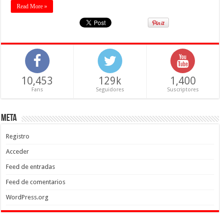
Read More »
10,453
129k
1,400
Fans
Seguidores
Suscriptores
Meta
Registro
Acceder
Feed de entradas
Feed de comentarios
WordPress.org