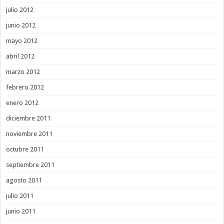
julio 2012
junio 2012
mayo 2012
abril 2012
marzo 2012
febrero 2012
enero 2012
diciembre 2011
noviembre 2011
octubre 2011
septiembre 2011
agosto 2011
julio 2011
junio 2011