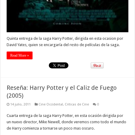
Quinta entrega de la saga Harry Potter, dirigida en esta ocasion por
David Yates, quien se encargaría del resto de películas de la saga.
Read More »
Reseña: Harry Potter y el Caliz de Fuego
(2005)
14 julio, 2011
Cine Occidental
,
Criticas de Cine
0
Cuarta entrega de la saga Harry Potter, en esta ocasión dirigida por
un nuevo director, Mike Newell, donde veremos como todo el mundo
de Harry comienza a tornarse un poco mas oscuro.