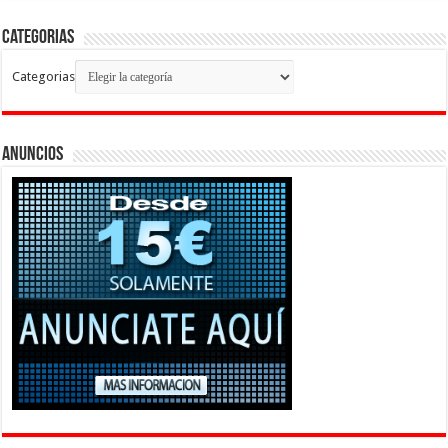
Categorias
Categorias
Anuncios