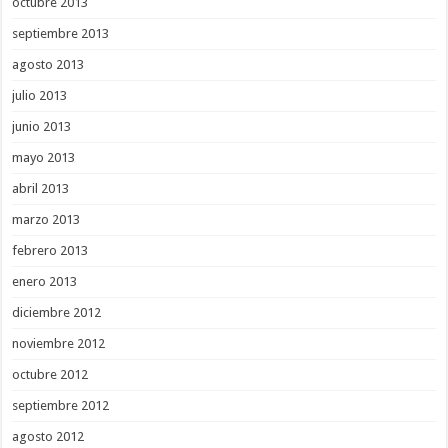
octubre 2013
septiembre 2013
agosto 2013
julio 2013
junio 2013
mayo 2013
abril 2013
marzo 2013
febrero 2013
enero 2013
diciembre 2012
noviembre 2012
octubre 2012
septiembre 2012
agosto 2012