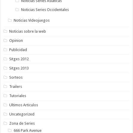
Noticias Series Asiaticas
Noticias Series Occidentales
Noticias Videojuegos
Noticias sobre la web
Opinion
Publicidad
Sitges 2012
Sitges 2013
Sorteos
Trailers
Tutoriales
Ultimos Articulos
Uncategorized
Zona de Series
666 Park Avenue