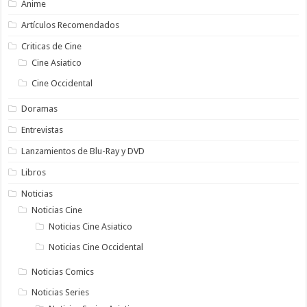
Anime
Artículos Recomendados
Criticas de Cine
Cine Asiatico
Cine Occidental
Doramas
Entrevistas
Lanzamientos de Blu-Ray y DVD
Libros
Noticias
Noticias Cine
Noticias Cine Asiatico
Noticias Cine Occidental
Noticias Comics
Noticias Series