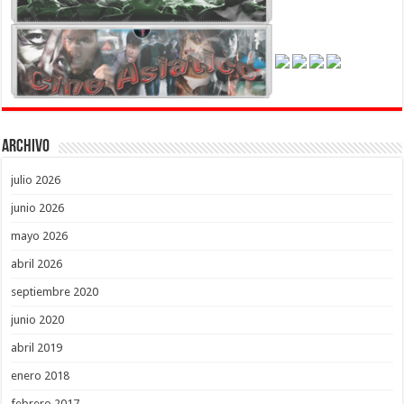
Archivo
julio 2026
junio 2026
mayo 2026
abril 2026
septiembre 2020
junio 2020
abril 2019
enero 2018
febrero 2017