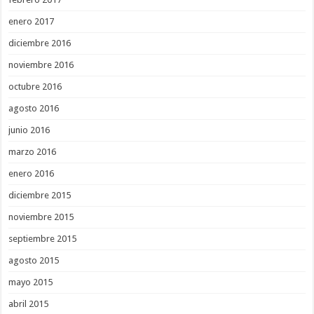
enero 2017
diciembre 2016
noviembre 2016
octubre 2016
agosto 2016
junio 2016
marzo 2016
enero 2016
diciembre 2015
noviembre 2015
septiembre 2015
agosto 2015
mayo 2015
abril 2015