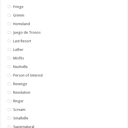
Fringe
Grimm
Homeland
Juego de Tronos
Last Resort
Luther
Misfits
Nashville
Person of Interest
Revenge
Revolution
Ringer
Scream
Smallville
Supernatural