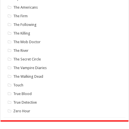
The Americans
The Firm
The Following
The Killing
The Mob Doctor
The River
The Secret Circle
The Vampire Diaries
The Walking Dead
Touch
True Blood
True Detective
Zero Hour