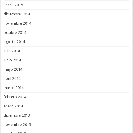
enero 2015
diciembre 2014
noviembre 2014
octubre 2014
agosto 2014
julio 2014
junio 2014
mayo 2014
abril 2014
marzo 2014
febrero 2014
enero 2014
diciembre 2013
noviembre 2013