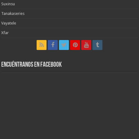
Suxinsu
Tanakaseries
Vayatele
Xfar
Encuéntranos en Facebook