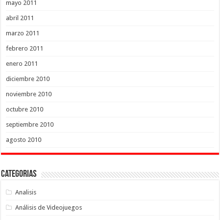
mayo 2011
abril 2011
marzo 2011
febrero 2011
enero 2011
diciembre 2010
noviembre 2010
octubre 2010
septiembre 2010
agosto 2010
Categorias
Analisis
Análisis de Videojuegos