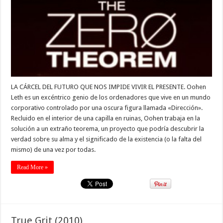
LA CÁRCEL DEL FUTURO QUE NOS IMPIDE VIVIR EL PRESENTE. Oohen
Leth es un excéntrico genio de los ordenadores que vive en un mundo
corporativo controlado por una oscura figura llamada «Dirección».
Recluido en el interior de una capilla en ruinas, Oohen trabaja en la
solución a un extraño teorema, un proyecto que podría descubrir la
verdad sobre su alma y el significado de la existencia (o la falta del
mismo) de una vez por todas.
Read More »
True Grit (2010)