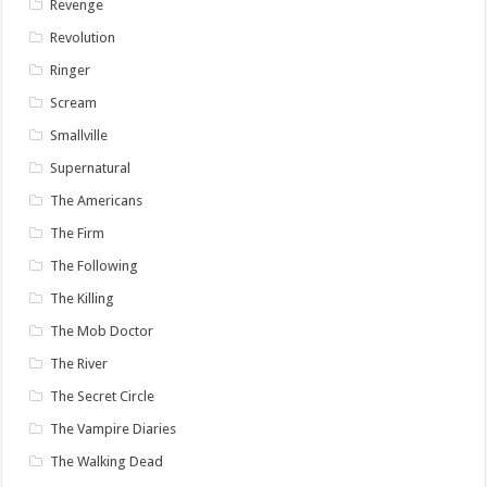
Revenge
Revolution
Ringer
Scream
Smallville
Supernatural
The Americans
The Firm
The Following
The Killing
The Mob Doctor
The River
The Secret Circle
The Vampire Diaries
The Walking Dead