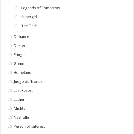
Legends of Tomorrow
Supergirl
The Flash
Defiance
Dexter
Fringe
Grimm
Homeland
Juego de Tronos
Last Resort
Luther
Misfits
Nashville
Person of Interest