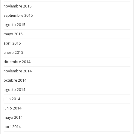
noviembre 2015
septiembre 2015
agosto 2015
mayo 2015
abril 2015
enero 2015
diciembre 2014
noviembre 2014
octubre 2014
agosto 2014
julio 2014
junio 2014
mayo 2014
abril 2014