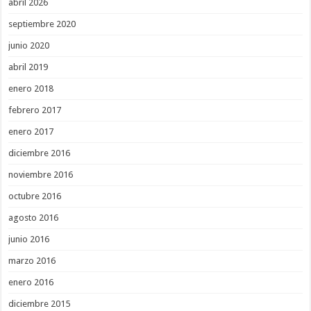
abril 2026
septiembre 2020
junio 2020
abril 2019
enero 2018
febrero 2017
enero 2017
diciembre 2016
noviembre 2016
octubre 2016
agosto 2016
junio 2016
marzo 2016
enero 2016
diciembre 2015