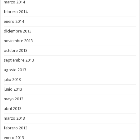
marzo 2014
febrero 2014
enero 2014
diciembre 2013
noviembre 2013
octubre 2013
septiembre 2013
agosto 2013
julio 2013
junio 2013
mayo 2013
abril 2013
marzo 2013
febrero 2013
enero 2013