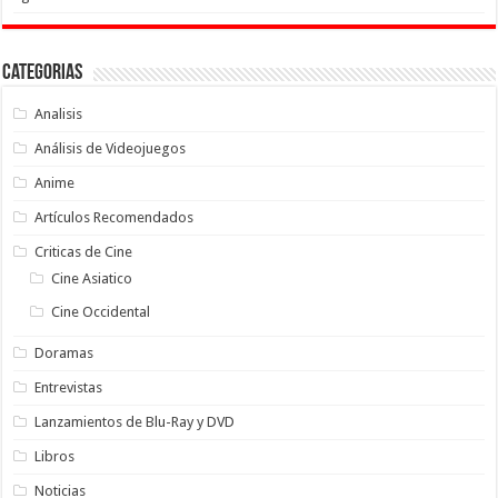
Categorias
Analisis
Análisis de Videojuegos
Anime
Artículos Recomendados
Criticas de Cine
Cine Asiatico
Cine Occidental
Doramas
Entrevistas
Lanzamientos de Blu-Ray y DVD
Libros
Noticias