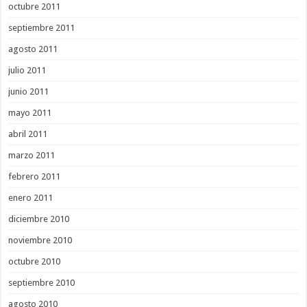
octubre 2011
septiembre 2011
agosto 2011
julio 2011
junio 2011
mayo 2011
abril 2011
marzo 2011
febrero 2011
enero 2011
diciembre 2010
noviembre 2010
octubre 2010
septiembre 2010
agosto 2010