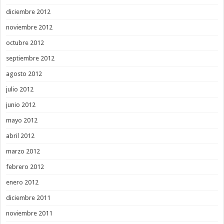
diciembre 2012
noviembre 2012
octubre 2012
septiembre 2012
agosto 2012
julio 2012
junio 2012
mayo 2012
abril 2012
marzo 2012
febrero 2012
enero 2012
diciembre 2011
noviembre 2011