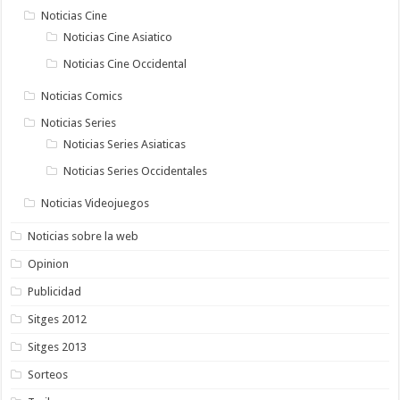
Noticias Cine
Noticias Cine Asiatico
Noticias Cine Occidental
Noticias Comics
Noticias Series
Noticias Series Asiaticas
Noticias Series Occidentales
Noticias Videojuegos
Noticias sobre la web
Opinion
Publicidad
Sitges 2012
Sitges 2013
Sorteos