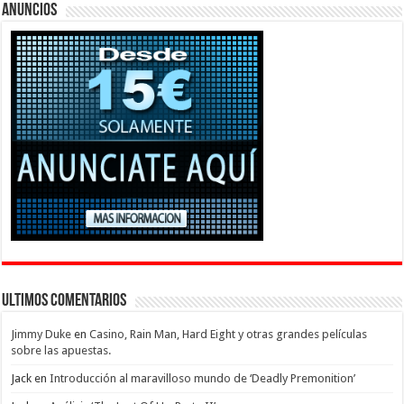
Anuncios
Ultimos Comentarios
Jimmy Duke
en
Casino, Rain Man, Hard Eight y otras grandes películas
sobre las apuestas.
Jack
en
Introducción al maravilloso mundo de ‘Deadly Premonition’