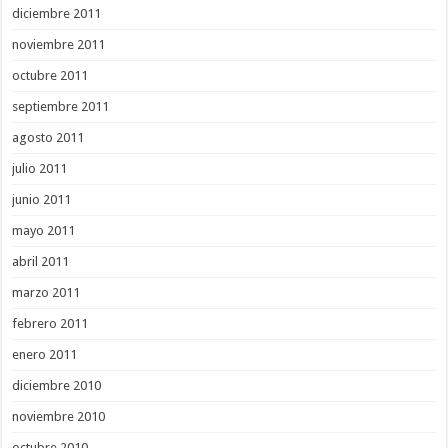
diciembre 2011
noviembre 2011
octubre 2011
septiembre 2011
agosto 2011
julio 2011
junio 2011
mayo 2011
abril 2011
marzo 2011
febrero 2011
enero 2011
diciembre 2010
noviembre 2010
octubre 2010