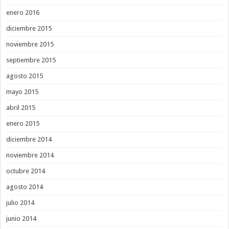
enero 2016
diciembre 2015
noviembre 2015
septiembre 2015
agosto 2015
mayo 2015
abril 2015
enero 2015
diciembre 2014
noviembre 2014
octubre 2014
agosto 2014
julio 2014
junio 2014