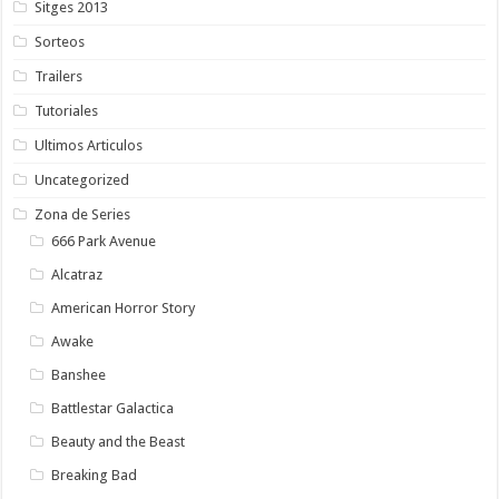
Sitges 2013
Sorteos
Trailers
Tutoriales
Ultimos Articulos
Uncategorized
Zona de Series
666 Park Avenue
Alcatraz
American Horror Story
Awake
Banshee
Battlestar Galactica
Beauty and the Beast
Breaking Bad