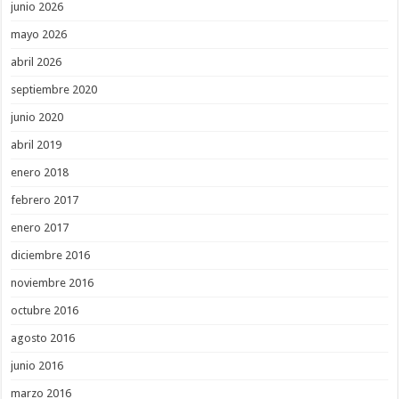
junio 2026
mayo 2026
abril 2026
septiembre 2020
junio 2020
abril 2019
enero 2018
febrero 2017
enero 2017
diciembre 2016
noviembre 2016
octubre 2016
agosto 2016
junio 2016
marzo 2016