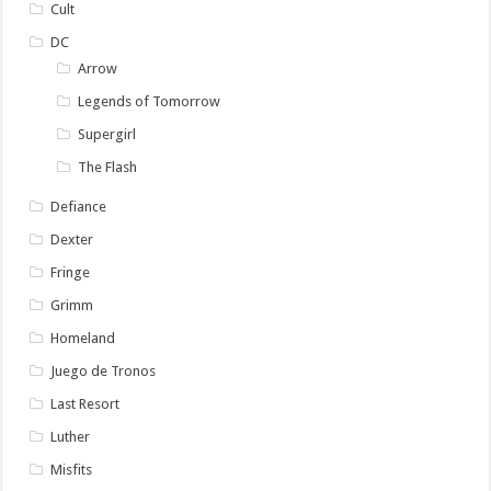
Cult
DC
Arrow
Legends of Tomorrow
Supergirl
The Flash
Defiance
Dexter
Fringe
Grimm
Homeland
Juego de Tronos
Last Resort
Luther
Misfits