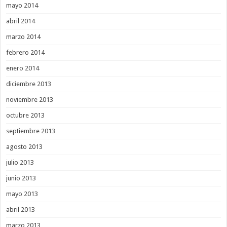
mayo 2014
abril 2014
marzo 2014
febrero 2014
enero 2014
diciembre 2013
noviembre 2013
octubre 2013
septiembre 2013
agosto 2013
julio 2013
junio 2013
mayo 2013
abril 2013
marzo 2013