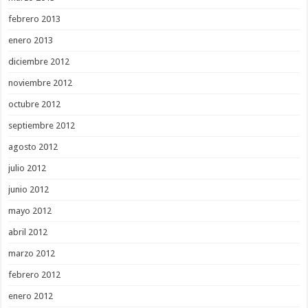
febrero 2013
enero 2013
diciembre 2012
noviembre 2012
octubre 2012
septiembre 2012
agosto 2012
julio 2012
junio 2012
mayo 2012
abril 2012
marzo 2012
febrero 2012
enero 2012