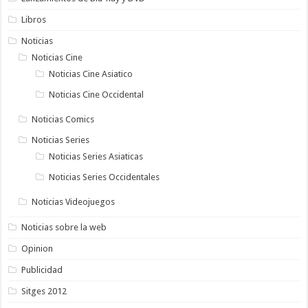
Libros
Noticias
Noticias Cine
Noticias Cine Asiatico
Noticias Cine Occidental
Noticias Comics
Noticias Series
Noticias Series Asiaticas
Noticias Series Occidentales
Noticias Videojuegos
Noticias sobre la web
Opinion
Publicidad
Sitges 2012