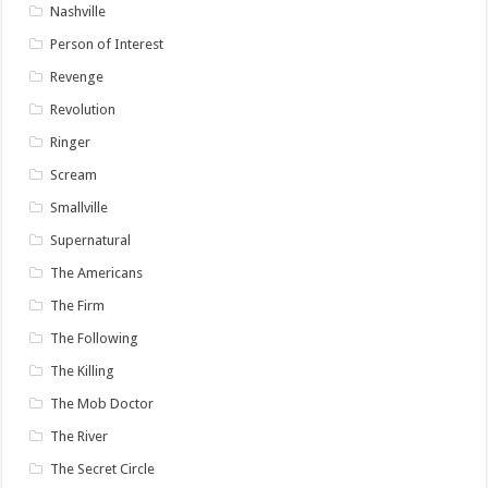
Nashville
Person of Interest
Revenge
Revolution
Ringer
Scream
Smallville
Supernatural
The Americans
The Firm
The Following
The Killing
The Mob Doctor
The River
The Secret Circle