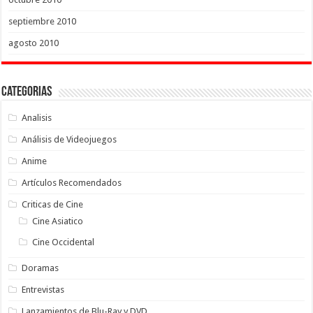
septiembre 2010
agosto 2010
Categorias
Analisis
Análisis de Videojuegos
Anime
Artículos Recomendados
Criticas de Cine
Cine Asiatico
Cine Occidental
Doramas
Entrevistas
Lanzamientos de Blu-Ray y DVD