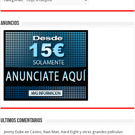
Anuncios
Ultimos Comentarios
Jimmy Duke
en
Casino, Rain Man, Hard Eight y otras grandes películas