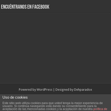
Encuéntranos en Facebook
Powered by
WordPress
| Designed by
Dehparadox
Uso de cookies
© Copyright 2010-2026, Dehparadox.es
Este sitio web utiliza cookies para que usted tenga la mejor experiencia de
usuario. Si continúa navegando está dando su consentimiento para la
aceptación de las mencionadas cookies y la aceptación de nuestra
política de