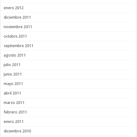
enero 2012
diciembre 2011
noviembre 2011
octubre 2011
septiembre 2011
agosto 2011
julio 2011
junio 2011
mayo 2011
abril 2011
marzo 2011
febrero 2011
enero 2011
diciembre 2010