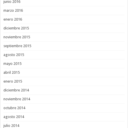
junio 2016
marzo 2016
enero 2016
diciembre 2015
noviembre 2015
septiembre 2015
agosto 2015
mayo 2015
abril 2015
enero 2015
diciembre 2014
noviembre 2014
octubre 2014
agosto 2014
julio 2014