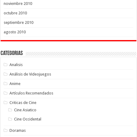
noviembre 2010
octubre 2010
septiembre 2010
agosto 2010
Categorias
Analisis
Análisis de Videojuegos
Anime
Artículos Recomendados
Criticas de Cine
Cine Asiatico
Cine Occidental
Doramas