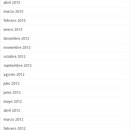
abril 2013
marzo 2013
febrero 2013
enero 2013
diciembre 2012
noviembre 2012
octubre 2012
septiembre 2012
agosto 2012
julio 2012
junio 2012
mayo 2012
abril 2012
marzo 2012
febrero 2012