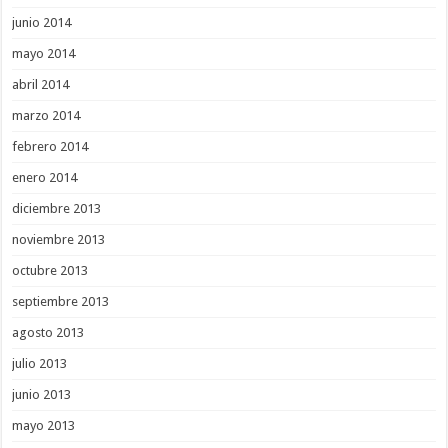
junio 2014
mayo 2014
abril 2014
marzo 2014
febrero 2014
enero 2014
diciembre 2013
noviembre 2013
octubre 2013
septiembre 2013
agosto 2013
julio 2013
junio 2013
mayo 2013