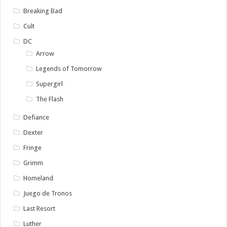
Breaking Bad
Cult
DC
Arrow
Legends of Tomorrow
Supergirl
The Flash
Defiance
Dexter
Fringe
Grimm
Homeland
Juego de Tronos
Last Resort
Luther