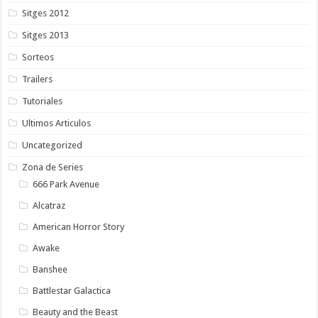
Sitges 2012
Sitges 2013
Sorteos
Trailers
Tutoriales
Ultimos Articulos
Uncategorized
Zona de Series
666 Park Avenue
Alcatraz
American Horror Story
Awake
Banshee
Battlestar Galactica
Beauty and the Beast