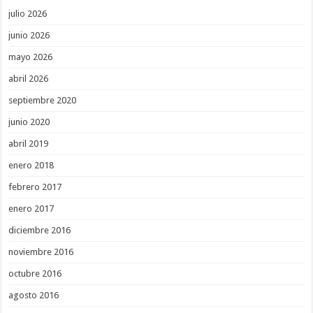
julio 2026
junio 2026
mayo 2026
abril 2026
septiembre 2020
junio 2020
abril 2019
enero 2018
febrero 2017
enero 2017
diciembre 2016
noviembre 2016
octubre 2016
agosto 2016