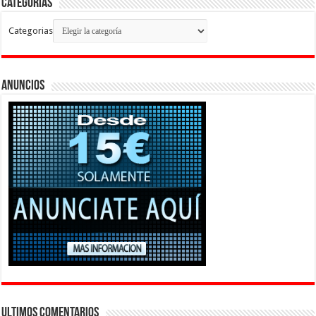
Categorias
Categorias
Anuncios
Ultimos Comentarios