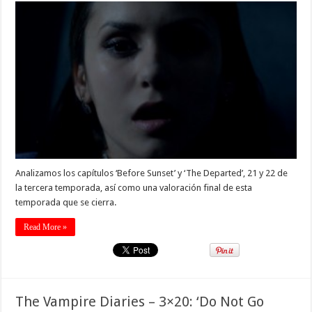
Analizamos los capítulos ‘Before Sunset’ y ‘The Departed’, 21 y 22 de
la tercera temporada, así como una valoración final de esta
temporada que se cierra.
Read More »
The Vampire Diaries – 3×20: ‘Do Not Go