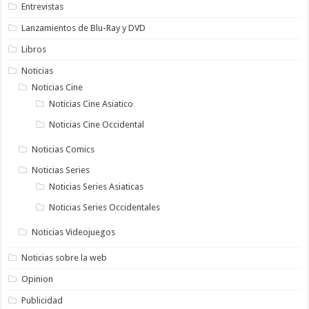
Entrevistas
Lanzamientos de Blu-Ray y DVD
Libros
Noticias
Noticias Cine
Noticias Cine Asiatico
Noticias Cine Occidental
Noticias Comics
Noticias Series
Noticias Series Asiaticas
Noticias Series Occidentales
Noticias Videojuegos
Noticias sobre la web
Opinion
Publicidad