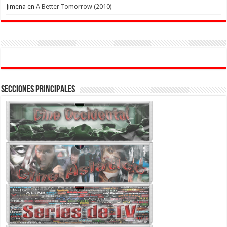
Jimena
en
A Better Tomorrow (2010)
Secciones Principales