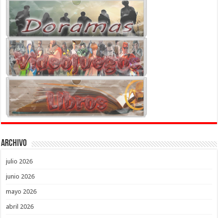
Archivo
julio 2026
junio 2026
mayo 2026
abril 2026