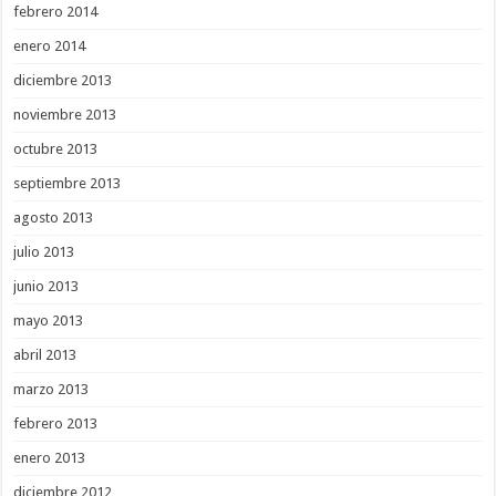
febrero 2014
enero 2014
diciembre 2013
noviembre 2013
octubre 2013
septiembre 2013
agosto 2013
julio 2013
junio 2013
mayo 2013
abril 2013
marzo 2013
febrero 2013
enero 2013
diciembre 2012