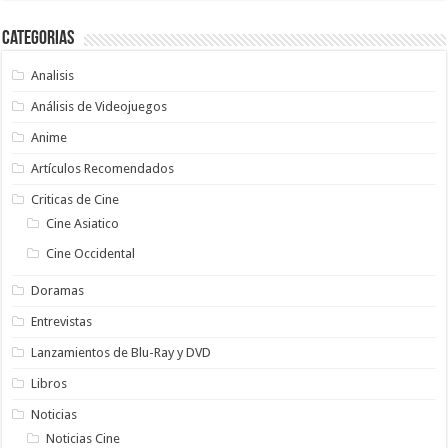
Categorias
Analisis
Análisis de Videojuegos
Anime
Artículos Recomendados
Criticas de Cine
Cine Asiatico
Cine Occidental
Doramas
Entrevistas
Lanzamientos de Blu-Ray y DVD
Libros
Noticias
Noticias Cine