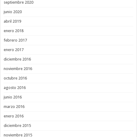
septiembre 2020
junio 2020
abril 2019
enero 2018
febrero 2017
enero 2017
diciembre 2016
noviembre 2016
octubre 2016
agosto 2016
junio 2016
marzo 2016
enero 2016
diciembre 2015
noviembre 2015