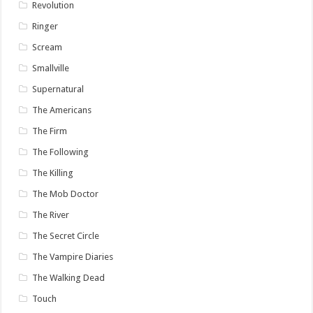
Revolution
Ringer
Scream
Smallville
Supernatural
The Americans
The Firm
The Following
The Killing
The Mob Doctor
The River
The Secret Circle
The Vampire Diaries
The Walking Dead
Touch