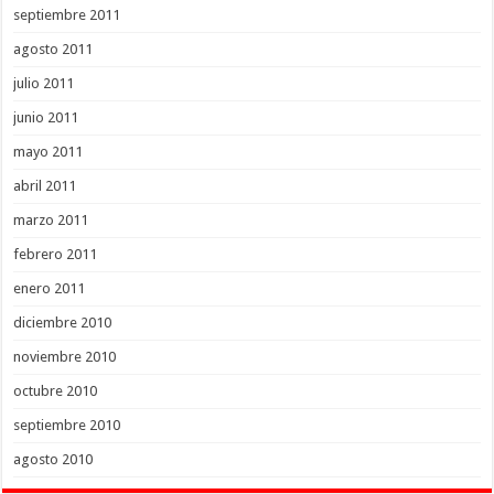
septiembre 2011
agosto 2011
julio 2011
junio 2011
mayo 2011
abril 2011
marzo 2011
febrero 2011
enero 2011
diciembre 2010
noviembre 2010
octubre 2010
septiembre 2010
agosto 2010