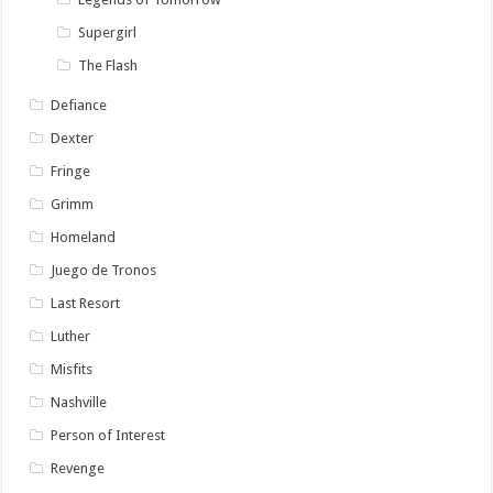
Supergirl
The Flash
Defiance
Dexter
Fringe
Grimm
Homeland
Juego de Tronos
Last Resort
Luther
Misfits
Nashville
Person of Interest
Revenge