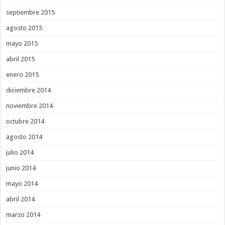
septiembre 2015
agosto 2015
mayo 2015
abril 2015
enero 2015
diciembre 2014
noviembre 2014
octubre 2014
agosto 2014
julio 2014
junio 2014
mayo 2014
abril 2014
marzo 2014