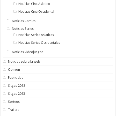
Noticias Cine Asiatico
Noticias Cine Occidental
Noticias Comics
Noticias Series
Noticias Series Asiaticas
Noticias Series Occidentales
Noticias Videojuegos
Noticias sobre la web
Opinion
Publicidad
Sitges 2012
Sitges 2013
Sorteos
Trailers