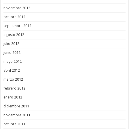
noviembre 2012
octubre 2012
septiembre 2012
agosto 2012
julio 2012
junio 2012
mayo 2012
abril 2012
marzo 2012
febrero 2012
enero 2012
diciembre 2011
noviembre 2011
octubre 2011