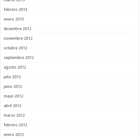
febrero 2013
enero 2013
diciembre 2012
noviembre 2012
octubre 2012
septiembre 2012
agosto 2012
julio 2012
junio 2012
mayo 2012
abril 2012
marzo 2012
febrero 2012
enero 2012