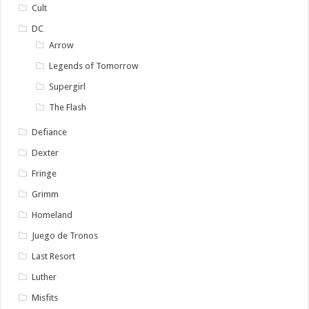
Cult
DC
Arrow
Legends of Tomorrow
Supergirl
The Flash
Defiance
Dexter
Fringe
Grimm
Homeland
Juego de Tronos
Last Resort
Luther
Misfits