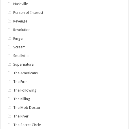
Nashville
Person of Interest
Revenge
Revolution
Ringer
Scream
Smallville
Supernatural
The Americans
The Firm
The Following
The Killing
The Mob Doctor
The River
The Secret Circle