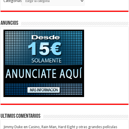
Categorias
Anuncios
Ultimos Comentarios
Jimmy Duke
en
Casino, Rain Man, Hard Eight y otras grandes películas