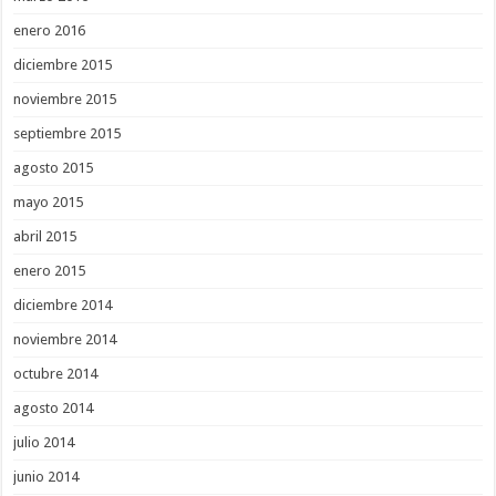
enero 2016
diciembre 2015
noviembre 2015
septiembre 2015
agosto 2015
mayo 2015
abril 2015
enero 2015
diciembre 2014
noviembre 2014
octubre 2014
agosto 2014
julio 2014
junio 2014