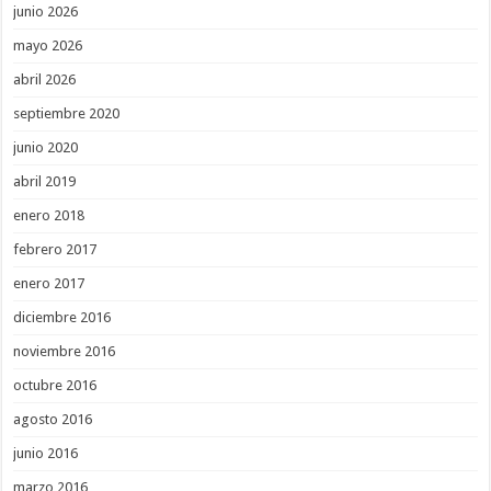
junio 2026
mayo 2026
abril 2026
septiembre 2020
junio 2020
abril 2019
enero 2018
febrero 2017
enero 2017
diciembre 2016
noviembre 2016
octubre 2016
agosto 2016
junio 2016
marzo 2016