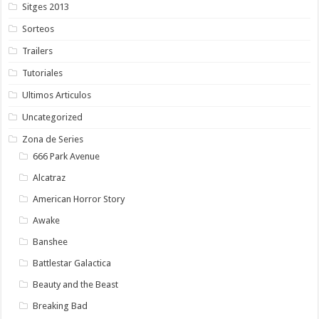
Sitges 2013
Sorteos
Trailers
Tutoriales
Ultimos Articulos
Uncategorized
Zona de Series
666 Park Avenue
Alcatraz
American Horror Story
Awake
Banshee
Battlestar Galactica
Beauty and the Beast
Breaking Bad