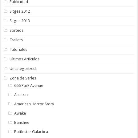
Publicidad
Sitges 2012
Sitges 2013
Sorteos
Trailers
Tutoriales
Ultimos Articulos
Uncategorized
Zona de Series
666 Park Avenue
Alcatraz
American Horror Story
Awake
Banshee
Battlestar Galactica