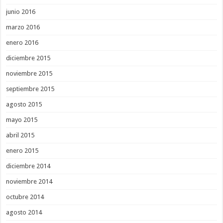
junio 2016
marzo 2016
enero 2016
diciembre 2015
noviembre 2015
septiembre 2015
agosto 2015
mayo 2015
abril 2015
enero 2015
diciembre 2014
noviembre 2014
octubre 2014
agosto 2014