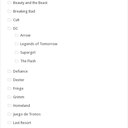
Beauty and the Beast
Breaking Bad
Cult
DC
Arrow
Legends of Tomorrow
Supergirl
The Flash
Defiance
Dexter
Fringe
Grimm
Homeland
Juego de Tronos
Last Resort