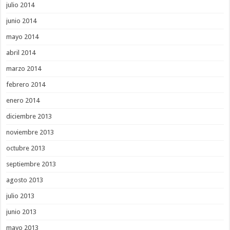
julio 2014
junio 2014
mayo 2014
abril 2014
marzo 2014
febrero 2014
enero 2014
diciembre 2013
noviembre 2013
octubre 2013
septiembre 2013
agosto 2013
julio 2013
junio 2013
mayo 2013