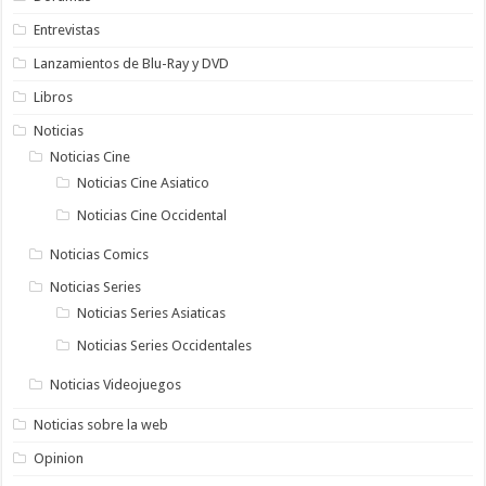
Entrevistas
Lanzamientos de Blu-Ray y DVD
Libros
Noticias
Noticias Cine
Noticias Cine Asiatico
Noticias Cine Occidental
Noticias Comics
Noticias Series
Noticias Series Asiaticas
Noticias Series Occidentales
Noticias Videojuegos
Noticias sobre la web
Opinion