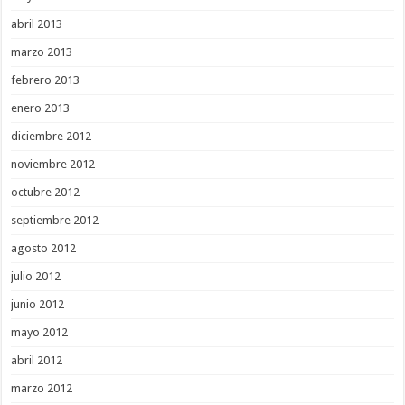
abril 2013
marzo 2013
febrero 2013
enero 2013
diciembre 2012
noviembre 2012
octubre 2012
septiembre 2012
agosto 2012
julio 2012
junio 2012
mayo 2012
abril 2012
marzo 2012