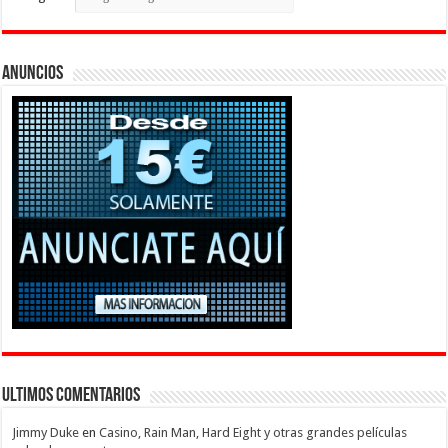
Anuncios
Ultimos Comentarios
Jimmy Duke
en
Casino, Rain Man, Hard Eight y otras grandes películas