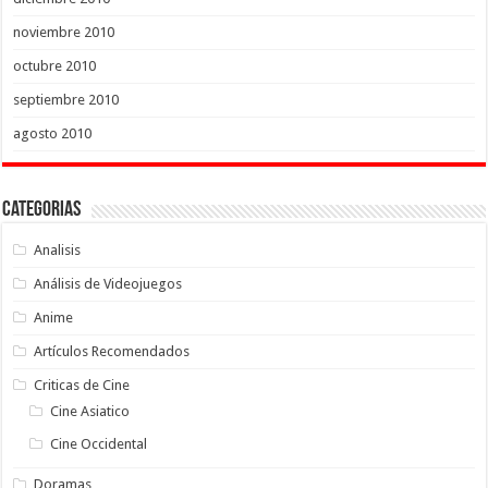
noviembre 2010
octubre 2010
septiembre 2010
agosto 2010
Categorias
Analisis
Análisis de Videojuegos
Anime
Artículos Recomendados
Criticas de Cine
Cine Asiatico
Cine Occidental
Doramas