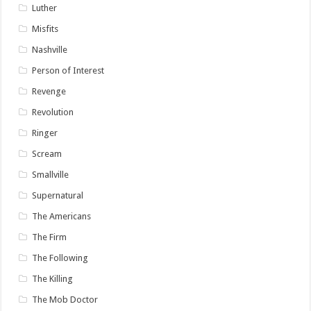
Luther
Misfits
Nashville
Person of Interest
Revenge
Revolution
Ringer
Scream
Smallville
Supernatural
The Americans
The Firm
The Following
The Killing
The Mob Doctor