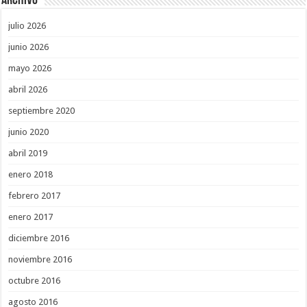
Archivo
julio 2026
junio 2026
mayo 2026
abril 2026
septiembre 2020
junio 2020
abril 2019
enero 2018
febrero 2017
enero 2017
diciembre 2016
noviembre 2016
octubre 2016
agosto 2016