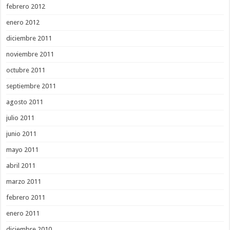
febrero 2012
enero 2012
diciembre 2011
noviembre 2011
octubre 2011
septiembre 2011
agosto 2011
julio 2011
junio 2011
mayo 2011
abril 2011
marzo 2011
febrero 2011
enero 2011
diciembre 2010