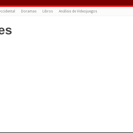
ccidental
Doramas
Libros
Análisis de Videojuegos