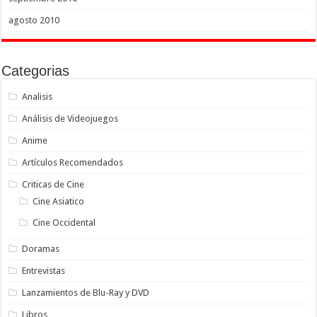
agosto 2010
Categorias
Analisis
Análisis de Videojuegos
Anime
Artículos Recomendados
Criticas de Cine
Cine Asiatico
Cine Occidental
Doramas
Entrevistas
Lanzamientos de Blu-Ray y DVD
Libros