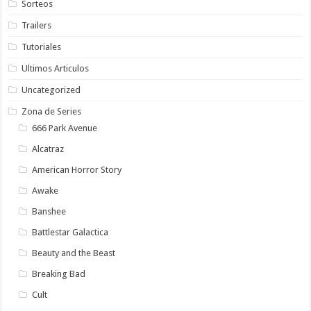
Sorteos
Trailers
Tutoriales
Ultimos Articulos
Uncategorized
Zona de Series
666 Park Avenue
Alcatraz
American Horror Story
Awake
Banshee
Battlestar Galactica
Beauty and the Beast
Breaking Bad
Cult