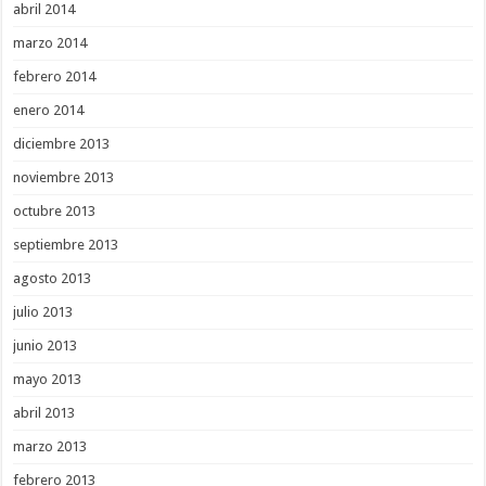
abril 2014
marzo 2014
febrero 2014
enero 2014
diciembre 2013
noviembre 2013
octubre 2013
septiembre 2013
agosto 2013
julio 2013
junio 2013
mayo 2013
abril 2013
marzo 2013
febrero 2013