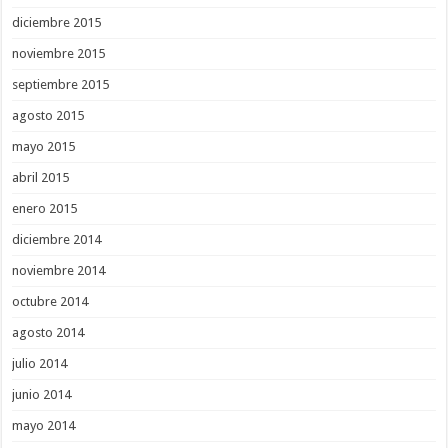
diciembre 2015
noviembre 2015
septiembre 2015
agosto 2015
mayo 2015
abril 2015
enero 2015
diciembre 2014
noviembre 2014
octubre 2014
agosto 2014
julio 2014
junio 2014
mayo 2014