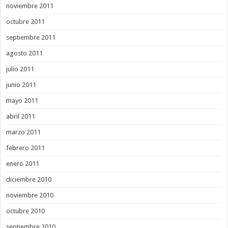
noviembre 2011
octubre 2011
septiembre 2011
agosto 2011
julio 2011
junio 2011
mayo 2011
abril 2011
marzo 2011
febrero 2011
enero 2011
diciembre 2010
noviembre 2010
octubre 2010
septiembre 2010