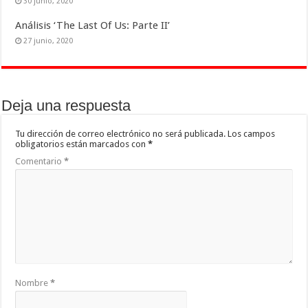
30 junio, 2020
Análisis ‘The Last Of Us: Parte II’
27 junio, 2020
Deja una respuesta
Tu dirección de correo electrónico no será publicada.
Los campos
obligatorios están marcados con
*
Comentario
*
Nombre
*