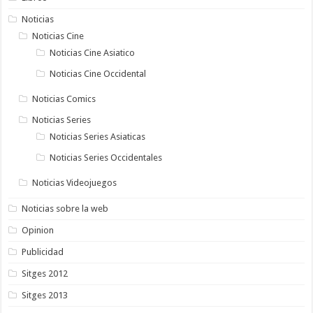
Noticias
Noticias Cine
Noticias Cine Asiatico
Noticias Cine Occidental
Noticias Comics
Noticias Series
Noticias Series Asiaticas
Noticias Series Occidentales
Noticias Videojuegos
Noticias sobre la web
Opinion
Publicidad
Sitges 2012
Sitges 2013