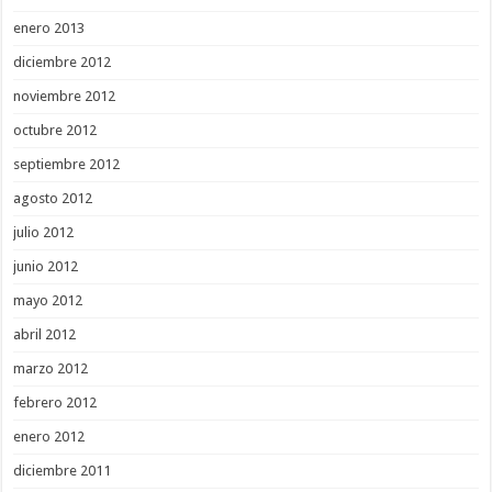
enero 2013
diciembre 2012
noviembre 2012
octubre 2012
septiembre 2012
agosto 2012
julio 2012
junio 2012
mayo 2012
abril 2012
marzo 2012
febrero 2012
enero 2012
diciembre 2011