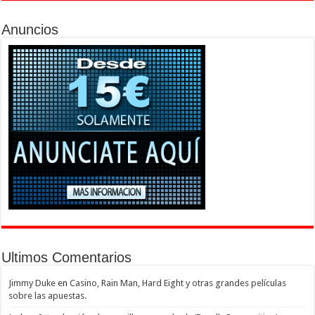
Anuncios
Ultimos Comentarios
Jimmy Duke
en
Casino, Rain Man, Hard Eight y otras grandes películas
sobre las apuestas.