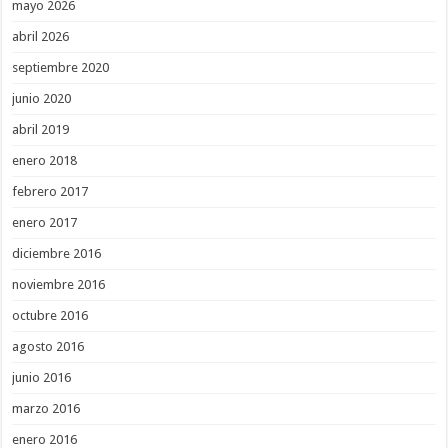
mayo 2026
abril 2026
septiembre 2020
junio 2020
abril 2019
enero 2018
febrero 2017
enero 2017
diciembre 2016
noviembre 2016
octubre 2016
agosto 2016
junio 2016
marzo 2016
enero 2016