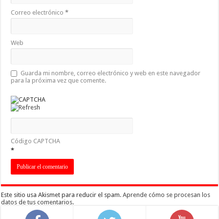
Correo electrónico
*
Web
Guarda mi nombre, correo electrónico y web en este navegador
para la próxima vez que comente.
Código CAPTCHA
*
Este sitio usa Akismet para reducir el spam.
Aprende cómo se procesan los
datos de tus comentarios
.