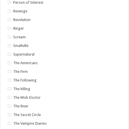
Person of Interest
Revenge
Revolution
Ringer
Scream
Smallville
Supernatural
The Americans
The Firm
The Following
The Killing
The Mob Doctor
The River
The Secret Circle
The Vampire Diaries