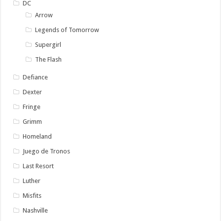
DC
Arrow
Legends of Tomorrow
Supergirl
The Flash
Defiance
Dexter
Fringe
Grimm
Homeland
Juego de Tronos
Last Resort
Luther
Misfits
Nashville