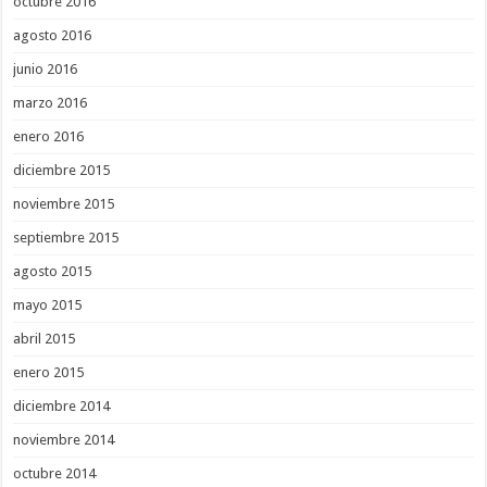
octubre 2016
agosto 2016
junio 2016
marzo 2016
enero 2016
diciembre 2015
noviembre 2015
septiembre 2015
agosto 2015
mayo 2015
abril 2015
enero 2015
diciembre 2014
noviembre 2014
octubre 2014