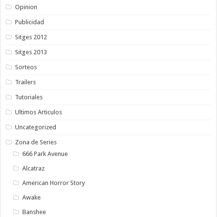
Opinion
Publicidad
Sitges 2012
Sitges 2013
Sorteos
Trailers
Tutoriales
Ultimos Articulos
Uncategorized
Zona de Series
666 Park Avenue
Alcatraz
American Horror Story
Awake
Banshee