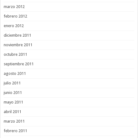
marzo 2012
febrero 2012
enero 2012
diciembre 2011
noviembre 2011
octubre 2011
septiembre 2011
agosto 2011
julio 2011
junio 2011
mayo 2011
abril 2011
marzo 2011
febrero 2011