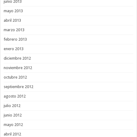
junio 2013
mayo 2013
abril 2013
marzo 2013
febrero 2013
enero 2013
diciembre 2012
noviembre 2012
octubre 2012
septiembre 2012
agosto 2012
julio 2012
junio 2012
mayo 2012
abril 2012