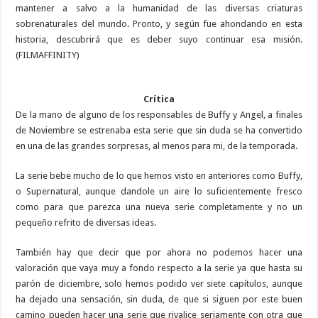
mantener a salvo a la humanidad de las diversas criaturas
sobrenaturales del mundo. Pronto, y según fue ahondando en esta
historia, descubrirá que es deber suyo continuar esa misión.
(FILMAFFINITY)
Crítica
De la mano de alguno de los responsables de Buffy y Angel, a finales
de Noviembre se estrenaba esta serie que sin duda se ha convertido
en una de las grandes sorpresas, al menos para mi, de la temporada.
La serie bebe mucho de lo que hemos visto en anteriores como Buffy,
o Supernatural, aunque dandole un aire lo suficientemente fresco
como para que parezca una nueva serie completamente y no un
pequeño refrito de diversas ideas.
También hay que decir que por ahora no podemos hacer una
valoración que vaya muy a fondo respecto a la serie ya que hasta su
parón de diciembre, solo hemos podido ver siete capítulos, aunque
ha dejado una sensación, sin duda, de que si siguen por este buen
camino pueden hacer una serie que rivalice seriamente con otra que