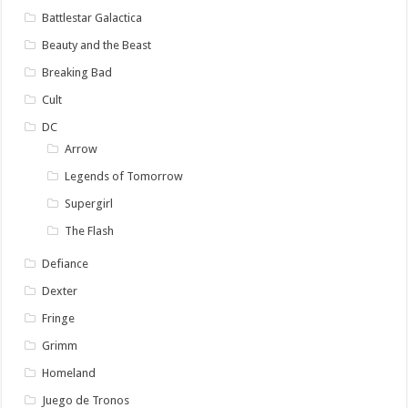
Battlestar Galactica
Beauty and the Beast
Breaking Bad
Cult
DC
Arrow
Legends of Tomorrow
Supergirl
The Flash
Defiance
Dexter
Fringe
Grimm
Homeland
Juego de Tronos