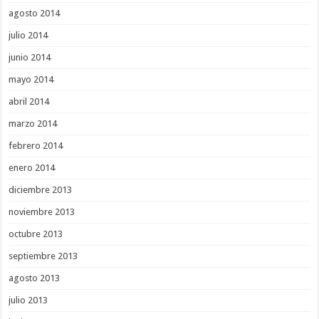
agosto 2014
julio 2014
junio 2014
mayo 2014
abril 2014
marzo 2014
febrero 2014
enero 2014
diciembre 2013
noviembre 2013
octubre 2013
septiembre 2013
agosto 2013
julio 2013