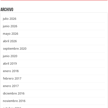
Archivo
julio 2026
junio 2026
mayo 2026
abril 2026
septiembre 2020
junio 2020
abril 2019
enero 2018
febrero 2017
enero 2017
diciembre 2016
noviembre 2016