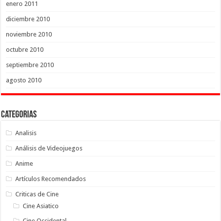
enero 2011
diciembre 2010
noviembre 2010
octubre 2010
septiembre 2010
agosto 2010
Categorias
Analisis
Análisis de Videojuegos
Anime
Artículos Recomendados
Criticas de Cine
Cine Asiatico
Cine Occidental