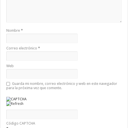
Nombre
*
Correo electrónico
*
Web
Guarda mi nombre, correo electrónico y web en este navegador
para la próxima vez que comente.
Código CAPTCHA