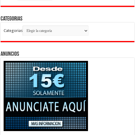
Categorias
Categorias
Anuncios