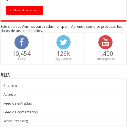
*
Este sitio usa Akismet para reducir el spam.
Aprende cómo se procesan los
datos de tus comentarios
.
10,454
129k
1,400
Fans
Seguidores
Suscriptores
Meta
Registro
Acceder
Feed de entradas
Feed de comentarios
WordPress.org