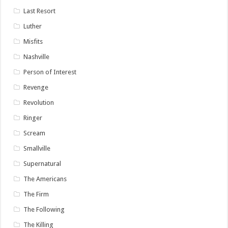
Last Resort
Luther
Misfits
Nashville
Person of Interest
Revenge
Revolution
Ringer
Scream
Smallville
Supernatural
The Americans
The Firm
The Following
The Killing