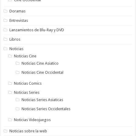
Doramas
Entrevistas
Lanzamientos de Blu-Ray y DVD
Libros
Noticias
Noticias Cine
Noticias Cine Asiatico
Noticias Cine Occidental
Noticias Comics
Noticias Series
Noticias Series Asiaticas
Noticias Series Occidentales
Noticias Videojuegos
Noticias sobre la web