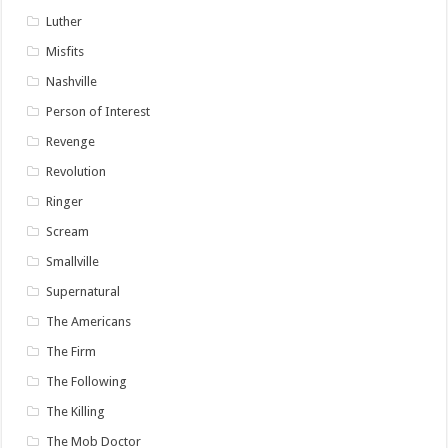
Luther
Misfits
Nashville
Person of Interest
Revenge
Revolution
Ringer
Scream
Smallville
Supernatural
The Americans
The Firm
The Following
The Killing
The Mob Doctor