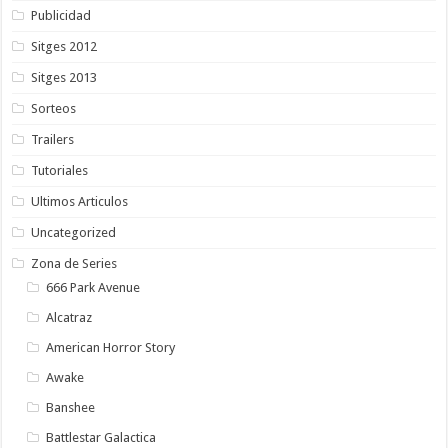
Publicidad
Sitges 2012
Sitges 2013
Sorteos
Trailers
Tutoriales
Ultimos Articulos
Uncategorized
Zona de Series
666 Park Avenue
Alcatraz
American Horror Story
Awake
Banshee
Battlestar Galactica