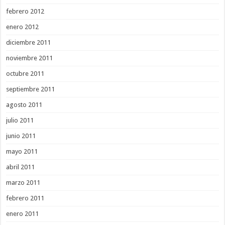
febrero 2012
enero 2012
diciembre 2011
noviembre 2011
octubre 2011
septiembre 2011
agosto 2011
julio 2011
junio 2011
mayo 2011
abril 2011
marzo 2011
febrero 2011
enero 2011