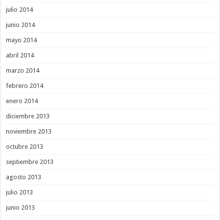
julio 2014
junio 2014
mayo 2014
abril 2014
marzo 2014
febrero 2014
enero 2014
diciembre 2013
noviembre 2013
octubre 2013
septiembre 2013
agosto 2013
julio 2013
junio 2013