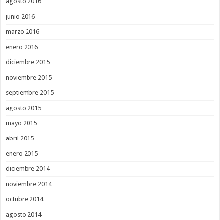
agosto 2016
junio 2016
marzo 2016
enero 2016
diciembre 2015
noviembre 2015
septiembre 2015
agosto 2015
mayo 2015
abril 2015
enero 2015
diciembre 2014
noviembre 2014
octubre 2014
agosto 2014