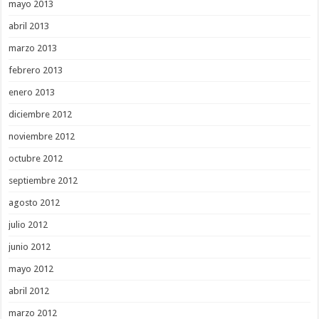
mayo 2013
abril 2013
marzo 2013
febrero 2013
enero 2013
diciembre 2012
noviembre 2012
octubre 2012
septiembre 2012
agosto 2012
julio 2012
junio 2012
mayo 2012
abril 2012
marzo 2012