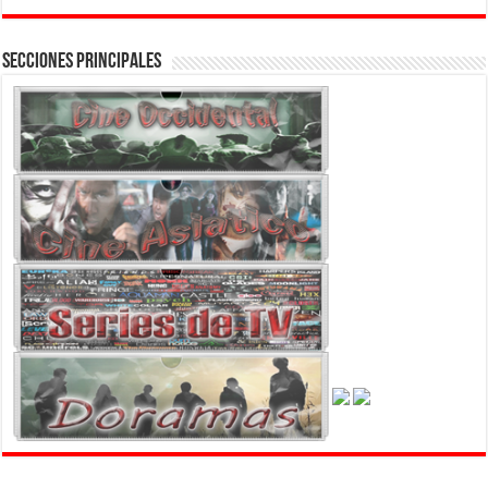
Secciones Principales