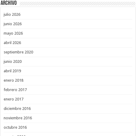
Archivo
julio 2026
junio 2026
mayo 2026
abril 2026
septiembre 2020
junio 2020
abril 2019
enero 2018
febrero 2017
enero 2017
diciembre 2016
noviembre 2016
octubre 2016