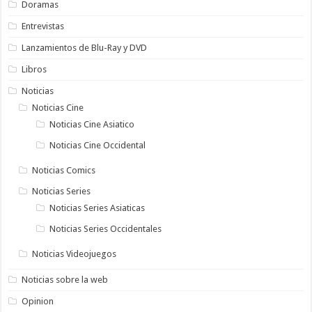
Doramas
Entrevistas
Lanzamientos de Blu-Ray y DVD
Libros
Noticias
Noticias Cine
Noticias Cine Asiatico
Noticias Cine Occidental
Noticias Comics
Noticias Series
Noticias Series Asiaticas
Noticias Series Occidentales
Noticias Videojuegos
Noticias sobre la web
Opinion