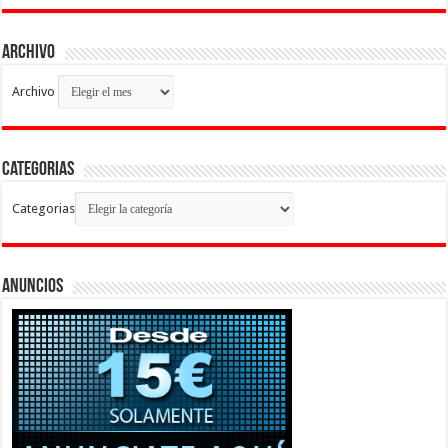
Archivo
Archivo
Categorias
Categorias
Anuncios