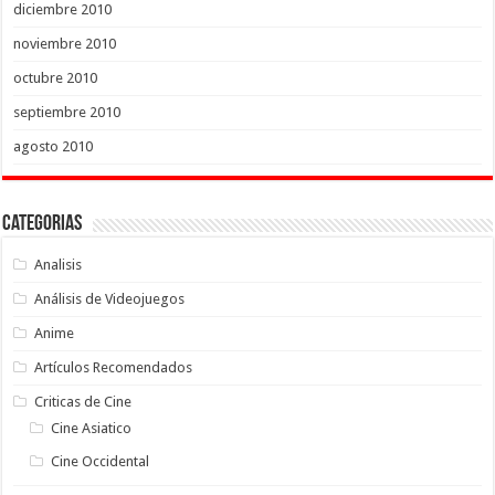
diciembre 2010
noviembre 2010
octubre 2010
septiembre 2010
agosto 2010
Categorias
Analisis
Análisis de Videojuegos
Anime
Artículos Recomendados
Criticas de Cine
Cine Asiatico
Cine Occidental