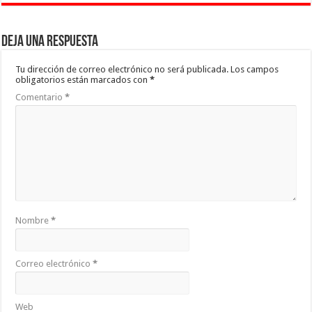
Deja una respuesta
Tu dirección de correo electrónico no será publicada.
Los campos
obligatorios están marcados con
*
Comentario
*
Nombre
*
Correo electrónico
*
Web