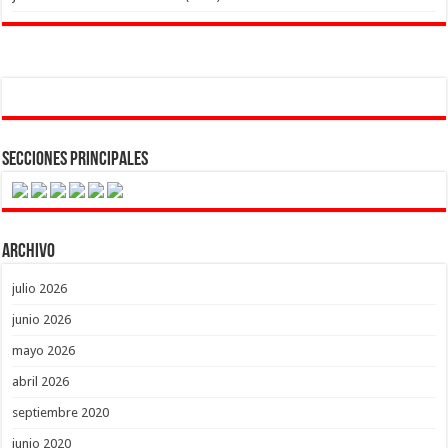
Secciones Principales
Archivo
julio 2026
junio 2026
mayo 2026
abril 2026
septiembre 2020
junio 2020