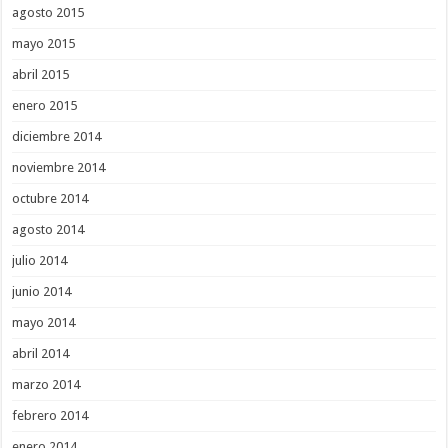
agosto 2015
mayo 2015
abril 2015
enero 2015
diciembre 2014
noviembre 2014
octubre 2014
agosto 2014
julio 2014
junio 2014
mayo 2014
abril 2014
marzo 2014
febrero 2014
enero 2014