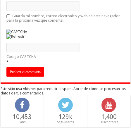
Guarda mi nombre, correo electrónico y web en este navegador
para la próxima vez que comente.
Código CAPTCHA
*
Este sitio usa Akismet para reducir el spam.
Aprende cómo se procesan los
datos de tus comentarios
.
10,453
129k
1,400
Fans
Seguidores
Suscriptores