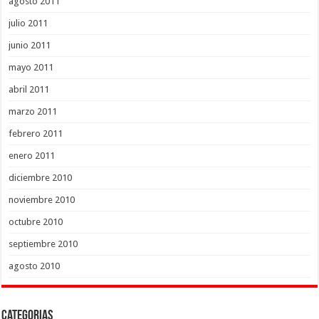
agosto 2011
julio 2011
junio 2011
mayo 2011
abril 2011
marzo 2011
febrero 2011
enero 2011
diciembre 2010
noviembre 2010
octubre 2010
septiembre 2010
agosto 2010
Categorias