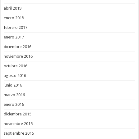
abril 2019
enero 2018
febrero 2017
enero 2017
diciembre 2016
noviembre 2016
octubre 2016
agosto 2016
junio 2016
marzo 2016
enero 2016
diciembre 2015
noviembre 2015
septiembre 2015