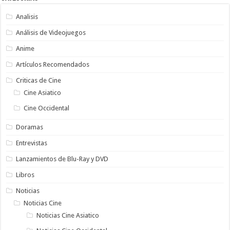
Analisis
Análisis de Videojuegos
Anime
Artículos Recomendados
Criticas de Cine
Cine Asiatico
Cine Occidental
Doramas
Entrevistas
Lanzamientos de Blu-Ray y DVD
Libros
Noticias
Noticias Cine
Noticias Cine Asiatico