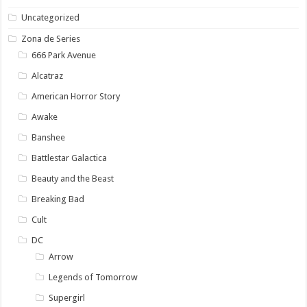
Uncategorized
Zona de Series
666 Park Avenue
Alcatraz
American Horror Story
Awake
Banshee
Battlestar Galactica
Beauty and the Beast
Breaking Bad
Cult
DC
Arrow
Legends of Tomorrow
Supergirl