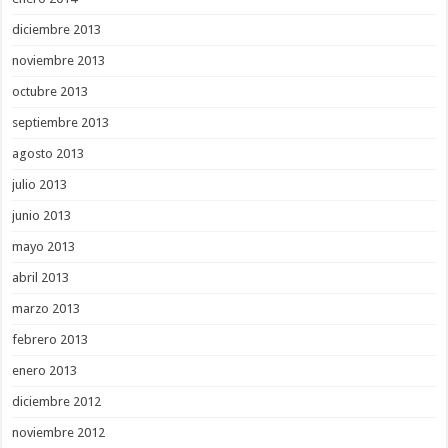
diciembre 2013
noviembre 2013
octubre 2013
septiembre 2013
agosto 2013
julio 2013
junio 2013
mayo 2013
abril 2013
marzo 2013
febrero 2013
enero 2013
diciembre 2012
noviembre 2012