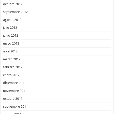
octubre 2012
septiembre 2012
agosto 2012
julio 2012
junio 2012
mayo 2012
abril 2012
marzo 2012
febrero 2012
enero 2012
diciembre 2011
noviembre 2011
octubre 2011
septiembre 2011