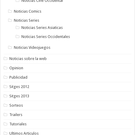
Noticias Cine Occidental
Noticias Comics
Noticias Series
Noticias Series Asiaticas
Noticias Series Occidentales
Noticias Videojuegos
Noticias sobre la web
Opinion
Publicidad
Sitges 2012
Sitges 2013
Sorteos
Trailers
Tutoriales
Ultimos Articulos