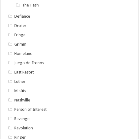
The Flash
Defiance
Dexter
Fringe
Grimm
Homeland
Juego de Tronos
Last Resort
Luther
Misfits
Nashville
Person of Interest
Revenge
Revolution
Ringer