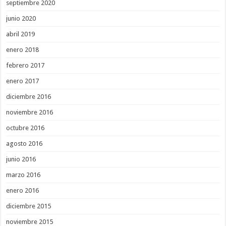
septiembre 2020
junio 2020
abril 2019
enero 2018
febrero 2017
enero 2017
diciembre 2016
noviembre 2016
octubre 2016
agosto 2016
junio 2016
marzo 2016
enero 2016
diciembre 2015
noviembre 2015