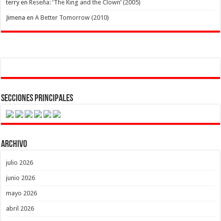
terry
en
Reseña: ‘The King and the Clown’ (2005)
Jimena
en
A Better Tomorrow (2010)
Secciones Principales
Archivo
julio 2026
junio 2026
mayo 2026
abril 2026