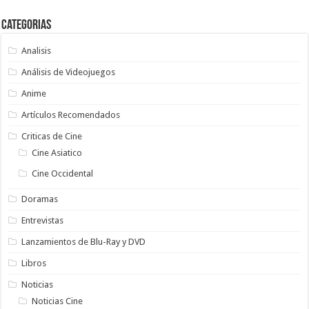
Categorias
Analisis
Análisis de Videojuegos
Anime
Artículos Recomendados
Criticas de Cine
Cine Asiatico
Cine Occidental
Doramas
Entrevistas
Lanzamientos de Blu-Ray y DVD
Libros
Noticias
Noticias Cine