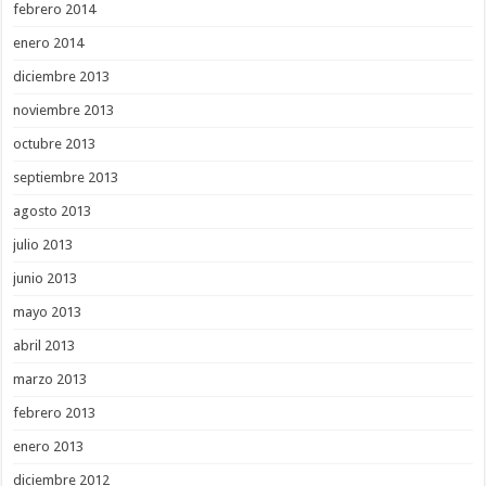
febrero 2014
enero 2014
diciembre 2013
noviembre 2013
octubre 2013
septiembre 2013
agosto 2013
julio 2013
junio 2013
mayo 2013
abril 2013
marzo 2013
febrero 2013
enero 2013
diciembre 2012