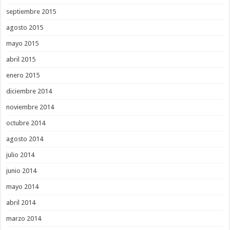
septiembre 2015
agosto 2015
mayo 2015
abril 2015
enero 2015
diciembre 2014
noviembre 2014
octubre 2014
agosto 2014
julio 2014
junio 2014
mayo 2014
abril 2014
marzo 2014