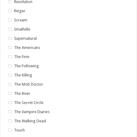
Revolution
Ringer
Scream
Smallville
Supernatural
The Americans
The Firm
The Following
The Killing
The Mob Doctor
The River
The Secret Circle
The Vampire Diaries
The Walking Dead
Touch