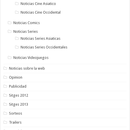
Noticias Cine Asiatico
Noticias Cine Occidental
Noticias Comics
Noticias Series
Noticias Series Asiaticas
Noticias Series Occidentales
Noticias Videojuegos
Noticias sobre la web
Opinion
Publicidad
Sitges 2012
Sitges 2013
Sorteos
Trailers