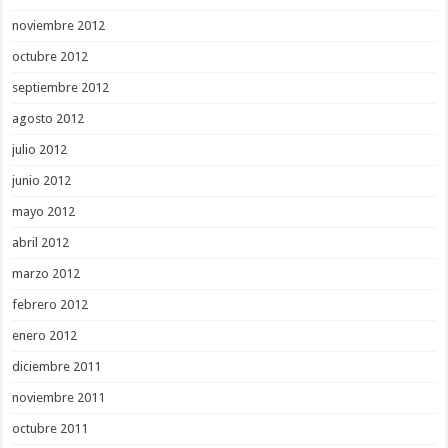
noviembre 2012
octubre 2012
septiembre 2012
agosto 2012
julio 2012
junio 2012
mayo 2012
abril 2012
marzo 2012
febrero 2012
enero 2012
diciembre 2011
noviembre 2011
octubre 2011