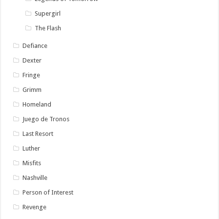
Supergirl
The Flash
Defiance
Dexter
Fringe
Grimm
Homeland
Juego de Tronos
Last Resort
Luther
Misfits
Nashville
Person of Interest
Revenge