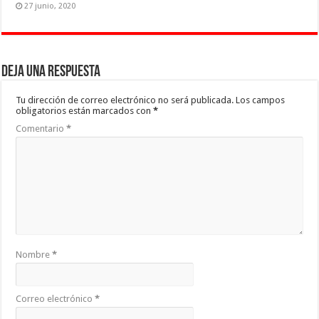
27 junio, 2020
Deja una respuesta
Tu dirección de correo electrónico no será publicada.
Los campos
obligatorios están marcados con
*
Comentario
*
Nombre
*
Correo electrónico
*