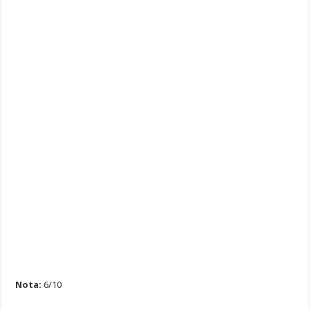
Nota:
6/10