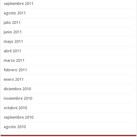
septiembre 2011
agosto 2011
julio 2011
junio 2011
mayo 2011
abril 2011
marzo 2011
febrero 2011
enero 2011
diciembre 2010
noviembre 2010
octubre 2010
septiembre 2010
agosto 2010