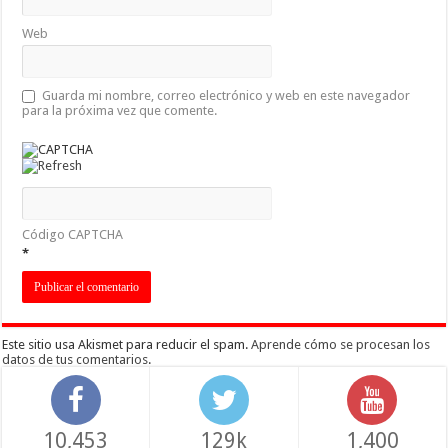
Web
Guarda mi nombre, correo electrónico y web en este navegador
para la próxima vez que comente.
Código CAPTCHA
*
Este sitio usa Akismet para reducir el spam.
Aprende cómo se procesan los
datos de tus comentarios
.
10,453
129k
1,400