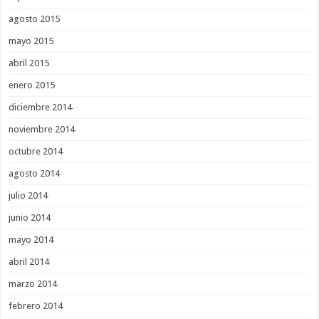
agosto 2015
mayo 2015
abril 2015
enero 2015
diciembre 2014
noviembre 2014
octubre 2014
agosto 2014
julio 2014
junio 2014
mayo 2014
abril 2014
marzo 2014
febrero 2014