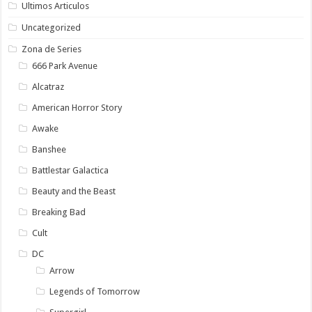
Ultimos Articulos
Uncategorized
Zona de Series
666 Park Avenue
Alcatraz
American Horror Story
Awake
Banshee
Battlestar Galactica
Beauty and the Beast
Breaking Bad
Cult
DC
Arrow
Legends of Tomorrow