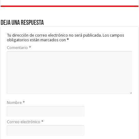
Deja una respuesta
Tu dirección de correo electrónico no será publicada.
Los campos
obligatorios están marcados con
*
Comentario
*
Nombre
*
Correo electrónico
*