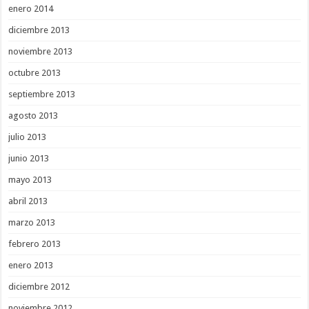
enero 2014
diciembre 2013
noviembre 2013
octubre 2013
septiembre 2013
agosto 2013
julio 2013
junio 2013
mayo 2013
abril 2013
marzo 2013
febrero 2013
enero 2013
diciembre 2012
noviembre 2012