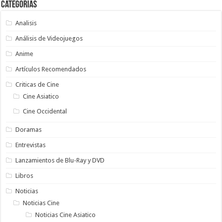
Categorias
Analisis
Análisis de Videojuegos
Anime
Artículos Recomendados
Criticas de Cine
Cine Asiatico
Cine Occidental
Doramas
Entrevistas
Lanzamientos de Blu-Ray y DVD
Libros
Noticias
Noticias Cine
Noticias Cine Asiatico