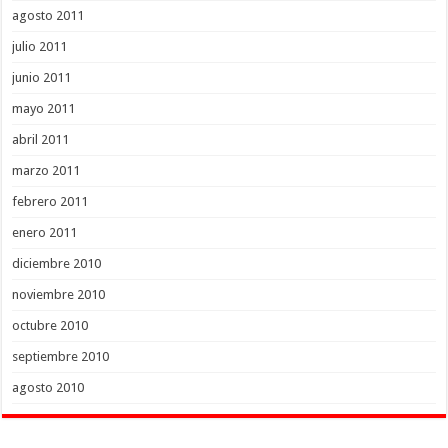
agosto 2011
julio 2011
junio 2011
mayo 2011
abril 2011
marzo 2011
febrero 2011
enero 2011
diciembre 2010
noviembre 2010
octubre 2010
septiembre 2010
agosto 2010