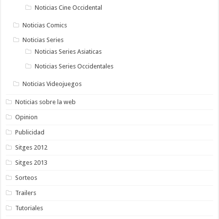
Noticias Cine Occidental
Noticias Comics
Noticias Series
Noticias Series Asiaticas
Noticias Series Occidentales
Noticias Videojuegos
Noticias sobre la web
Opinion
Publicidad
Sitges 2012
Sitges 2013
Sorteos
Trailers
Tutoriales