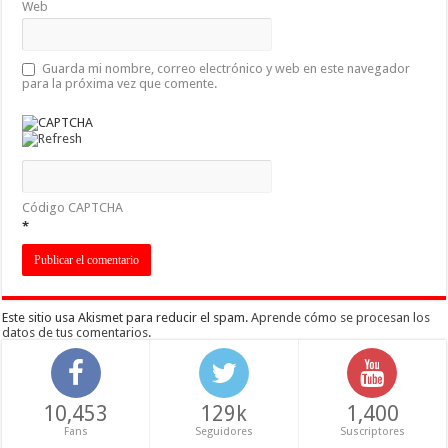
Web
Guarda mi nombre, correo electrónico y web en este navegador
para la próxima vez que comente.
Código CAPTCHA
*
Este sitio usa Akismet para reducir el spam.
Aprende cómo se procesan los
datos de tus comentarios
.
10,453
129k
1,400
Fans
Seguidores
Suscriptores