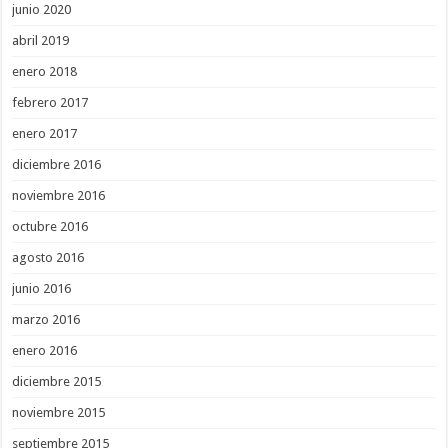
junio 2020
abril 2019
enero 2018
febrero 2017
enero 2017
diciembre 2016
noviembre 2016
octubre 2016
agosto 2016
junio 2016
marzo 2016
enero 2016
diciembre 2015
noviembre 2015
septiembre 2015