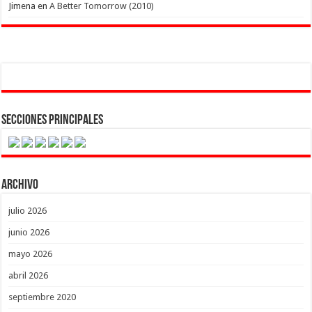
Jimena
en
A Better Tomorrow (2010)
Secciones Principales
Archivo
julio 2026
junio 2026
mayo 2026
abril 2026
septiembre 2020