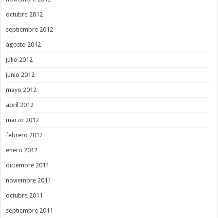
octubre 2012
septiembre 2012
agosto 2012
julio 2012
junio 2012
mayo 2012
abril 2012
marzo 2012
febrero 2012
enero 2012
diciembre 2011
noviembre 2011
octubre 2011
septiembre 2011