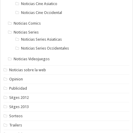
Noticias Cine Asiatico
Noticias Cine Occidental
Noticias Comics
Noticias Series
Noticias Series Asiaticas
Noticias Series Occidentales
Noticias Videojuegos
Noticias sobre la web
Opinion
Publicidad
Sitges 2012
Sitges 2013
Sorteos
Trailers