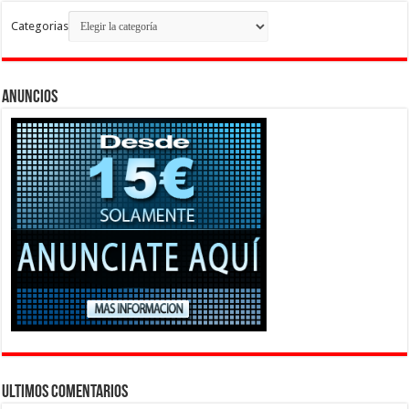
Categorias
Anuncios
Ultimos Comentarios