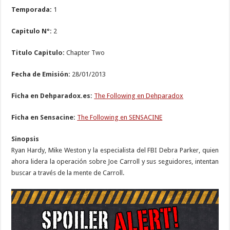
Temporada:
1
Capitulo Nº:
2
Titulo Capitulo:
Chapter Two
Fecha de Emisión:
28/01/2013
Ficha en Dehparadox.es:
The Following en Dehparadox
Ficha en Sensacine:
The Following en SENSACINE
Sinopsis
Ryan Hardy, Mike Weston y la especialista del FBI Debra Parker, quien
ahora lidera la operación sobre Joe Carroll y sus seguidores, intentan
buscar a través de la mente de Carroll.