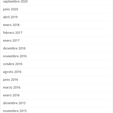
septiembre 2020
junio 2020
abril 2019
enero 2018
febrero 2017
enero 2017
diciembre 2016
noviembre 2016
octubre 2016
agosto 2016
junio 2016
marzo 2016
enero 2016
diciembre 2015
noviembre 2015