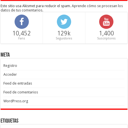
Este sitio usa Akismet para reducir el spam.
Aprende cómo se procesan los
datos de tus comentarios
.
10,452
129k
1,400
Fans
Seguidores
Suscriptores
Meta
Registro
Acceder
Feed de entradas
Feed de comentarios
WordPress.org
Etiquetas