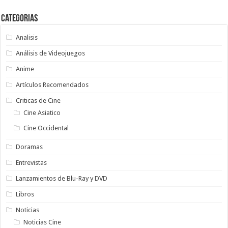
Categorias
Analisis
Análisis de Videojuegos
Anime
Artículos Recomendados
Criticas de Cine
Cine Asiatico
Cine Occidental
Doramas
Entrevistas
Lanzamientos de Blu-Ray y DVD
Libros
Noticias
Noticias Cine