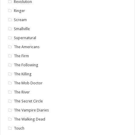
Revolution
Ringer
Scream
Smallville
Supernatural
The Americans
The Firm
The Following
The Killing
The Mob Doctor
The River
The Secret Circle
The Vampire Diaries
The Walking Dead
Touch