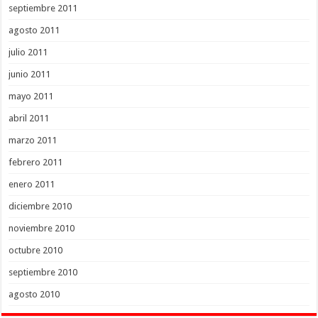
septiembre 2011
agosto 2011
julio 2011
junio 2011
mayo 2011
abril 2011
marzo 2011
febrero 2011
enero 2011
diciembre 2010
noviembre 2010
octubre 2010
septiembre 2010
agosto 2010