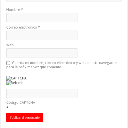
Nombre
*
Correo electrónico
*
Web
Guarda mi nombre, correo electrónico y web en este navegador
para la próxima vez que comente.
Código CAPTCHA
*