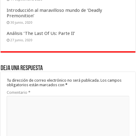
Introducción al maravilloso mundo de ‘Deadly
Premonition’
30 junio, 2020
Análisis ‘The Last Of Us: Parte II’
27 junio, 2020
Deja una respuesta
Tu dirección de correo electrónico no será publicada.
Los campos
obligatorios están marcados con
*
Comentario
*