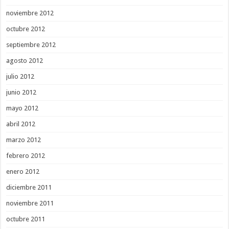
noviembre 2012
octubre 2012
septiembre 2012
agosto 2012
julio 2012
junio 2012
mayo 2012
abril 2012
marzo 2012
febrero 2012
enero 2012
diciembre 2011
noviembre 2011
octubre 2011