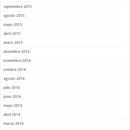
septiembre 2015
agosto 2015
mayo 2015
abril 2015
enero 2015
diciembre 2014
noviembre 2014
octubre 2014
agosto 2014
julio 2014
junio 2014
mayo 2014
abril 2014
marzo 2014