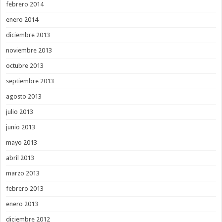
febrero 2014
enero 2014
diciembre 2013
noviembre 2013
octubre 2013
septiembre 2013
agosto 2013
julio 2013
junio 2013
mayo 2013
abril 2013
marzo 2013
febrero 2013
enero 2013
diciembre 2012