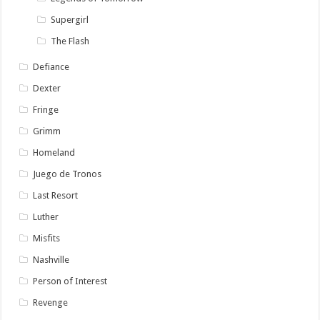
Supergirl
The Flash
Defiance
Dexter
Fringe
Grimm
Homeland
Juego de Tronos
Last Resort
Luther
Misfits
Nashville
Person of Interest
Revenge