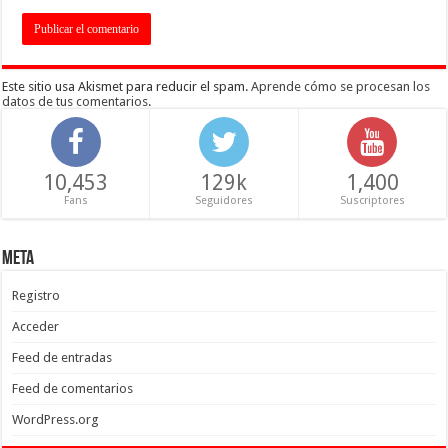
Este sitio usa Akismet para reducir el spam.
Aprende cómo se procesan los
datos de tus comentarios
.
10,453
129k
1,400
Fans
Seguidores
Suscriptores
Meta
Registro
Acceder
Feed de entradas
Feed de comentarios
WordPress.org