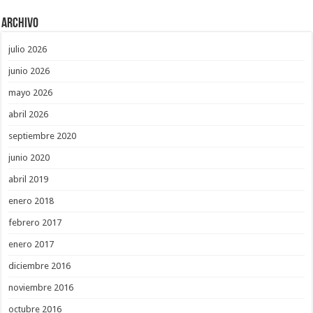
Archivo
julio 2026
junio 2026
mayo 2026
abril 2026
septiembre 2020
junio 2020
abril 2019
enero 2018
febrero 2017
enero 2017
diciembre 2016
noviembre 2016
octubre 2016