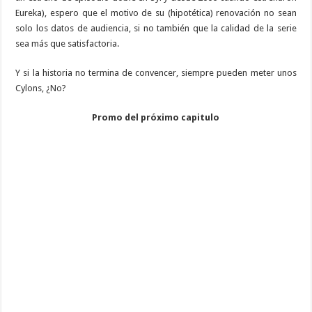
Eureka), espero que el motivo de su (hipotética) renovación no sean
solo los datos de audiencia, si no también que la calidad de la serie
sea más que satisfactoria.
Y si la historia no termina de convencer, siempre pueden meter unos
Cylons, ¿No?
Promo del próximo capitulo