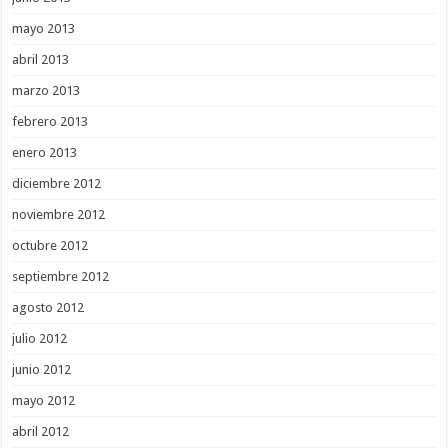
mayo 2013
abril 2013
marzo 2013
febrero 2013
enero 2013
diciembre 2012
noviembre 2012
octubre 2012
septiembre 2012
agosto 2012
julio 2012
junio 2012
mayo 2012
abril 2012