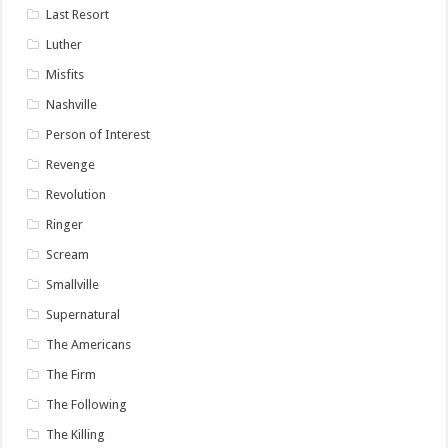
Last Resort
Luther
Misfits
Nashville
Person of Interest
Revenge
Revolution
Ringer
Scream
Smallville
Supernatural
The Americans
The Firm
The Following
The Killing