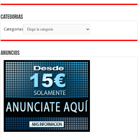
Categorias
Categorias
Anuncios