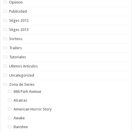
Opinion
Publicidad
Sitges 2012
Sitges 2013
Sorteos
Trailers
Tutoriales
Ultimos Articulos
Uncategorized
Zona de Series
666 Park Avenue
Alcatraz
American Horror Story
Awake
Banshee