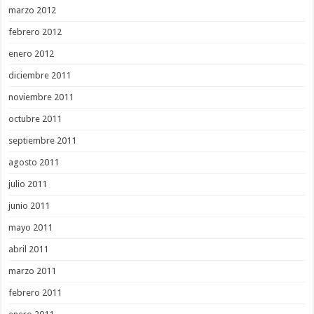
marzo 2012
febrero 2012
enero 2012
diciembre 2011
noviembre 2011
octubre 2011
septiembre 2011
agosto 2011
julio 2011
junio 2011
mayo 2011
abril 2011
marzo 2011
febrero 2011