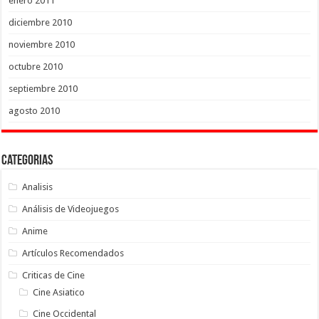
enero 2011
diciembre 2010
noviembre 2010
octubre 2010
septiembre 2010
agosto 2010
Categorias
Analisis
Análisis de Videojuegos
Anime
Artículos Recomendados
Criticas de Cine
Cine Asiatico
Cine Occidental