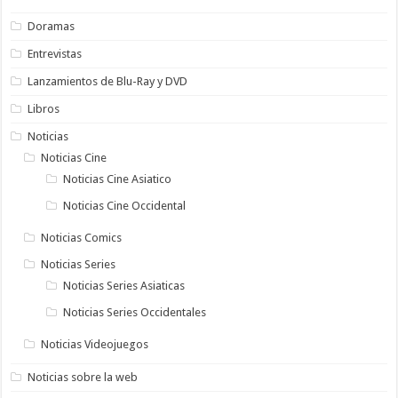
Doramas
Entrevistas
Lanzamientos de Blu-Ray y DVD
Libros
Noticias
Noticias Cine
Noticias Cine Asiatico
Noticias Cine Occidental
Noticias Comics
Noticias Series
Noticias Series Asiaticas
Noticias Series Occidentales
Noticias Videojuegos
Noticias sobre la web