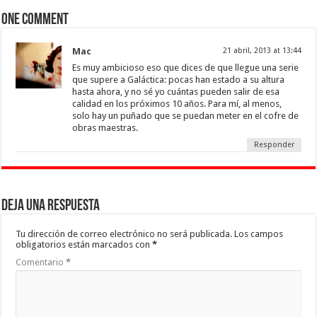
One comment
Mac
21 abril, 2013 at 13:44
Es muy ambicioso eso que dices de que llegue una serie
que supere a Galáctica: pocas han estado a su altura
hasta ahora, y no sé yo cuántas pueden salir de esa
calidad en los próximos 10 años. Para mí, al menos,
solo hay un puñado que se puedan meter en el cofre de
obras maestras.
Responder
Deja una respuesta
Tu dirección de correo electrónico no será publicada.
Los campos
obligatorios están marcados con
*
Comentario
*