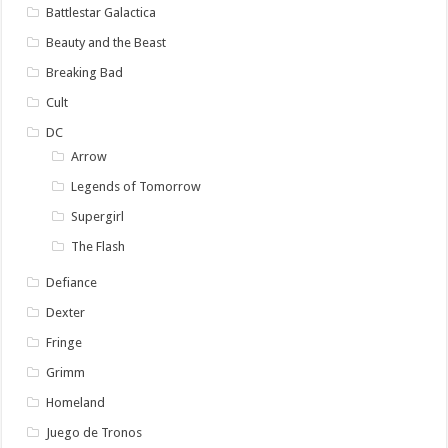
Battlestar Galactica
Beauty and the Beast
Breaking Bad
Cult
DC
Arrow
Legends of Tomorrow
Supergirl
The Flash
Defiance
Dexter
Fringe
Grimm
Homeland
Juego de Tronos