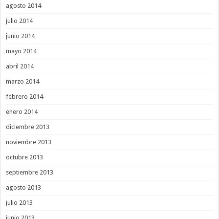
agosto 2014
julio 2014
junio 2014
mayo 2014
abril 2014
marzo 2014
febrero 2014
enero 2014
diciembre 2013
noviembre 2013
octubre 2013
septiembre 2013
agosto 2013
julio 2013
junio 2013