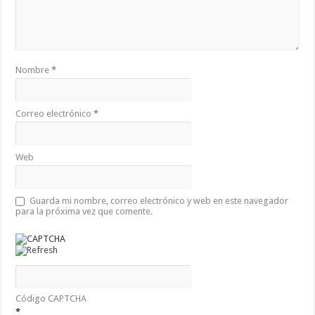
Nombre
*
Correo electrónico
*
Web
Guarda mi nombre, correo electrónico y web en este navegador
para la próxima vez que comente.
Código CAPTCHA
*