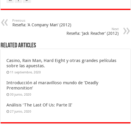
Previous
Reseña: ‘A Company Man’ (2012)
Next
Reseña: ‘Jack Reacher’ (2012)
Related Articles
Casino, Rain Man, Hard Eight y otras grandes películas
sobre las apuestas.
11 septiembre, 2020
Introducción al maravilloso mundo de ‘Deadly
Premonition’
30 junio, 2020
Análisis ‘The Last Of Us: Parte II’
27 junio, 2020