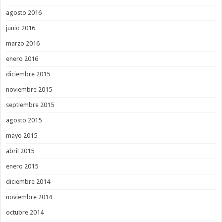
agosto 2016
junio 2016
marzo 2016
enero 2016
diciembre 2015
noviembre 2015
septiembre 2015
agosto 2015
mayo 2015
abril 2015
enero 2015
diciembre 2014
noviembre 2014
octubre 2014