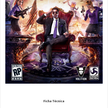
Ficha Técnica