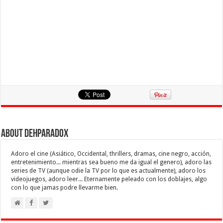
About Dehparadox
Adoro el cine (Asiático, Occidental, thrillers, dramas, cine negro, acción,
entretenimiento... mientras sea bueno me da igual el genero), adoro las
series de TV (aunque odie la TV por lo que es actualmente), adoro los
videojuegos, adoro leer... Eternamente peleado con los doblajes, algo
con lo que jamas podre llevarme bien.