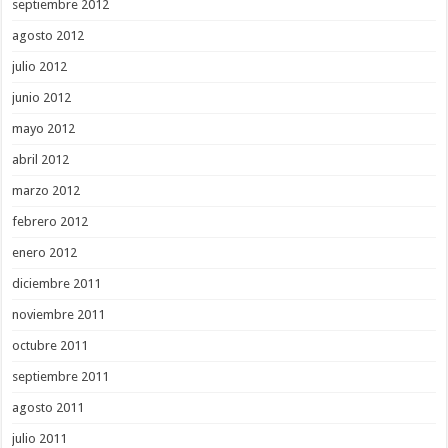
septiembre 2012
agosto 2012
julio 2012
junio 2012
mayo 2012
abril 2012
marzo 2012
febrero 2012
enero 2012
diciembre 2011
noviembre 2011
octubre 2011
septiembre 2011
agosto 2011
julio 2011