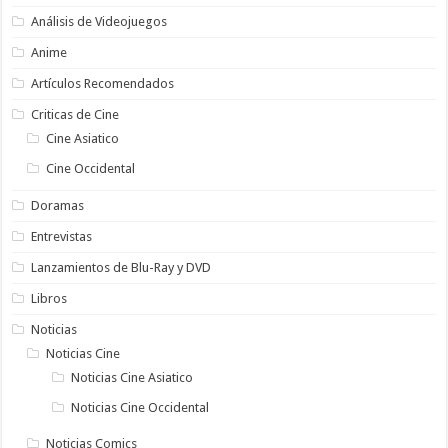
Análisis de Videojuegos
Anime
Artículos Recomendados
Criticas de Cine
Cine Asiatico
Cine Occidental
Doramas
Entrevistas
Lanzamientos de Blu-Ray y DVD
Libros
Noticias
Noticias Cine
Noticias Cine Asiatico
Noticias Cine Occidental
Noticias Comics