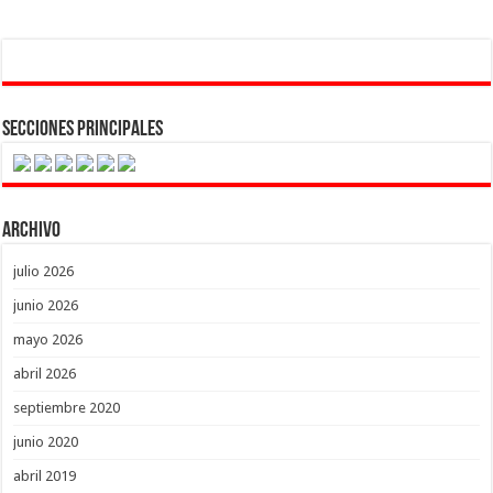
Secciones Principales
Archivo
julio 2026
junio 2026
mayo 2026
abril 2026
septiembre 2020
junio 2020
abril 2019