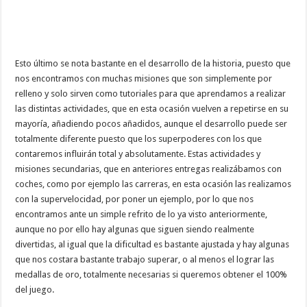
Esto último se nota bastante en el desarrollo de la historia, puesto que
nos encontramos con muchas misiones que son simplemente por
relleno y solo sirven como tutoriales para que aprendamos a realizar
las distintas actividades, que en esta ocasión vuelven a repetirse en su
mayoría, añadiendo pocos añadidos, aunque el desarrollo puede ser
totalmente diferente puesto que los superpoderes con los que
contaremos influirán total y absolutamente. Estas actividades y
misiones secundarias, que en anteriores entregas realizábamos con
coches, como por ejemplo las carreras, en esta ocasión las realizamos
con la supervelocidad, por poner un ejemplo, por lo que nos
encontramos ante un simple refrito de lo ya visto anteriormente,
aunque no por ello hay algunas que siguen siendo realmente
divertidas, al igual que la dificultad es bastante ajustada y hay algunas
que nos costara bastante trabajo superar, o al menos el lograr las
medallas de oro, totalmente necesarias si queremos obtener el 100%
del juego.