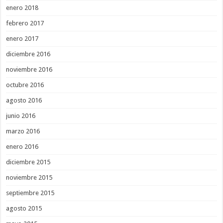
enero 2018
febrero 2017
enero 2017
diciembre 2016
noviembre 2016
octubre 2016
agosto 2016
junio 2016
marzo 2016
enero 2016
diciembre 2015
noviembre 2015
septiembre 2015
agosto 2015