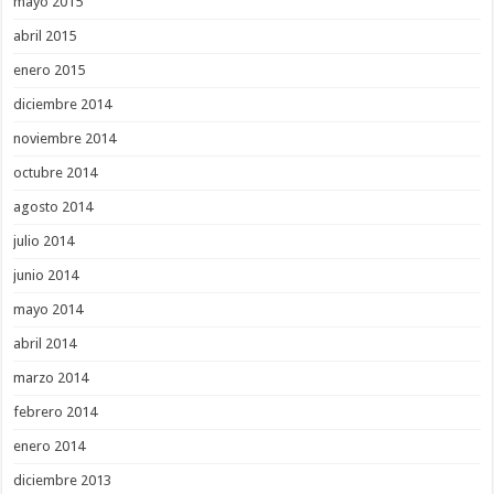
mayo 2015
abril 2015
enero 2015
diciembre 2014
noviembre 2014
octubre 2014
agosto 2014
julio 2014
junio 2014
mayo 2014
abril 2014
marzo 2014
febrero 2014
enero 2014
diciembre 2013