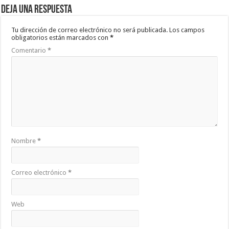
Deja una respuesta
Tu dirección de correo electrónico no será publicada.
Los campos
obligatorios están marcados con
*
Comentario
*
Nombre
*
Correo electrónico
*
Web