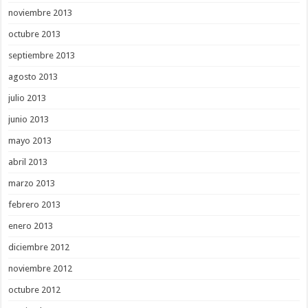
noviembre 2013
octubre 2013
septiembre 2013
agosto 2013
julio 2013
junio 2013
mayo 2013
abril 2013
marzo 2013
febrero 2013
enero 2013
diciembre 2012
noviembre 2012
octubre 2012