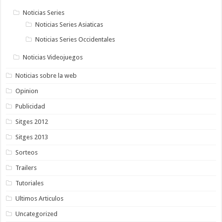
Noticias Series
Noticias Series Asiaticas
Noticias Series Occidentales
Noticias Videojuegos
Noticias sobre la web
Opinion
Publicidad
Sitges 2012
Sitges 2013
Sorteos
Trailers
Tutoriales
Ultimos Articulos
Uncategorized