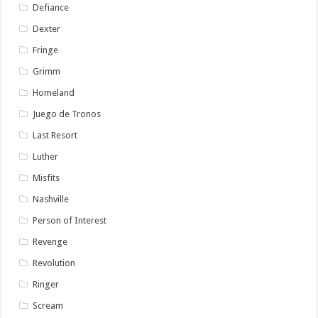
Defiance
Dexter
Fringe
Grimm
Homeland
Juego de Tronos
Last Resort
Luther
Misfits
Nashville
Person of Interest
Revenge
Revolution
Ringer
Scream