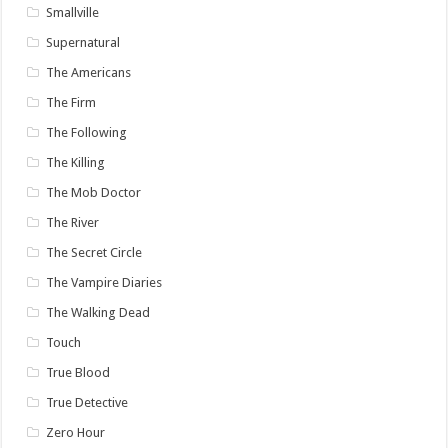
Smallville
Supernatural
The Americans
The Firm
The Following
The Killing
The Mob Doctor
The River
The Secret Circle
The Vampire Diaries
The Walking Dead
Touch
True Blood
True Detective
Zero Hour