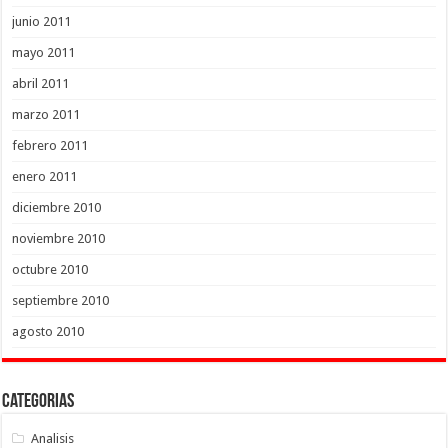
junio 2011
mayo 2011
abril 2011
marzo 2011
febrero 2011
enero 2011
diciembre 2010
noviembre 2010
octubre 2010
septiembre 2010
agosto 2010
Categorias
Analisis