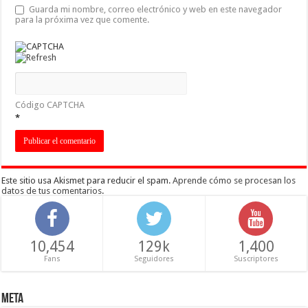
Guarda mi nombre, correo electrónico y web en este navegador
para la próxima vez que comente.
Código CAPTCHA
*
Este sitio usa Akismet para reducir el spam.
Aprende cómo se procesan los
datos de tus comentarios
.
10,454
129k
1,400
Fans
Seguidores
Suscriptores
Meta