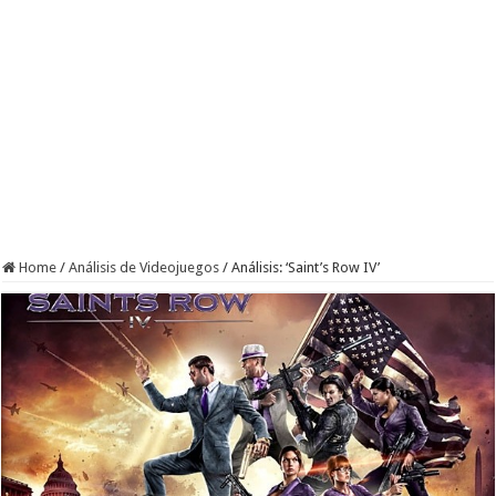
Home
/
Análisis de Videojuegos
/
Análisis: ‘Saint’s Row IV’