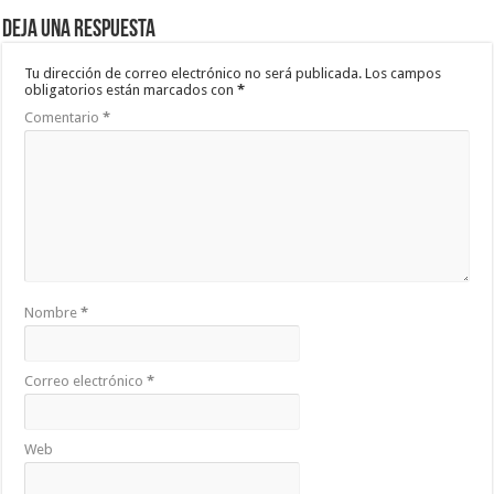
Deja una respuesta
Tu dirección de correo electrónico no será publicada.
Los campos
obligatorios están marcados con
*
Comentario
*
Nombre
*
Correo electrónico
*
Web