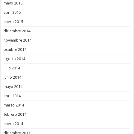
mayo 2015
abril 2015
enero 2015
diciembre 2014
noviembre 2014
octubre 2014
agosto 2014
julio 2014
junio 2014
mayo 2014
abril 2014
marzo 2014
febrero 2014
enero 2014
diciembre 2013