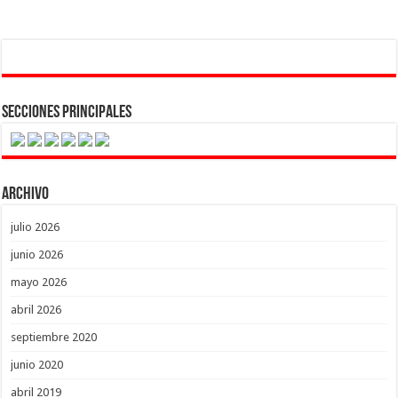
Secciones Principales
Archivo
julio 2026
junio 2026
mayo 2026
abril 2026
septiembre 2020
junio 2020
abril 2019