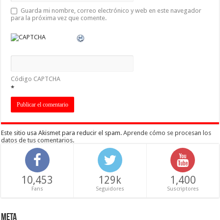
Guarda mi nombre, correo electrónico y web en este navegador
para la próxima vez que comente.
Código CAPTCHA
*
Este sitio usa Akismet para reducir el spam.
Aprende cómo se procesan los
datos de tus comentarios
.
10,453
129k
1,400
Fans
Seguidores
Suscriptores
Meta