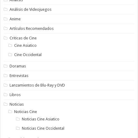
Análisis de Videojuegos
Anime
Artículos Recomendados
Criticas de Cine
Cine Asiatico
Cine Occidental
Doramas
Entrevistas
Lanzamientos de Blu-Ray y DVD
Libros
Noticias
Noticias Cine
Noticias Cine Asiatico
Noticias Cine Occidental