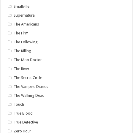
Smallville
Supernatural
The Americans
The Firm
The Following
The Killing
The Mob Doctor
The River
The Secret Circle
The Vampire Diaries
The Walking Dead
Touch
True Blood
True Detective
Zero Hour