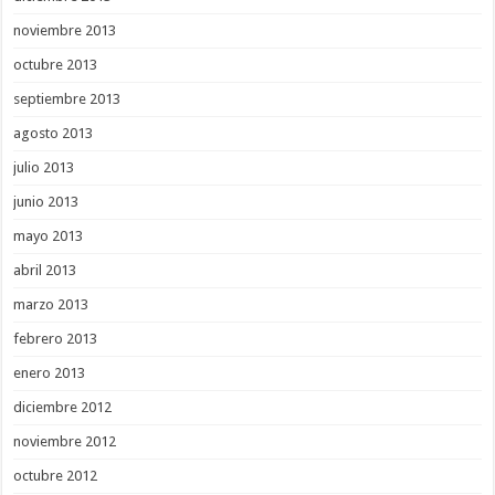
noviembre 2013
octubre 2013
septiembre 2013
agosto 2013
julio 2013
junio 2013
mayo 2013
abril 2013
marzo 2013
febrero 2013
enero 2013
diciembre 2012
noviembre 2012
octubre 2012