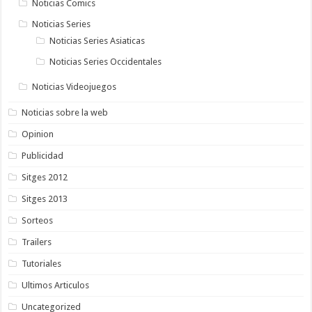
Noticias Comics
Noticias Series
Noticias Series Asiaticas
Noticias Series Occidentales
Noticias Videojuegos
Noticias sobre la web
Opinion
Publicidad
Sitges 2012
Sitges 2013
Sorteos
Trailers
Tutoriales
Ultimos Articulos
Uncategorized