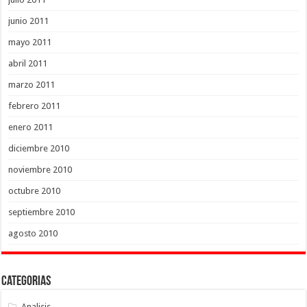
junio 2011
mayo 2011
abril 2011
marzo 2011
febrero 2011
enero 2011
diciembre 2010
noviembre 2010
octubre 2010
septiembre 2010
agosto 2010
Categorias
Analisis