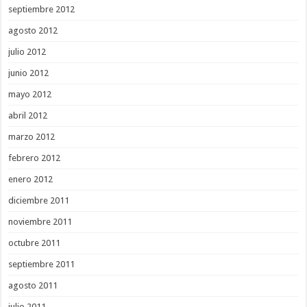
septiembre 2012
agosto 2012
julio 2012
junio 2012
mayo 2012
abril 2012
marzo 2012
febrero 2012
enero 2012
diciembre 2011
noviembre 2011
octubre 2011
septiembre 2011
agosto 2011
julio 2011