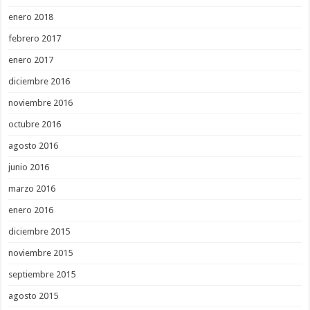
enero 2018
febrero 2017
enero 2017
diciembre 2016
noviembre 2016
octubre 2016
agosto 2016
junio 2016
marzo 2016
enero 2016
diciembre 2015
noviembre 2015
septiembre 2015
agosto 2015