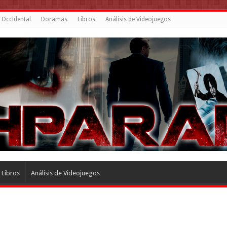
 Occidental
Doramas
Libros
Análisis de Videojuegos
Libros
Análisis de Videojuegos