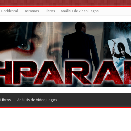
 Occidental
Doramas
Libros
Análisis de Videojuegos
Libros
Análisis de Videojuegos