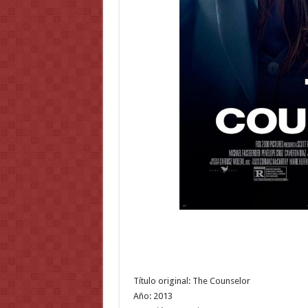
Título original: The Counselor
Año: 2013