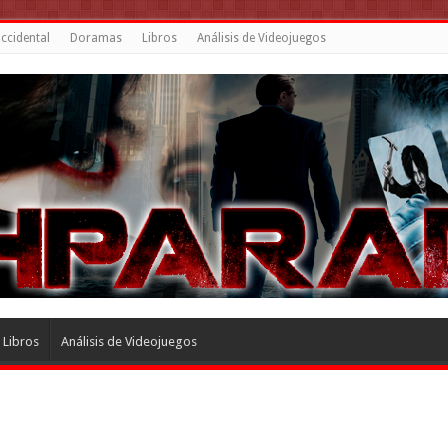
ccidental
Doramas
Libros
Análisis de Videojuegos
Libros
Análisis de Videojuegos