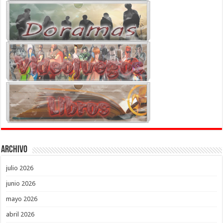
Archivo
julio 2026
junio 2026
mayo 2026
abril 2026