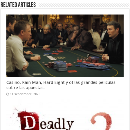
Related Articles
Casino, Rain Man, Hard Eight y otras grandes películas
sobre las apuestas.
11 septiembre, 2020