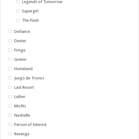
Legends of Tomorrow
Supergirl
The Flash
Defiance
Dexter
Fringe
Grimm
Homeland
Juego de Tronos
Last Resort
Luther
Misfits
Nashville
Person of Interest
Revenge