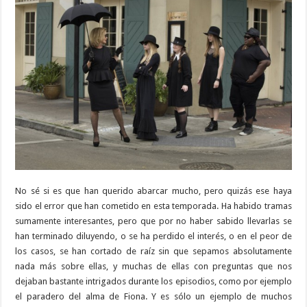
No sé si es que han querido abarcar mucho, pero quizás ese haya
sido el error que han cometido en esta temporada. Ha habido tramas
sumamente interesantes, pero que por no haber sabido llevarlas se
han terminado diluyendo, o se ha perdido el interés, o en el peor de
los casos, se han cortado de raíz sin que sepamos absolutamente
nada más sobre ellas, y muchas de ellas con preguntas que nos
dejaban bastante intrigados durante los episodios, como por ejemplo
el paradero del alma de Fiona. Y es sólo un ejemplo de muchos