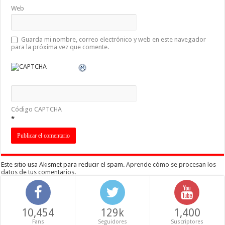
Web
Guarda mi nombre, correo electrónico y web en este navegador
para la próxima vez que comente.
Código CAPTCHA
*
Este sitio usa Akismet para reducir el spam.
Aprende cómo se procesan los
datos de tus comentarios
.
10,454
129k
1,400
Fans
Seguidores
Suscriptores