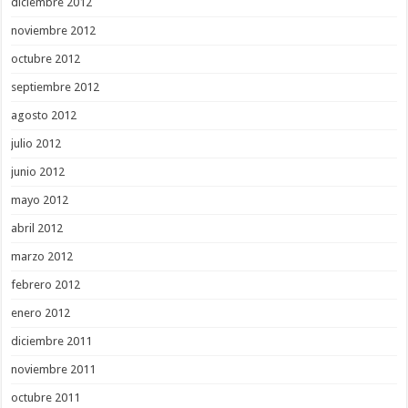
diciembre 2012
noviembre 2012
octubre 2012
septiembre 2012
agosto 2012
julio 2012
junio 2012
mayo 2012
abril 2012
marzo 2012
febrero 2012
enero 2012
diciembre 2011
noviembre 2011
octubre 2011