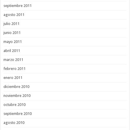
septiembre 2011
agosto 2011
julio 2011
junio 2011
mayo 2011
abril 2011
marzo 2011
febrero 2011
enero 2011
diciembre 2010
noviembre 2010
octubre 2010
septiembre 2010
agosto 2010