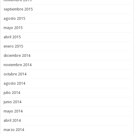
septiembre 2015
agosto 2015
mayo 2015
abril 2015
enero 2015
diciembre 2014
noviembre 2014
octubre 2014
agosto 2014
julio 2014
junio 2014
mayo 2014
abril 2014
marzo 2014