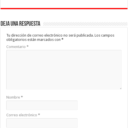
Deja una respuesta
Tu dirección de correo electrónico no será publicada.
Los campos
obligatorios están marcados con
*
Comentario
*
Nombre
*
Correo electrónico
*