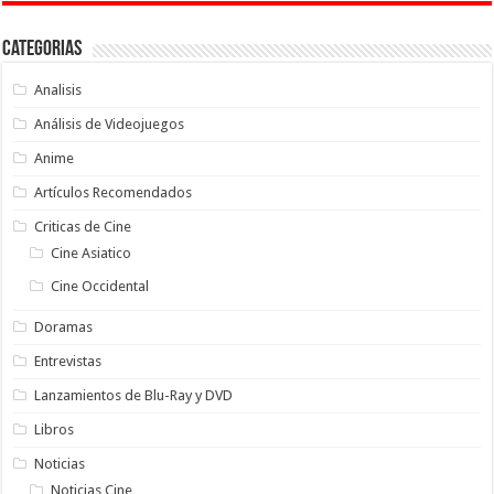
Categorias
Analisis
Análisis de Videojuegos
Anime
Artículos Recomendados
Criticas de Cine
Cine Asiatico
Cine Occidental
Doramas
Entrevistas
Lanzamientos de Blu-Ray y DVD
Libros
Noticias
Noticias Cine