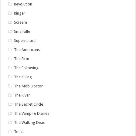
Revolution
Ringer
Scream
Smallville
Supernatural
The Americans
The Firm
The Following
The Killing
The Mob Doctor
The River
The Secret Circle
The Vampire Diaries
The Walking Dead
Touch