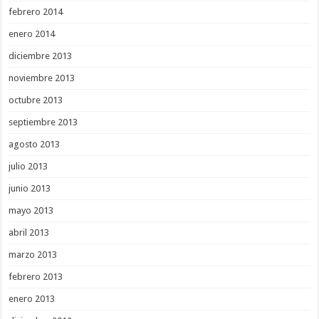
febrero 2014
enero 2014
diciembre 2013
noviembre 2013
octubre 2013
septiembre 2013
agosto 2013
julio 2013
junio 2013
mayo 2013
abril 2013
marzo 2013
febrero 2013
enero 2013