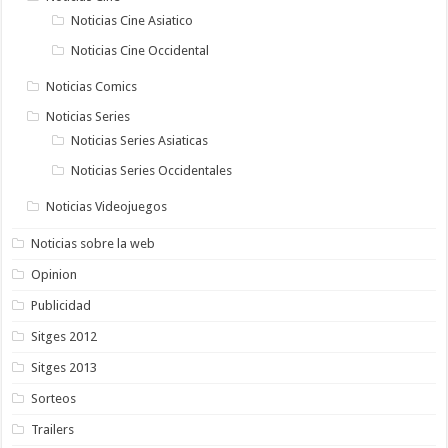
Noticias Cine Asiatico
Noticias Cine Occidental
Noticias Comics
Noticias Series
Noticias Series Asiaticas
Noticias Series Occidentales
Noticias Videojuegos
Noticias sobre la web
Opinion
Publicidad
Sitges 2012
Sitges 2013
Sorteos
Trailers