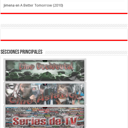
Jimena
en
A Better Tomorrow (2010)
Secciones Principales