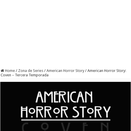
Home
/
Zona de Series
/
American Horror Story
/
American Horror Story:
Coven – Tercera Temporada