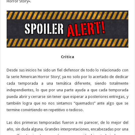
Horror Story».
Crítica
Desde sus inicios he sido un fiel defensor de todo lo relacionado con
la serie ‘American Horror Story’, ya no solo por lo acertado de dedicar
cada temporada a una temática diferente, siendo totalmente
independientes, lo que por una parte ayuda a que cada temporada
pueda abrir y cerrarse sin tener que esperar a posteriores entregas, y
también logra que no nos sintamos “quemados” ante algo que se
termine convirtiendo en repetitivo o tedioso.
Las dos primeras temporadas fueron a mi parecer, de lo mejor del
año, sin duda alguna. Grandes interpretaciones, encabezadas por una