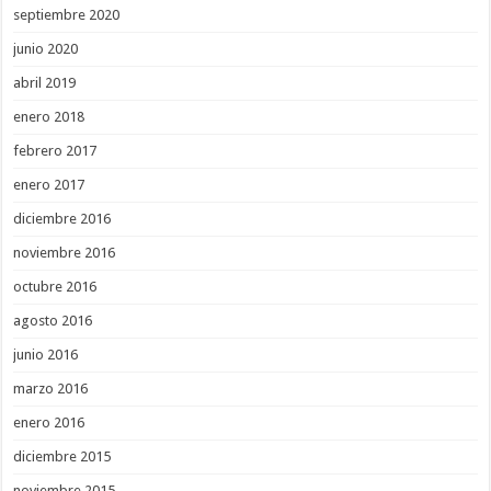
septiembre 2020
junio 2020
abril 2019
enero 2018
febrero 2017
enero 2017
diciembre 2016
noviembre 2016
octubre 2016
agosto 2016
junio 2016
marzo 2016
enero 2016
diciembre 2015
noviembre 2015