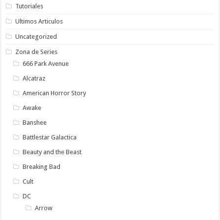
Tutoriales
Ultimos Articulos
Uncategorized
Zona de Series
666 Park Avenue
Alcatraz
American Horror Story
Awake
Banshee
Battlestar Galactica
Beauty and the Beast
Breaking Bad
Cult
DC
Arrow