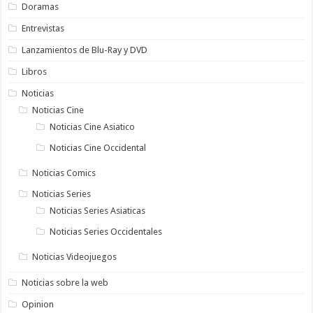
Doramas
Entrevistas
Lanzamientos de Blu-Ray y DVD
Libros
Noticias
Noticias Cine
Noticias Cine Asiatico
Noticias Cine Occidental
Noticias Comics
Noticias Series
Noticias Series Asiaticas
Noticias Series Occidentales
Noticias Videojuegos
Noticias sobre la web
Opinion