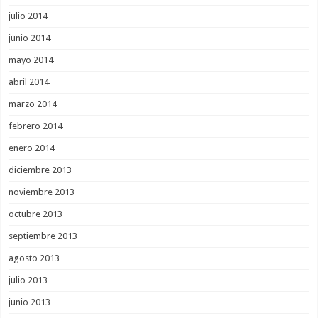
julio 2014
junio 2014
mayo 2014
abril 2014
marzo 2014
febrero 2014
enero 2014
diciembre 2013
noviembre 2013
octubre 2013
septiembre 2013
agosto 2013
julio 2013
junio 2013