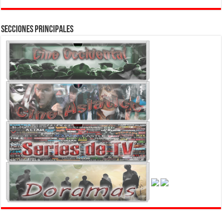
Secciones Principales