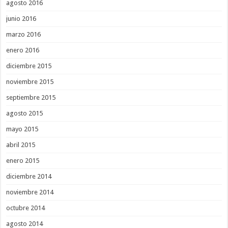
agosto 2016
junio 2016
marzo 2016
enero 2016
diciembre 2015
noviembre 2015
septiembre 2015
agosto 2015
mayo 2015
abril 2015
enero 2015
diciembre 2014
noviembre 2014
octubre 2014
agosto 2014