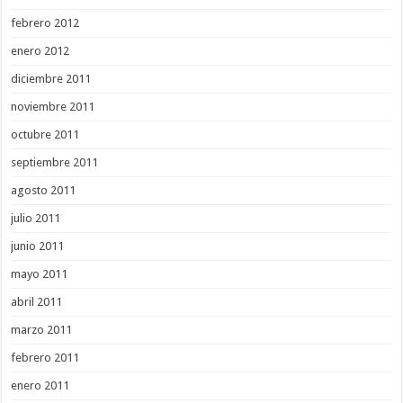
febrero 2012
enero 2012
diciembre 2011
noviembre 2011
octubre 2011
septiembre 2011
agosto 2011
julio 2011
junio 2011
mayo 2011
abril 2011
marzo 2011
febrero 2011
enero 2011