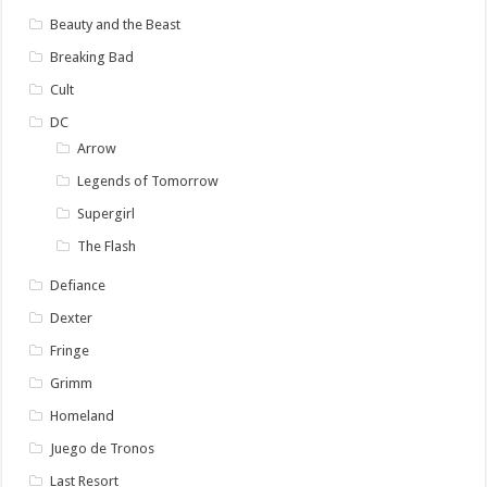
Beauty and the Beast
Breaking Bad
Cult
DC
Arrow
Legends of Tomorrow
Supergirl
The Flash
Defiance
Dexter
Fringe
Grimm
Homeland
Juego de Tronos
Last Resort