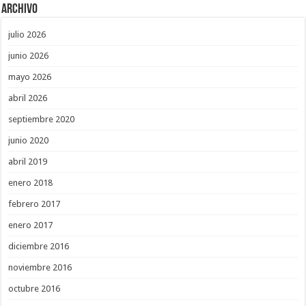
Archivo
julio 2026
junio 2026
mayo 2026
abril 2026
septiembre 2020
junio 2020
abril 2019
enero 2018
febrero 2017
enero 2017
diciembre 2016
noviembre 2016
octubre 2016