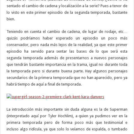
sentado el cambio de cadena y localización a la serie? Pues a tenor de
lo visto en este primer episodio de la segunda temporada, bastante
bien.
Teniendo en cuenta el cambio de cadena, de lugar de rodaje, etc…
quizás podríamos haber esperado un episodio un poco más
conservador, pero nada más lejos de la realidad, ya que este primer
episodio ha servido para sentar las bases de lo que será esta
segunda temporada además de presentarnos a nuevos personajes
que tendrán bastante importancia en la trama, igual no durante toda
la temporada pero si durante buena parte. Hay algunos personajes
secundarios de la primera temporada que no han aparecido, pero ya
habrá tiempo de aquí a final de temporada.
La introducción más importante sin duda alguna es la de Superman
(interpretado aquí por Tyler Hochlim), a quien ya pudimos ver en la
primera temporada pero de forma poco más que testimonial e
incluso algo ridícula, ya que solo lo veíamos de espalda, o tumbado