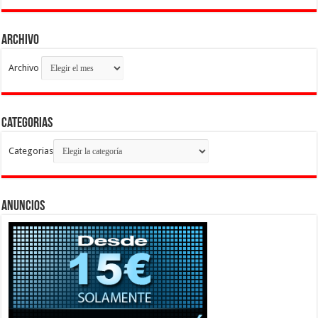
Archivo
Archivo
Categorias
Categorias
Anuncios