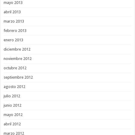
mayo 2013
abril 2013
marzo 2013
febrero 2013
enero 2013
diciembre 2012
noviembre 2012
octubre 2012
septiembre 2012
agosto 2012
julio 2012
junio 2012
mayo 2012
abril 2012
marzo 2012