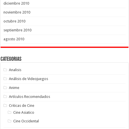
diciembre 2010
noviembre 2010
octubre 2010
septiembre 2010
agosto 2010
Categorias
Analisis
Análisis de Videojuegos
Anime
Artículos Recomendados
Criticas de Cine
Cine Asiatico
Cine Occidental