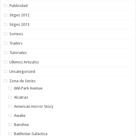
Publicidad
Sitges 2012
Sitges 2013
Sorteos
Trailers
Tutoriales
Ultimos Articulos
Uncategorized
Zona de Series
666 Park Avenue
Alcatraz
American Horror Story
Awake
Banshee
Battlestar Galactica