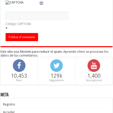
Código CAPTCHA
*
Este sitio usa Akismet para reducir el spam.
Aprende cómo se procesan los
datos de tus comentarios
.
10,453
129k
1,400
Fans
Seguidores
Suscriptores
Meta
Registro
Acceder