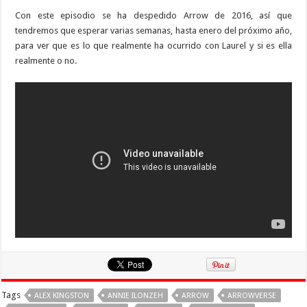
Con este episodio se ha despedido Arrow de 2016, así que
tendremos que esperar varias semanas, hasta enero del próximo año,
para ver que es lo que realmente ha ocurrido con Laurel y si es ella
realmente o no.
Tags
ALEX KINGSTON
ANNIE ILONZEH
ARROW
ARROWVERSE