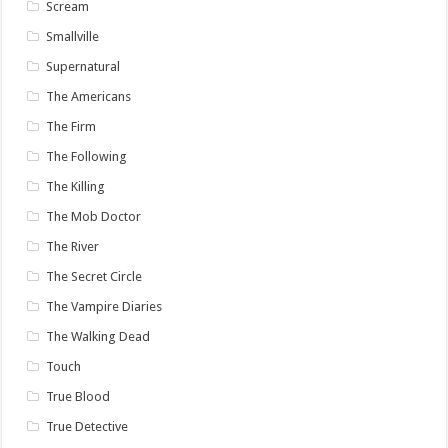
Scream
Smallville
Supernatural
The Americans
The Firm
The Following
The Killing
The Mob Doctor
The River
The Secret Circle
The Vampire Diaries
The Walking Dead
Touch
True Blood
True Detective