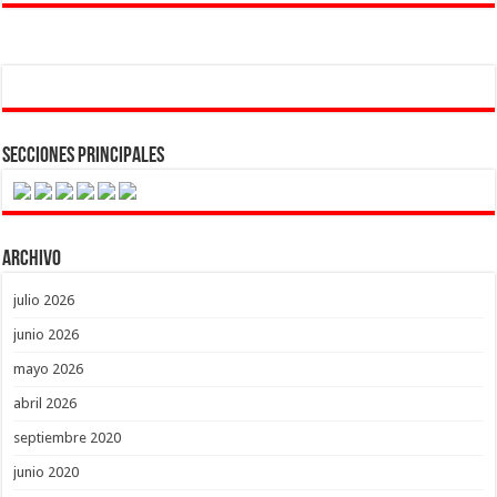
Secciones Principales
Archivo
julio 2026
junio 2026
mayo 2026
abril 2026
septiembre 2020
junio 2020