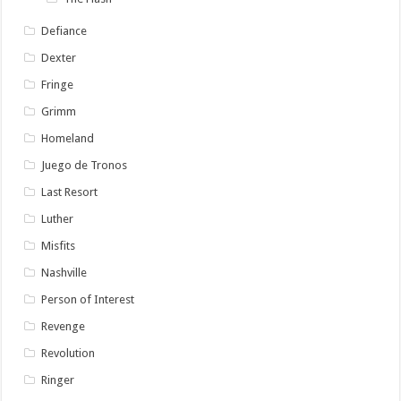
Defiance
Dexter
Fringe
Grimm
Homeland
Juego de Tronos
Last Resort
Luther
Misfits
Nashville
Person of Interest
Revenge
Revolution
Ringer