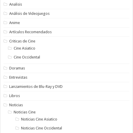
Analisis
Análisis de Videojuegos
Anime
Artículos Recomendados
Criticas de Cine
Cine Asiatico
Cine Occidental
Doramas
Entrevistas
Lanzamientos de Blu-Ray y DVD
Libros
Noticias
Noticias Cine
Noticias Cine Asiatico
Noticias Cine Occidental