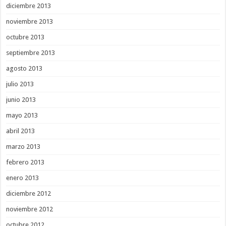
diciembre 2013
noviembre 2013
octubre 2013
septiembre 2013
agosto 2013
julio 2013
junio 2013
mayo 2013
abril 2013
marzo 2013
febrero 2013
enero 2013
diciembre 2012
noviembre 2012
octubre 2012