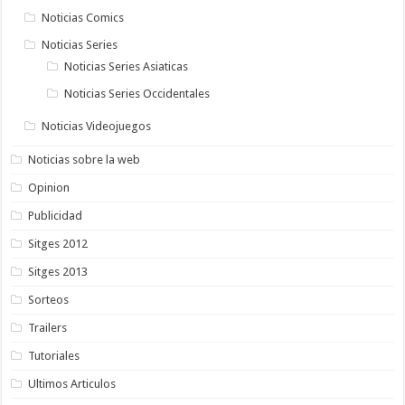
Noticias Comics
Noticias Series
Noticias Series Asiaticas
Noticias Series Occidentales
Noticias Videojuegos
Noticias sobre la web
Opinion
Publicidad
Sitges 2012
Sitges 2013
Sorteos
Trailers
Tutoriales
Ultimos Articulos