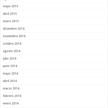
mayo 2015
abril 2015
enero 2015
diciembre 2014
noviembre 2014
octubre 2014
agosto 2014
julio 2014
junio 2014
mayo 2014
abril 2014
marzo 2014
febrero 2014
enero 2014