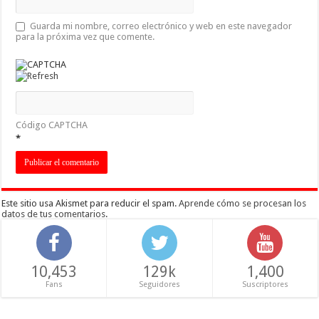
Guarda mi nombre, correo electrónico y web en este navegador
para la próxima vez que comente.
Código CAPTCHA
*
Este sitio usa Akismet para reducir el spam.
Aprende cómo se procesan los
datos de tus comentarios
.
10,453
129k
1,400
Fans
Seguidores
Suscriptores