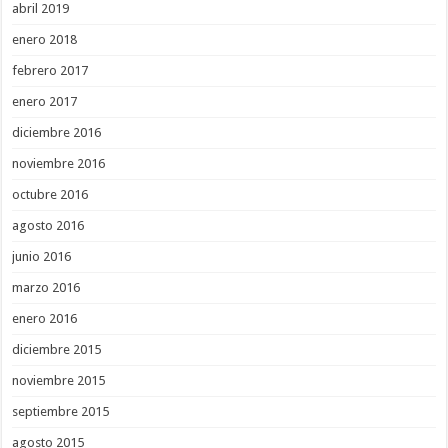
abril 2019
enero 2018
febrero 2017
enero 2017
diciembre 2016
noviembre 2016
octubre 2016
agosto 2016
junio 2016
marzo 2016
enero 2016
diciembre 2015
noviembre 2015
septiembre 2015
agosto 2015