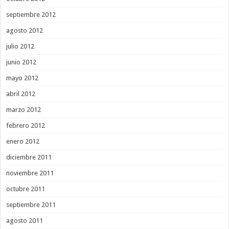
septiembre 2012
agosto 2012
julio 2012
junio 2012
mayo 2012
abril 2012
marzo 2012
febrero 2012
enero 2012
diciembre 2011
noviembre 2011
octubre 2011
septiembre 2011
agosto 2011