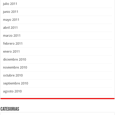
julio 2011
junio 2011
mayo 2011
abril 2011
marzo 2011
febrero 2011
enero 2011
diciembre 2010
noviembre 2010
octubre 2010
septiembre 2010
agosto 2010
Categorias