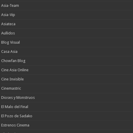
Asia-Team
Asia-Vip
Asiateca
Aullidos
Blog Visual
Casa Asia
Chowfan Blog
Cine Asia Online
Cine Invisible
Cinemastric
Dioses y Monstruos
El Malo del Final
El Pozo de Sadako
Estrenos Cinema