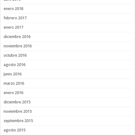
enero 2018
febrero 2017
enero 2017
diciembre 2016
noviembre 2016
octubre 2016
agosto 2016
junio 2016
marzo 2016
enero 2016
diciembre 2015
noviembre 2015
septiembre 2015
agosto 2015