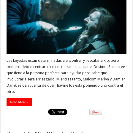
Las Leyedas están determinadas a encontrar y rescatar a Rip, pero
primero deben centrarse en encontrar la Lanza del Destino. Stein cree
que tiene a la persona perfecta para ayudar pero sabe que
involucrarla será arriesgado. Mientras tanto, Malcom Merlyn y Damien
Darhk se dan cuenta de que Thawne los está poniendo uno contra el
otro.
Read More »