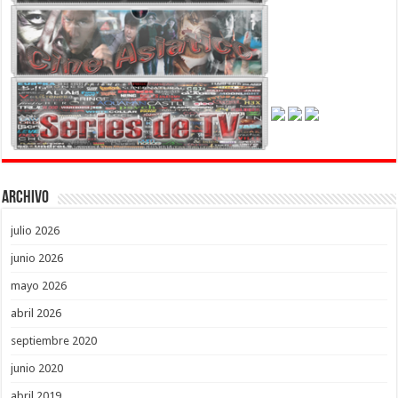
Archivo
julio 2026
junio 2026
mayo 2026
abril 2026
septiembre 2020
junio 2020
abril 2019