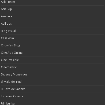
Asia-Team
Asia-Vip
Asiateca
Aullidos
Blog Visual
Casa Asia
Chowfan Blog
Cine Asia Online
Cine Invisible
Cinemastric
Dioses y Monstruos
El Malo del Final
El Pozo de Sadako
Estrenos Cinema
Filmbunker