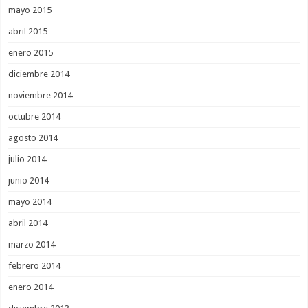
mayo 2015
abril 2015
enero 2015
diciembre 2014
noviembre 2014
octubre 2014
agosto 2014
julio 2014
junio 2014
mayo 2014
abril 2014
marzo 2014
febrero 2014
enero 2014