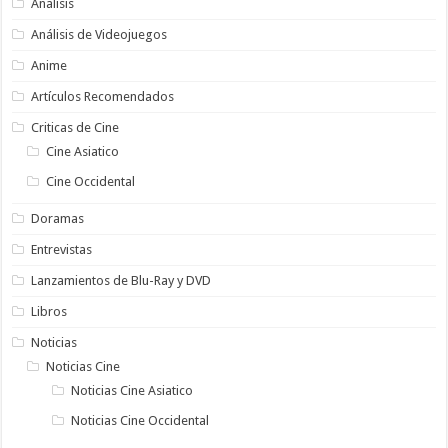
Analisis
Análisis de Videojuegos
Anime
Artículos Recomendados
Criticas de Cine
Cine Asiatico
Cine Occidental
Doramas
Entrevistas
Lanzamientos de Blu-Ray y DVD
Libros
Noticias
Noticias Cine
Noticias Cine Asiatico
Noticias Cine Occidental