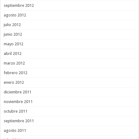
septiembre 2012
agosto 2012
julio 2012
junio 2012
mayo 2012
abril 2012
marzo 2012
febrero 2012
enero 2012
diciembre 2011
noviembre 2011
octubre 2011
septiembre 2011
agosto 2011