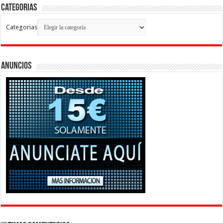
Categorias
Categorias
Anuncios