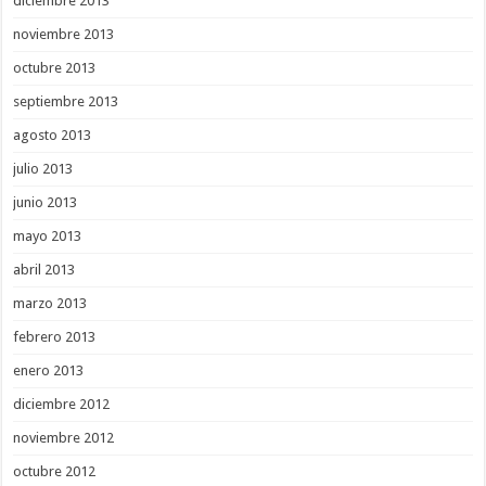
diciembre 2013
noviembre 2013
octubre 2013
septiembre 2013
agosto 2013
julio 2013
junio 2013
mayo 2013
abril 2013
marzo 2013
febrero 2013
enero 2013
diciembre 2012
noviembre 2012
octubre 2012