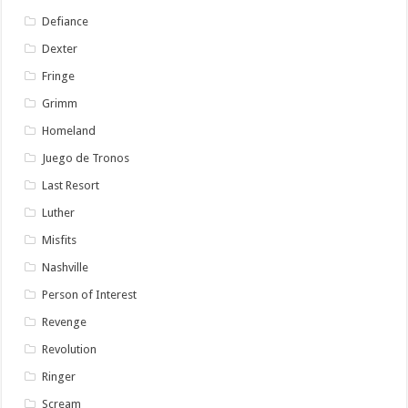
Defiance
Dexter
Fringe
Grimm
Homeland
Juego de Tronos
Last Resort
Luther
Misfits
Nashville
Person of Interest
Revenge
Revolution
Ringer
Scream