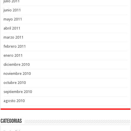
julio 2011
junio 2011
mayo 2011
abril 2011
marzo 2011
febrero 2011
enero 2011
diciembre 2010
noviembre 2010
octubre 2010
septiembre 2010
agosto 2010
Categorias