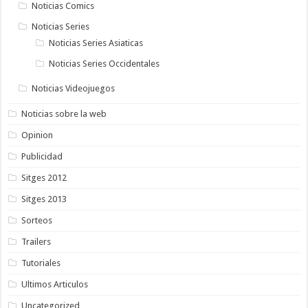
Noticias Comics
Noticias Series
Noticias Series Asiaticas
Noticias Series Occidentales
Noticias Videojuegos
Noticias sobre la web
Opinion
Publicidad
Sitges 2012
Sitges 2013
Sorteos
Trailers
Tutoriales
Ultimos Articulos
Uncategorized