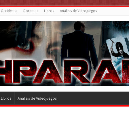
 Occidental
Doramas
Libros
Análisis de Videojuegos
Libros
Análisis de Videojuegos