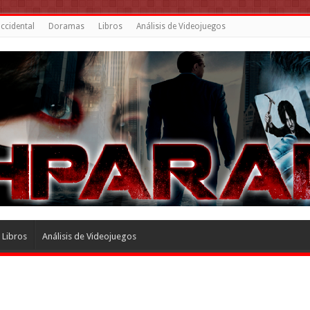
ccidental
Doramas
Libros
Análisis de Videojuegos
Libros
Análisis de Videojuegos