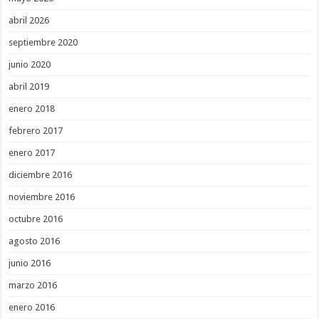
abril 2026
septiembre 2020
junio 2020
abril 2019
enero 2018
febrero 2017
enero 2017
diciembre 2016
noviembre 2016
octubre 2016
agosto 2016
junio 2016
marzo 2016
enero 2016