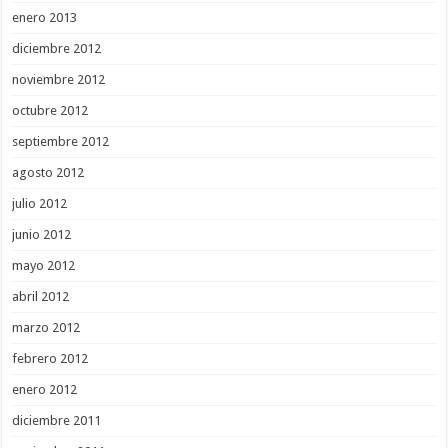
enero 2013
diciembre 2012
noviembre 2012
octubre 2012
septiembre 2012
agosto 2012
julio 2012
junio 2012
mayo 2012
abril 2012
marzo 2012
febrero 2012
enero 2012
diciembre 2011