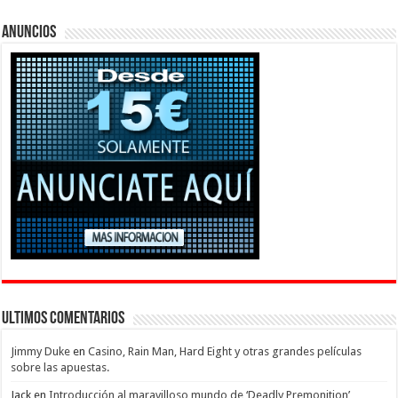
Anuncios
Ultimos Comentarios
Jimmy Duke
en
Casino, Rain Man, Hard Eight y otras grandes películas
sobre las apuestas.
Jack
en
Introducción al maravilloso mundo de ‘Deadly Premonition’