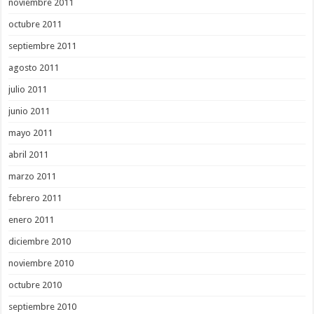
noviembre 2011
octubre 2011
septiembre 2011
agosto 2011
julio 2011
junio 2011
mayo 2011
abril 2011
marzo 2011
febrero 2011
enero 2011
diciembre 2010
noviembre 2010
octubre 2010
septiembre 2010