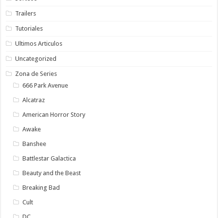
Trailers
Tutoriales
Ultimos Articulos
Uncategorized
Zona de Series
666 Park Avenue
Alcatraz
American Horror Story
Awake
Banshee
Battlestar Galactica
Beauty and the Beast
Breaking Bad
Cult
DC