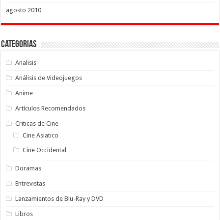
agosto 2010
Categorias
Analisis
Análisis de Videojuegos
Anime
Artículos Recomendados
Criticas de Cine
Cine Asiatico
Cine Occidental
Doramas
Entrevistas
Lanzamientos de Blu-Ray y DVD
Libros