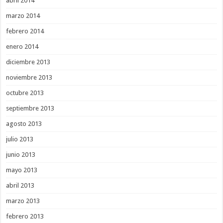
abril 2014
marzo 2014
febrero 2014
enero 2014
diciembre 2013
noviembre 2013
octubre 2013
septiembre 2013
agosto 2013
julio 2013
junio 2013
mayo 2013
abril 2013
marzo 2013
febrero 2013