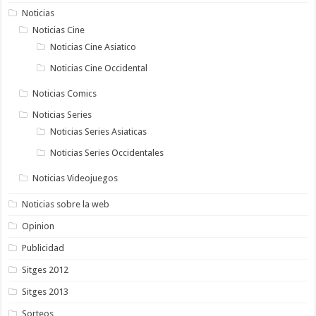
Noticias
Noticias Cine
Noticias Cine Asiatico
Noticias Cine Occidental
Noticias Comics
Noticias Series
Noticias Series Asiaticas
Noticias Series Occidentales
Noticias Videojuegos
Noticias sobre la web
Opinion
Publicidad
Sitges 2012
Sitges 2013
Sorteos