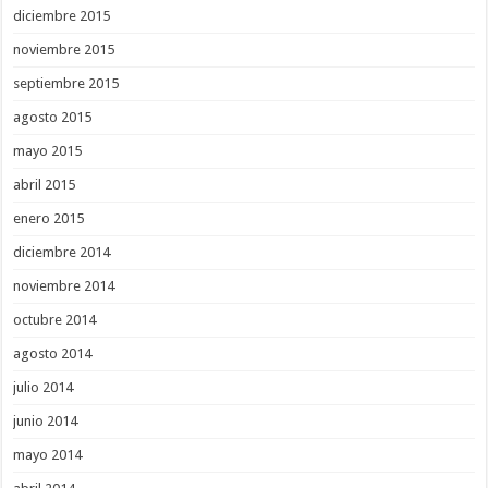
diciembre 2015
noviembre 2015
septiembre 2015
agosto 2015
mayo 2015
abril 2015
enero 2015
diciembre 2014
noviembre 2014
octubre 2014
agosto 2014
julio 2014
junio 2014
mayo 2014