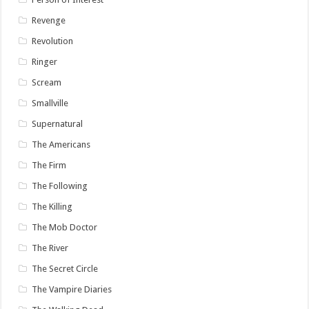
Revenge
Revolution
Ringer
Scream
Smallville
Supernatural
The Americans
The Firm
The Following
The Killing
The Mob Doctor
The River
The Secret Circle
The Vampire Diaries