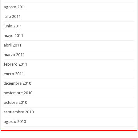
agosto 2011
julio 2011
junio 2011
mayo 2011
abril 2011
marzo 2011
febrero 2011
enero 2011
diciembre 2010
noviembre 2010
octubre 2010
septiembre 2010
agosto 2010