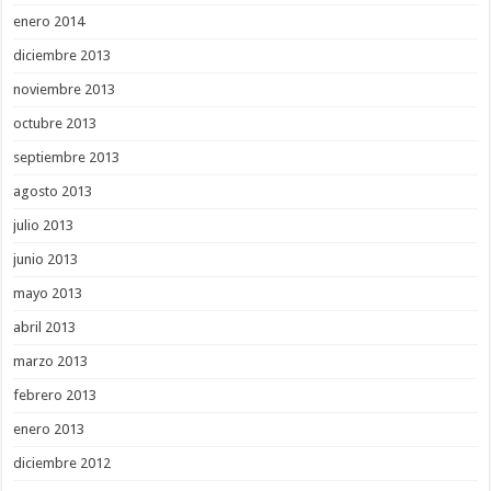
enero 2014
diciembre 2013
noviembre 2013
octubre 2013
septiembre 2013
agosto 2013
julio 2013
junio 2013
mayo 2013
abril 2013
marzo 2013
febrero 2013
enero 2013
diciembre 2012