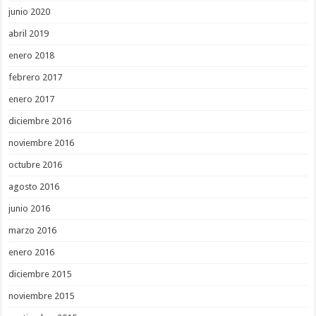
junio 2020
abril 2019
enero 2018
febrero 2017
enero 2017
diciembre 2016
noviembre 2016
octubre 2016
agosto 2016
junio 2016
marzo 2016
enero 2016
diciembre 2015
noviembre 2015