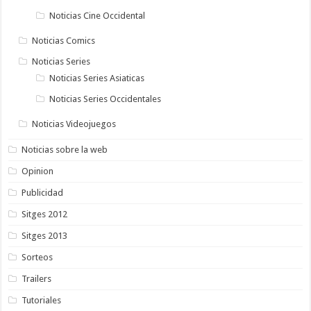
Noticias Cine Occidental
Noticias Comics
Noticias Series
Noticias Series Asiaticas
Noticias Series Occidentales
Noticias Videojuegos
Noticias sobre la web
Opinion
Publicidad
Sitges 2012
Sitges 2013
Sorteos
Trailers
Tutoriales