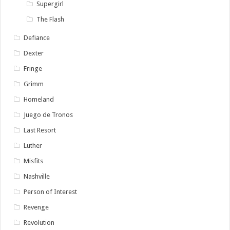
Supergirl
The Flash
Defiance
Dexter
Fringe
Grimm
Homeland
Juego de Tronos
Last Resort
Luther
Misfits
Nashville
Person of Interest
Revenge
Revolution