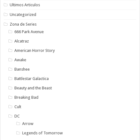
Ultimos Articulos
Uncategorized
Zona de Series
666 Park Avenue
Alcatraz
American Horror Story
Awake
Banshee
Battlestar Galactica
Beauty and the Beast
Breaking Bad
Cult
DC
Arrow
Legends of Tomorrow