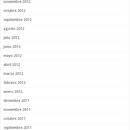
noviembre 2012
octubre 2012
septiembre 2012
agosto 2012
julio 2012
junio 2012
mayo 2012
abril 2012
marzo 2012
febrero 2012
enero 2012
diciembre 2011
noviembre 2011
octubre 2011
septiembre 2011