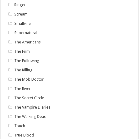
Ringer
Scream
Smallville
Supernatural
The Americans
The Firm
The Following
The Killing
The Mob Doctor
The River
The Secret Circle
The Vampire Diaries
The Walking Dead
Touch
True Blood