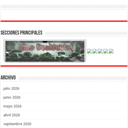
Secciones Principales
Archivo
julio 2026
junio 2026
mayo 2026
abril 2026
septiembre 2020