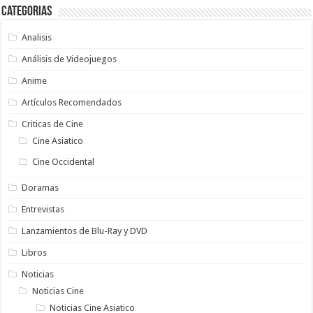
Categorias
Analisis
Análisis de Videojuegos
Anime
Artículos Recomendados
Criticas de Cine
Cine Asiatico
Cine Occidental
Doramas
Entrevistas
Lanzamientos de Blu-Ray y DVD
Libros
Noticias
Noticias Cine
Noticias Cine Asiatico