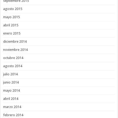
septiembre 2015
agosto 2015
mayo 2015
abril 2015
enero 2015
diciembre 2014
noviembre 2014
octubre 2014
agosto 2014
julio 2014
junio 2014
mayo 2014
abril 2014
marzo 2014
febrero 2014