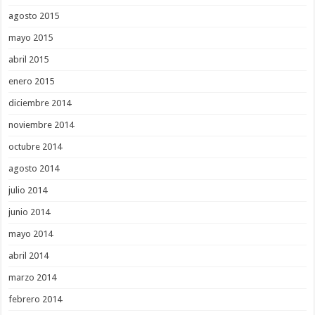
agosto 2015
mayo 2015
abril 2015
enero 2015
diciembre 2014
noviembre 2014
octubre 2014
agosto 2014
julio 2014
junio 2014
mayo 2014
abril 2014
marzo 2014
febrero 2014