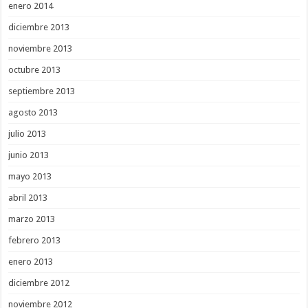
enero 2014
diciembre 2013
noviembre 2013
octubre 2013
septiembre 2013
agosto 2013
julio 2013
junio 2013
mayo 2013
abril 2013
marzo 2013
febrero 2013
enero 2013
diciembre 2012
noviembre 2012