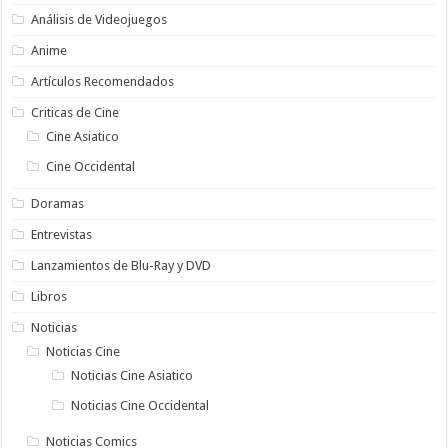
Análisis de Videojuegos
Anime
Artículos Recomendados
Criticas de Cine
Cine Asiatico
Cine Occidental
Doramas
Entrevistas
Lanzamientos de Blu-Ray y DVD
Libros
Noticias
Noticias Cine
Noticias Cine Asiatico
Noticias Cine Occidental
Noticias Comics