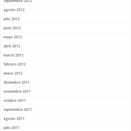
septiembre 2012
agosto 2012
julio 2012
junio 2012
mayo 2012
abril 2012
marzo 2012
febrero 2012
enero 2012
diciembre 2011
noviembre 2011
octubre 2011
septiembre 2011
agosto 2011
julio 2011