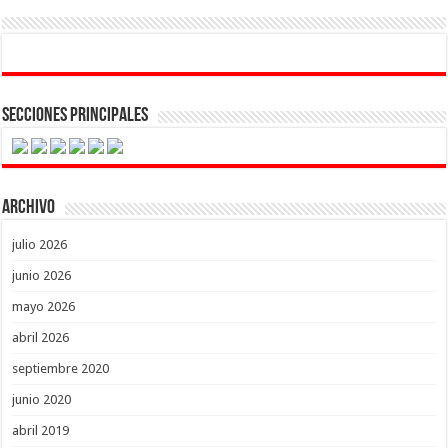
Secciones Principales
Archivo
julio 2026
junio 2026
mayo 2026
abril 2026
septiembre 2020
junio 2020
abril 2019