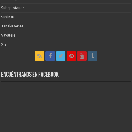
Subsplotation
Suxinsu
Tanakaseries
Vayatele
Xfar
Encuéntranos en Facebook