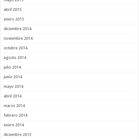
abril 2015
enero 2015
diciembre 2014
noviembre 2014
octubre 2014
agosto 2014
julio 2014
junio 2014
mayo 2014
abril 2014
marzo 2014
febrero 2014
enero 2014
diciembre 2013