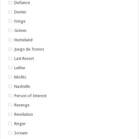
Defiance
Dexter
Fringe
Grimm
Homeland
Juego de Tronos
Last Resort
Luther
Misfits
Nashville
Person of Interest
Revenge
Revolution
Ringer
Scream