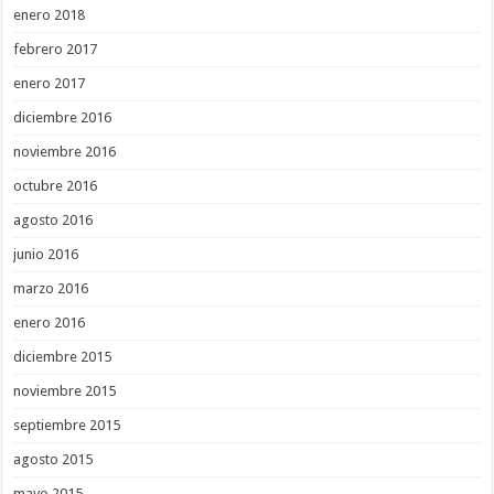
enero 2018
febrero 2017
enero 2017
diciembre 2016
noviembre 2016
octubre 2016
agosto 2016
junio 2016
marzo 2016
enero 2016
diciembre 2015
noviembre 2015
septiembre 2015
agosto 2015
mayo 2015