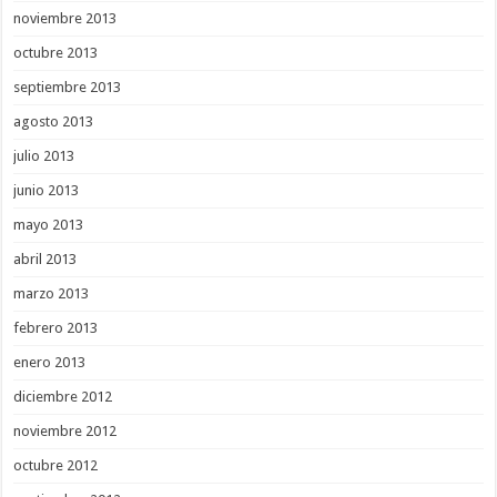
noviembre 2013
octubre 2013
septiembre 2013
agosto 2013
julio 2013
junio 2013
mayo 2013
abril 2013
marzo 2013
febrero 2013
enero 2013
diciembre 2012
noviembre 2012
octubre 2012