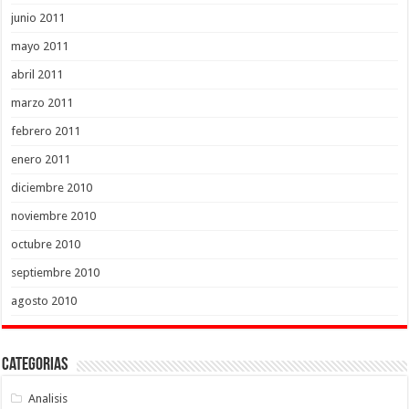
junio 2011
mayo 2011
abril 2011
marzo 2011
febrero 2011
enero 2011
diciembre 2010
noviembre 2010
octubre 2010
septiembre 2010
agosto 2010
Categorias
Analisis