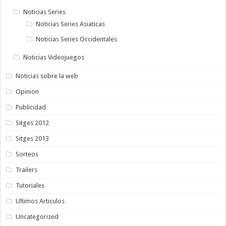
Noticias Series
Noticias Series Asiaticas
Noticias Series Occidentales
Noticias Videojuegos
Noticias sobre la web
Opinion
Publicidad
Sitges 2012
Sitges 2013
Sorteos
Trailers
Tutoriales
Ultimos Articulos
Uncategorized