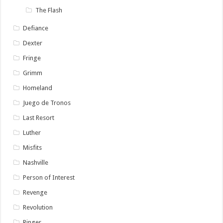
The Flash
Defiance
Dexter
Fringe
Grimm
Homeland
Juego de Tronos
Last Resort
Luther
Misfits
Nashville
Person of Interest
Revenge
Revolution
Ringer