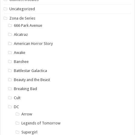
Uncategorized
Zona de Series
666 Park Avenue
Alcatraz
American Horror Story
Awake
Banshee
Battlestar Galactica
Beauty and the Beast
Breaking Bad
Cult
DC
Arrow
Legends of Tomorrow
Supergirl