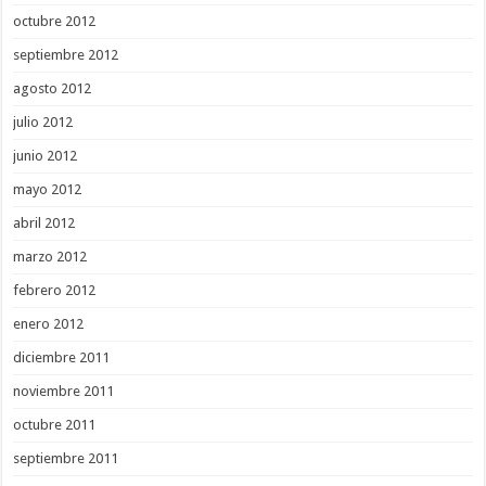
octubre 2012
septiembre 2012
agosto 2012
julio 2012
junio 2012
mayo 2012
abril 2012
marzo 2012
febrero 2012
enero 2012
diciembre 2011
noviembre 2011
octubre 2011
septiembre 2011