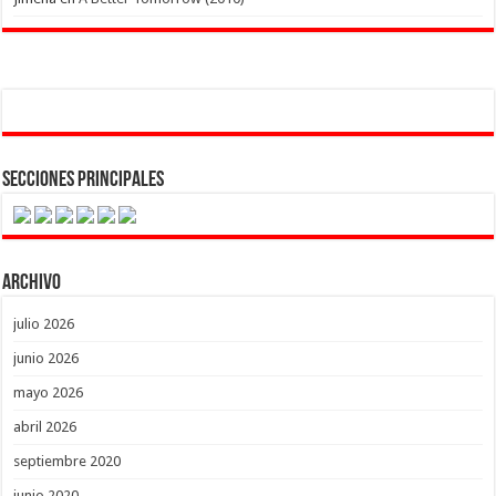
Secciones Principales
Archivo
julio 2026
junio 2026
mayo 2026
abril 2026
septiembre 2020
junio 2020