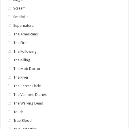
Scream
Smallville
Supernatural
The Americans
The Firm
The Following
The Killing
The Mob Doctor
The River
The Secret Circle
The Vampire Diaries
The Walking Dead
Touch
True Blood