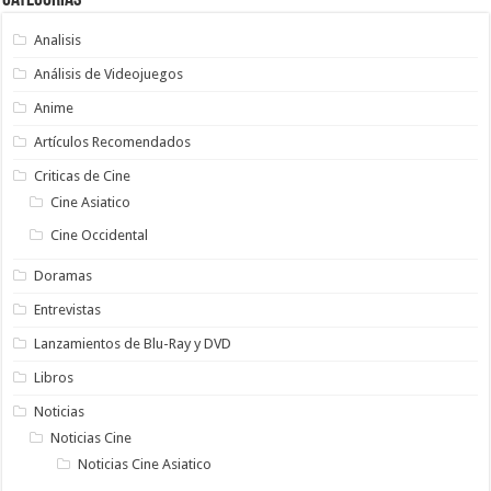
Analisis
Análisis de Videojuegos
Anime
Artículos Recomendados
Criticas de Cine
Cine Asiatico
Cine Occidental
Doramas
Entrevistas
Lanzamientos de Blu-Ray y DVD
Libros
Noticias
Noticias Cine
Noticias Cine Asiatico