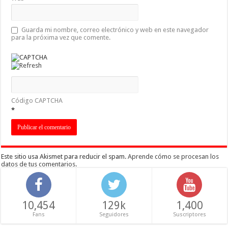
Guarda mi nombre, correo electrónico y web en este navegador
para la próxima vez que comente.
Código CAPTCHA
*
Este sitio usa Akismet para reducir el spam.
Aprende cómo se procesan los
datos de tus comentarios
.
10,454
129k
1,400
Fans
Seguidores
Suscriptores