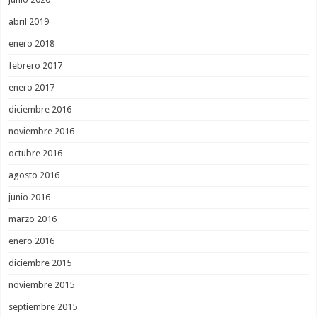
abril 2019
enero 2018
febrero 2017
enero 2017
diciembre 2016
noviembre 2016
octubre 2016
agosto 2016
junio 2016
marzo 2016
enero 2016
diciembre 2015
noviembre 2015
septiembre 2015