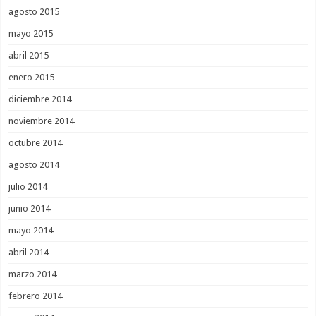
agosto 2015
mayo 2015
abril 2015
enero 2015
diciembre 2014
noviembre 2014
octubre 2014
agosto 2014
julio 2014
junio 2014
mayo 2014
abril 2014
marzo 2014
febrero 2014