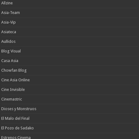
Allzine
Asia-Team
Asia-Vip
Asiateca
Aullidos
Blog Visual
Casa Asia
Chowfan Blog
Cine Asia Online
Cine Invisible
Cinemastric
Dioses y Monstruos
El Malo del Final
El Pozo de Sadako
Estrenos Cinema