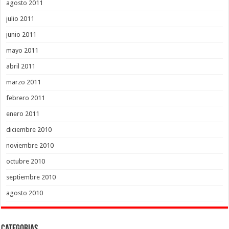
agosto 2011
julio 2011
junio 2011
mayo 2011
abril 2011
marzo 2011
febrero 2011
enero 2011
diciembre 2010
noviembre 2010
octubre 2010
septiembre 2010
agosto 2010
Categorias