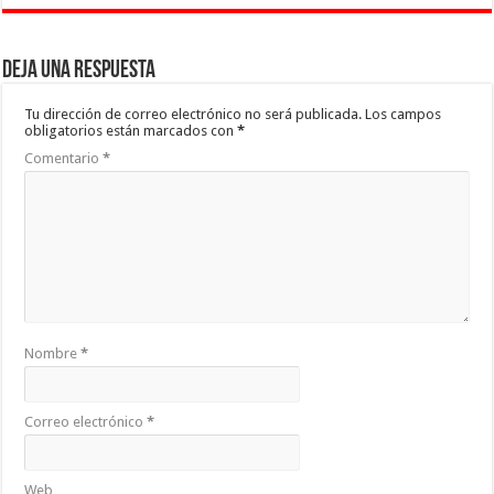
Deja una respuesta
Tu dirección de correo electrónico no será publicada.
Los campos
obligatorios están marcados con
*
Comentario
*
Nombre
*
Correo electrónico
*
Web