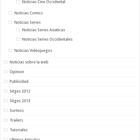
Noticias Cine Occidental
Noticias Comics
Noticias Series
Noticias Series Asiaticas
Noticias Series Occidentales
Noticias Videojuegos
Noticias sobre la web
Opinion
Publicidad
Sitges 2012
Sitges 2013
Sorteos
Trailers
Tutoriales
Ultimos Articulos