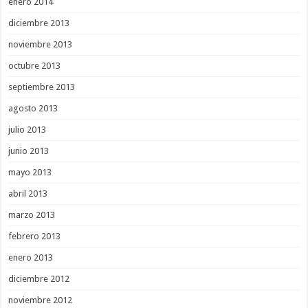
enero 2014
diciembre 2013
noviembre 2013
octubre 2013
septiembre 2013
agosto 2013
julio 2013
junio 2013
mayo 2013
abril 2013
marzo 2013
febrero 2013
enero 2013
diciembre 2012
noviembre 2012