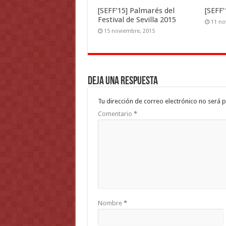
[SEFF’15] Palmarés del
[SEFF’
Festival de Sevilla 2015
11 no
15 noviembre, 2015
Deja una respuesta
Tu dirección de correo electrónico no será p
Comentario
*
Nombre
*