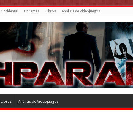
 Occidental
Doramas
Libros
Análisis de Videojuegos
Libros
Análisis de Videojuegos