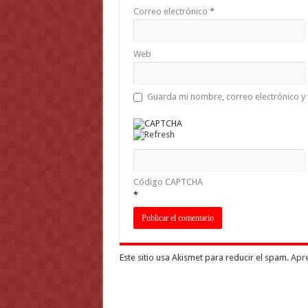
Correo electrónico
*
Web
Guarda mi nombre, correo electrónico y
Código CAPTCHA
*
Este sitio usa Akismet para reducir el spam.
Apre