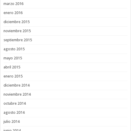
marzo 2016
enero 2016
diciembre 2015
noviembre 2015
septiembre 2015
agosto 2015
mayo 2015
abril 2015
enero 2015
diciembre 2014
noviembre 2014
octubre 2014
agosto 2014
julio 2014
junio 2014