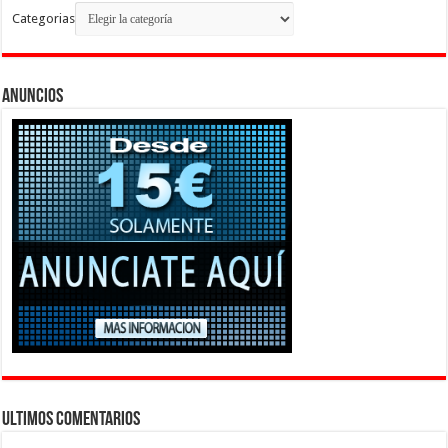
Categorias
Anuncios
Ultimos Comentarios