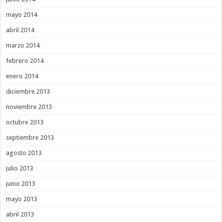
mayo 2014
abril 2014
marzo 2014
febrero 2014
enero 2014
diciembre 2013
noviembre 2013
octubre 2013
septiembre 2013
agosto 2013
julio 2013
junio 2013
mayo 2013
abril 2013