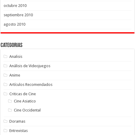
octubre 2010
septiembre 2010
agosto 2010
Categorias
Analisis
Análisis de Videojuegos
Anime
Artículos Recomendados
Criticas de Cine
Cine Asiatico
Cine Occidental
Doramas
Entrevistas