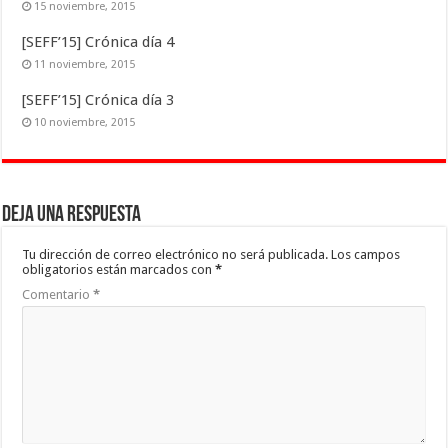
15 noviembre, 2015
[SEFF’15] Crónica día 4
11 noviembre, 2015
[SEFF’15] Crónica día 3
10 noviembre, 2015
Deja una respuesta
Tu dirección de correo electrónico no será publicada.
Los campos
obligatorios están marcados con
*
Comentario
*