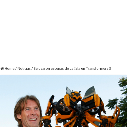
Home
/
Noticias
/
Se usaron escenas de La Isla en Transformers 3