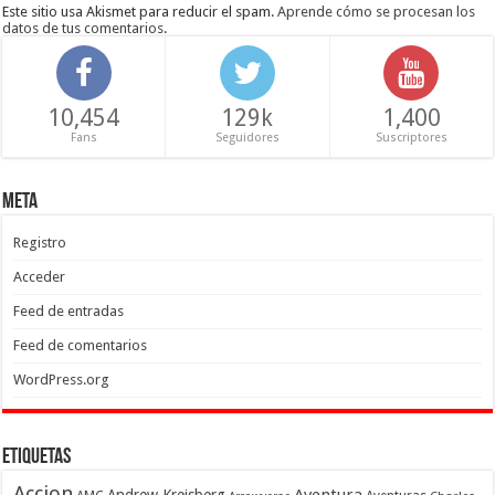
Este sitio usa Akismet para reducir el spam.
Aprende cómo se procesan los
datos de tus comentarios
.
10,454
129k
1,400
Fans
Seguidores
Suscriptores
Meta
Registro
Acceder
Feed de entradas
Feed de comentarios
WordPress.org
Etiquetas
Accion