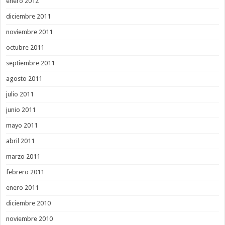
enero 2012
diciembre 2011
noviembre 2011
octubre 2011
septiembre 2011
agosto 2011
julio 2011
junio 2011
mayo 2011
abril 2011
marzo 2011
febrero 2011
enero 2011
diciembre 2010
noviembre 2010