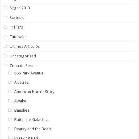
Sitges 2013
Sorteos
Trailers
Tutoriales
Ultimos Articulos
Uncategorized
Zona de Series
666 Park Avenue
Alcatraz
American Horror Story
Awake
Banshee
Battlestar Galactica
Beauty and the Beast
Breaking Bad