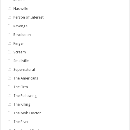
Nashville
Person of Interest
Revenge
Revolution
Ringer
Scream
Smallville
Supernatural
The Americans
The Firm
The Following
The Killing
The Mob Doctor
The River