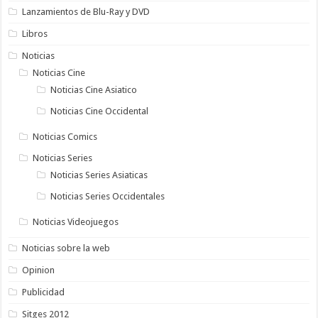
Lanzamientos de Blu-Ray y DVD
Libros
Noticias
Noticias Cine
Noticias Cine Asiatico
Noticias Cine Occidental
Noticias Comics
Noticias Series
Noticias Series Asiaticas
Noticias Series Occidentales
Noticias Videojuegos
Noticias sobre la web
Opinion
Publicidad
Sitges 2012