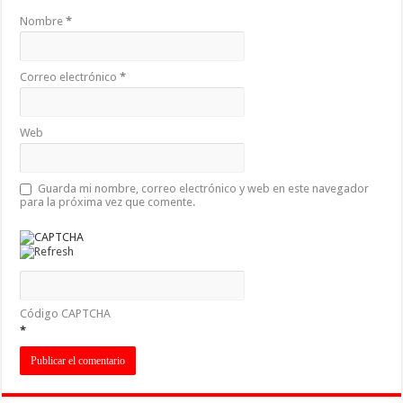
Nombre
*
Correo electrónico
*
Web
Guarda mi nombre, correo electrónico y web en este navegador
para la próxima vez que comente.
Código CAPTCHA
*