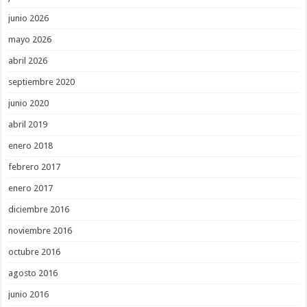
junio 2026
mayo 2026
abril 2026
septiembre 2020
junio 2020
abril 2019
enero 2018
febrero 2017
enero 2017
diciembre 2016
noviembre 2016
octubre 2016
agosto 2016
junio 2016