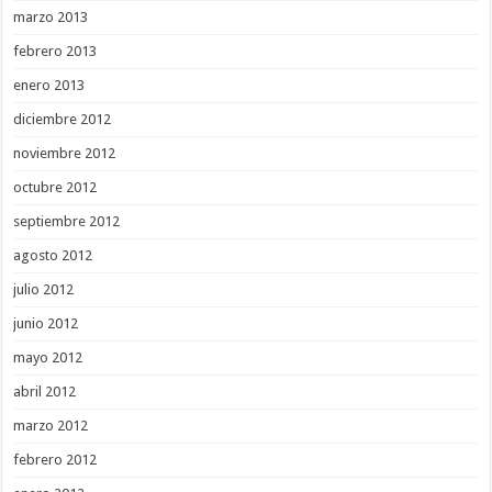
marzo 2013
febrero 2013
enero 2013
diciembre 2012
noviembre 2012
octubre 2012
septiembre 2012
agosto 2012
julio 2012
junio 2012
mayo 2012
abril 2012
marzo 2012
febrero 2012