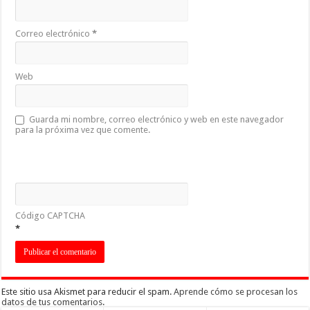
Correo electrónico
*
Web
Guarda mi nombre, correo electrónico y web en este navegador
para la próxima vez que comente.
Código CAPTCHA
*
Este sitio usa Akismet para reducir el spam.
Aprende cómo se procesan los
datos de tus comentarios
.