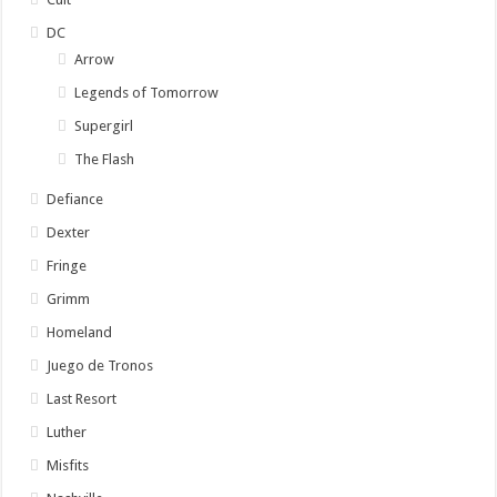
DC
Arrow
Legends of Tomorrow
Supergirl
The Flash
Defiance
Dexter
Fringe
Grimm
Homeland
Juego de Tronos
Last Resort
Luther
Misfits