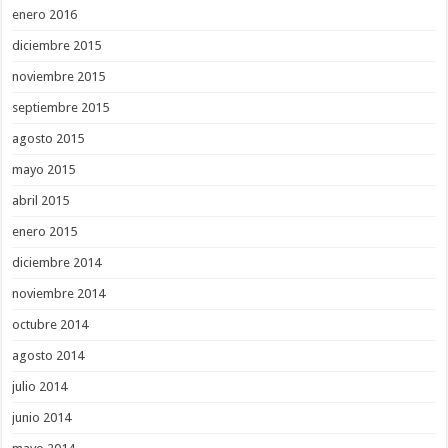
enero 2016
diciembre 2015
noviembre 2015
septiembre 2015
agosto 2015
mayo 2015
abril 2015
enero 2015
diciembre 2014
noviembre 2014
octubre 2014
agosto 2014
julio 2014
junio 2014