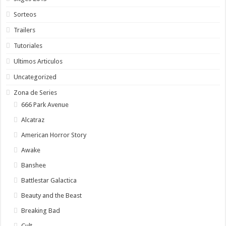
Sorteos
Trailers
Tutoriales
Ultimos Articulos
Uncategorized
Zona de Series
666 Park Avenue
Alcatraz
American Horror Story
Awake
Banshee
Battlestar Galactica
Beauty and the Beast
Breaking Bad
Cult