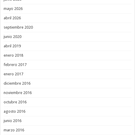
mayo 2026
abril 2026
septiembre 2020
junio 2020
abril 2019
enero 2018
febrero 2017
enero 2017
diciembre 2016
noviembre 2016
octubre 2016
agosto 2016
junio 2016
marzo 2016