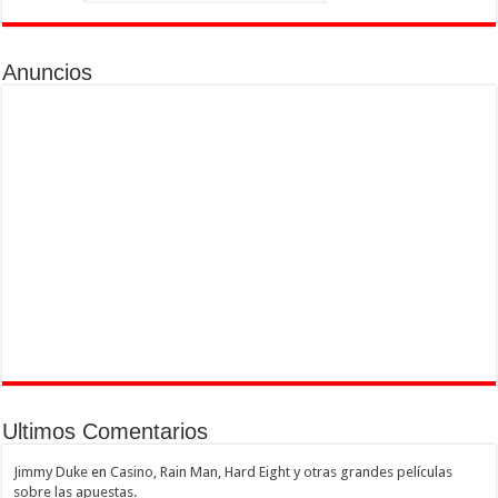
Anuncios
Ultimos Comentarios
Jimmy Duke
en
Casino, Rain Man, Hard Eight y otras grandes películas
sobre las apuestas.