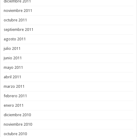
diciembre 2011
noviembre 2011
octubre 2011
septiembre 2011
agosto 2011
julio 2011
junio 2011
mayo 2011
abril 2011
marzo 2011
febrero 2011
enero 2011
diciembre 2010
noviembre 2010
octubre 2010