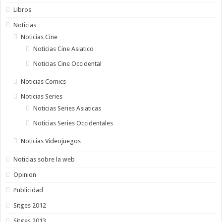
Libros
Noticias
Noticias Cine
Noticias Cine Asiatico
Noticias Cine Occidental
Noticias Comics
Noticias Series
Noticias Series Asiaticas
Noticias Series Occidentales
Noticias Videojuegos
Noticias sobre la web
Opinion
Publicidad
Sitges 2012
Sitges 2013