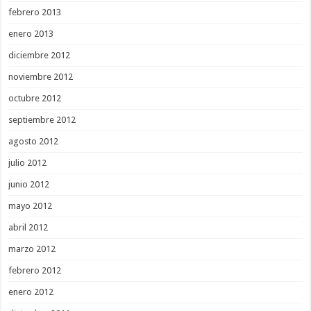
febrero 2013
enero 2013
diciembre 2012
noviembre 2012
octubre 2012
septiembre 2012
agosto 2012
julio 2012
junio 2012
mayo 2012
abril 2012
marzo 2012
febrero 2012
enero 2012