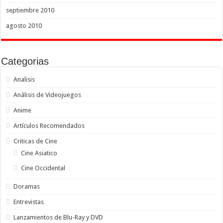
septiembre 2010
agosto 2010
Categorias
Analisis
Análisis de Videojuegos
Anime
Artículos Recomendados
Criticas de Cine
Cine Asiatico
Cine Occidental
Doramas
Entrevistas
Lanzamientos de Blu-Ray y DVD