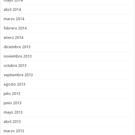
mayo 2014
abril 2014
marzo 2014
febrero 2014
enero 2014
diciembre 2013
noviembre 2013
octubre 2013
septiembre 2013
agosto 2013
julio 2013
junio 2013
mayo 2013
abril 2013
marzo 2013