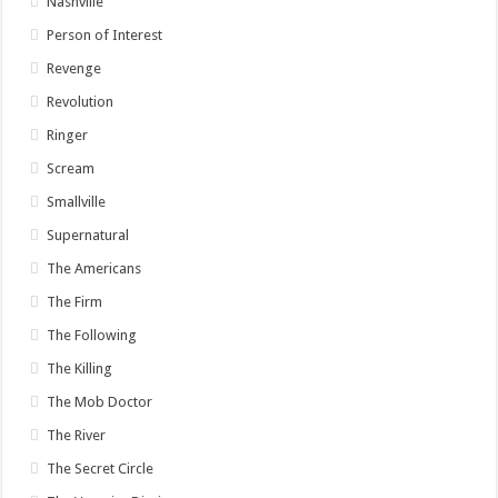
Nashville
Person of Interest
Revenge
Revolution
Ringer
Scream
Smallville
Supernatural
The Americans
The Firm
The Following
The Killing
The Mob Doctor
The River
The Secret Circle