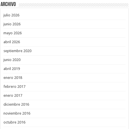
Archivo
julio 2026
junio 2026
mayo 2026
abril 2026
septiembre 2020
junio 2020
abril 2019
enero 2018
febrero 2017
enero 2017
diciembre 2016
noviembre 2016
octubre 2016