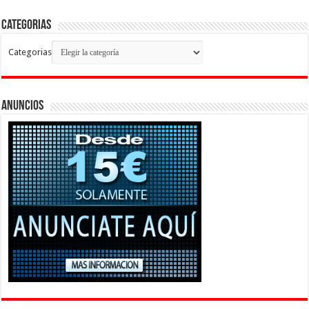
Categorias
Categorias
Anuncios