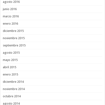
agosto 2016
junio 2016
marzo 2016
enero 2016
diciembre 2015
noviembre 2015
septiembre 2015
agosto 2015
mayo 2015
abril 2015
enero 2015
diciembre 2014
noviembre 2014
octubre 2014
agosto 2014