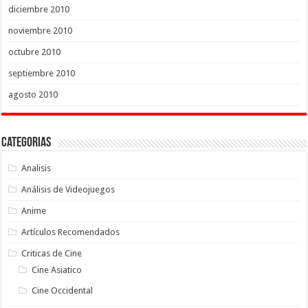
diciembre 2010
noviembre 2010
octubre 2010
septiembre 2010
agosto 2010
Categorias
Analisis
Análisis de Videojuegos
Anime
Artículos Recomendados
Criticas de Cine
Cine Asiatico
Cine Occidental