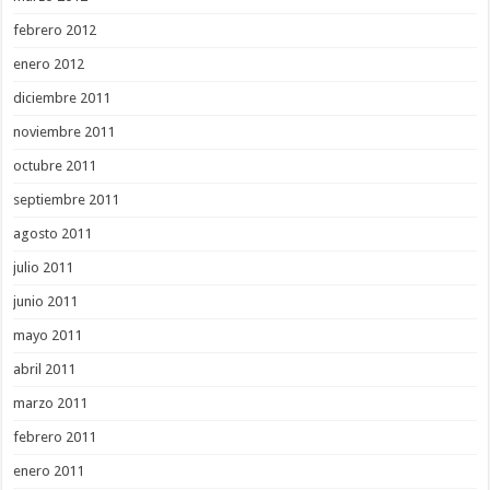
febrero 2012
enero 2012
diciembre 2011
noviembre 2011
octubre 2011
septiembre 2011
agosto 2011
julio 2011
junio 2011
mayo 2011
abril 2011
marzo 2011
febrero 2011
enero 2011