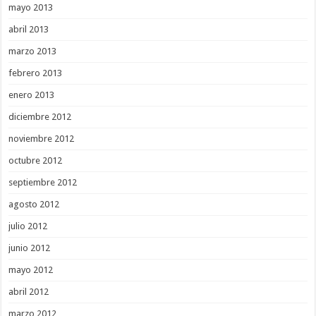
mayo 2013
abril 2013
marzo 2013
febrero 2013
enero 2013
diciembre 2012
noviembre 2012
octubre 2012
septiembre 2012
agosto 2012
julio 2012
junio 2012
mayo 2012
abril 2012
marzo 2012