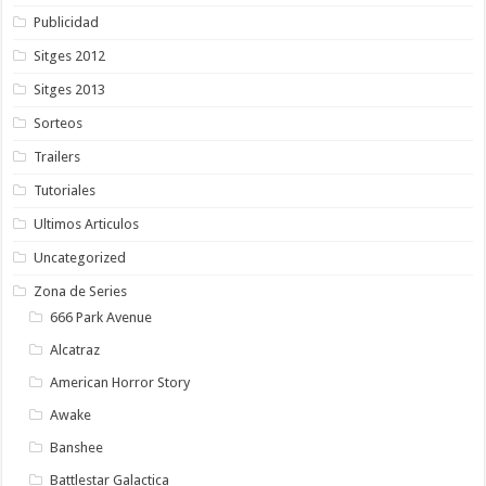
Publicidad
Sitges 2012
Sitges 2013
Sorteos
Trailers
Tutoriales
Ultimos Articulos
Uncategorized
Zona de Series
666 Park Avenue
Alcatraz
American Horror Story
Awake
Banshee
Battlestar Galactica