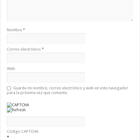
Nombre
*
Correo electrónico
*
Web
Guarda mi nombre, correo electrónico y web en este navegador
para la próxima vez que comente.
Código CAPTCHA
*