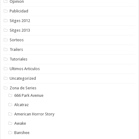
Opinion
Publicidad
Sitges 2012
Sitges 2013
Sorteos
Trailers
Tutoriales
Ultimos Articulos
Uncategorized
Zona de Series
666 Park Avenue
Alcatraz
American Horror Story
Awake
Banshee