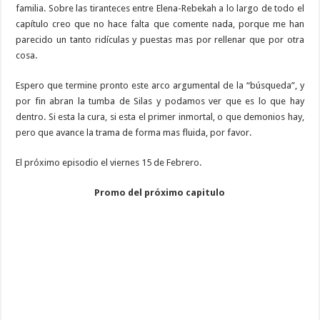
familia. Sobre las tiranteces entre Elena-Rebekah a lo largo de todo el
capítulo creo que no hace falta que comente nada, porque me han
parecido un tanto ridículas y puestas mas por rellenar que por otra
cosa.
Espero que termine pronto este arco argumental de la “búsqueda”, y
por fin abran la tumba de Silas y podamos ver que es lo que hay
dentro. Si esta la cura, si esta el primer inmortal, o que demonios hay,
pero que avance la trama de forma mas fluida, por favor.
El próximo episodio el viernes 15 de Febrero.
Promo del próximo capitulo