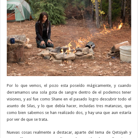
Por lo que vemos, el pozo esta poseído mágicamente, y cuando
derramamos una sola gota de sangre dentro de el podemos tener
visiones, y así fue como Shane en el pasado logro descubrir todo el
asunto de Silas, y lo que debía hacer, incluidas tres matanzas, que
como bien sabemos se han realizado dos, y hay una que aun estaría
por ver de que se trata.
Nuevas cosas realmente a destacar, aparte del tema de Qetsiyah y