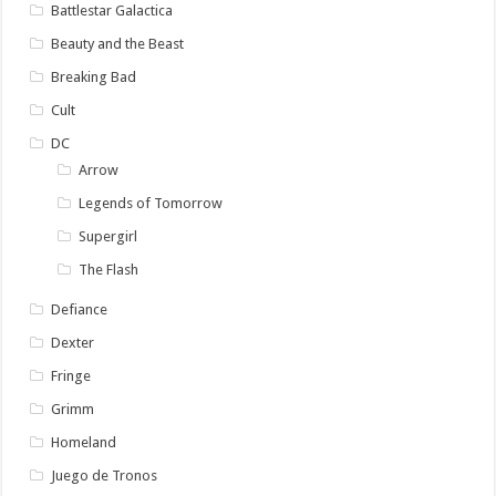
Battlestar Galactica
Beauty and the Beast
Breaking Bad
Cult
DC
Arrow
Legends of Tomorrow
Supergirl
The Flash
Defiance
Dexter
Fringe
Grimm
Homeland
Juego de Tronos