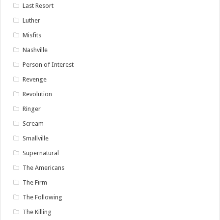
Last Resort
Luther
Misfits
Nashville
Person of Interest
Revenge
Revolution
Ringer
Scream
Smallville
Supernatural
The Americans
The Firm
The Following
The Killing