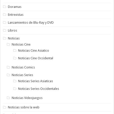
Doramas
Entrevistas
Lanzamientos de Blu-Ray y DVD
Libros
Noticias
Noticias Cine
Noticias Cine Asiatico
Noticias Cine Occidental
Noticias Comics
Noticias Series
Noticias Series Asiaticas
Noticias Series Occidentales
Noticias Videojuegos
Noticias sobre la web