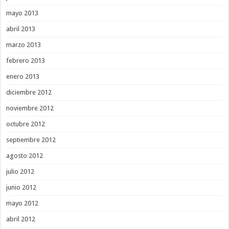
mayo 2013
abril 2013
marzo 2013
febrero 2013
enero 2013
diciembre 2012
noviembre 2012
octubre 2012
septiembre 2012
agosto 2012
julio 2012
junio 2012
mayo 2012
abril 2012