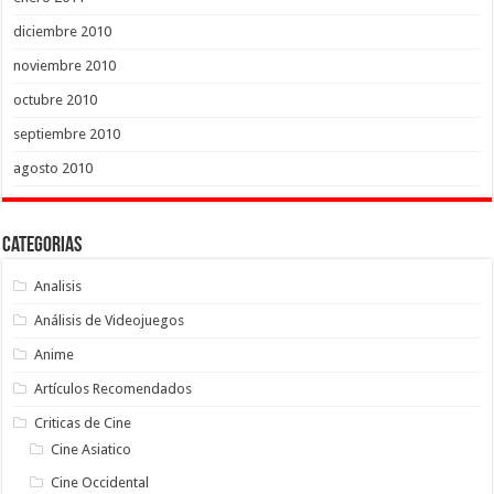
diciembre 2010
noviembre 2010
octubre 2010
septiembre 2010
agosto 2010
Categorias
Analisis
Análisis de Videojuegos
Anime
Artículos Recomendados
Criticas de Cine
Cine Asiatico
Cine Occidental