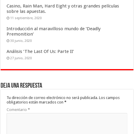
Casino, Rain Man, Hard Eight y otras grandes películas
sobre las apuestas.
11 septiembre, 2020
Introducción al maravilloso mundo de ‘Deadly
Premonition’
30 junio, 2020
Análisis ‘The Last Of Us: Parte II’
27 junio, 2020
Deja una respuesta
Tu dirección de correo electrónico no será publicada.
Los campos
obligatorios están marcados con
*
Comentario
*