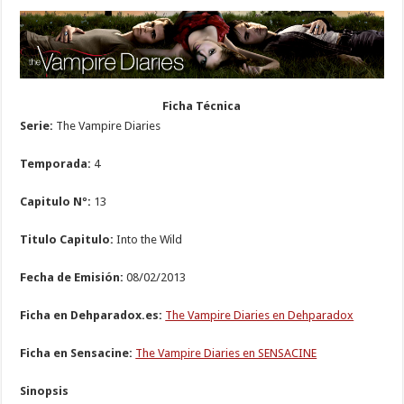
Ficha Técnica
Serie:
The Vampire Diaries
Temporada:
4
Capitulo Nº:
13
Titulo Capitulo:
Into the Wild
Fecha de Emisión:
08/02/2013
Ficha en Dehparadox.es:
The Vampire Diaries en Dehparadox
Ficha en Sensacine:
The Vampire Diaries en SENSACINE
Sinopsis