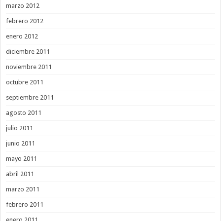
marzo 2012
febrero 2012
enero 2012
diciembre 2011
noviembre 2011
octubre 2011
septiembre 2011
agosto 2011
julio 2011
junio 2011
mayo 2011
abril 2011
marzo 2011
febrero 2011
enero 2011