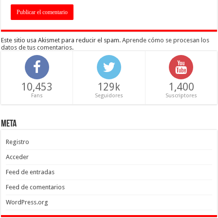
Este sitio usa Akismet para reducir el spam.
Aprende cómo se procesan los
datos de tus comentarios
.
10,453
129k
1,400
Fans
Seguidores
Suscriptores
Meta
Registro
Acceder
Feed de entradas
Feed de comentarios
WordPress.org