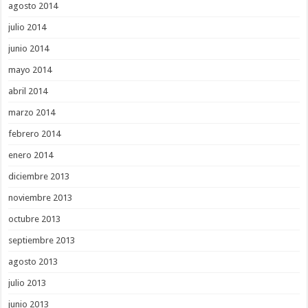
agosto 2014
julio 2014
junio 2014
mayo 2014
abril 2014
marzo 2014
febrero 2014
enero 2014
diciembre 2013
noviembre 2013
octubre 2013
septiembre 2013
agosto 2013
julio 2013
junio 2013