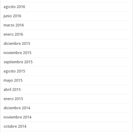
agosto 2016
junio 2016
marzo 2016
enero 2016
diciembre 2015
noviembre 2015
septiembre 2015
agosto 2015
mayo 2015
abril 2015
enero 2015
diciembre 2014
noviembre 2014
octubre 2014