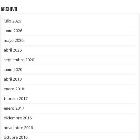
Archivo
julio 2026
junio 2026
mayo 2026
abril 2026
septiembre 2020
junio 2020
abril 2019
enero 2018
febrero 2017
enero 2017
diciembre 2016
noviembre 2016
octubre 2016