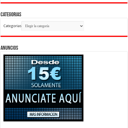
Categorias
Categorias
Anuncios