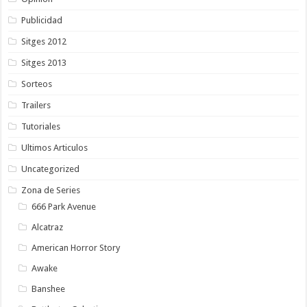
Publicidad
Sitges 2012
Sitges 2013
Sorteos
Trailers
Tutoriales
Ultimos Articulos
Uncategorized
Zona de Series
666 Park Avenue
Alcatraz
American Horror Story
Awake
Banshee