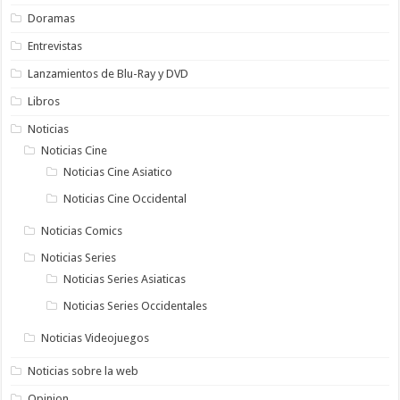
Doramas
Entrevistas
Lanzamientos de Blu-Ray y DVD
Libros
Noticias
Noticias Cine
Noticias Cine Asiatico
Noticias Cine Occidental
Noticias Comics
Noticias Series
Noticias Series Asiaticas
Noticias Series Occidentales
Noticias Videojuegos
Noticias sobre la web
Opinion