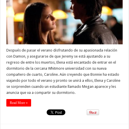
Después de pasar el verano disfrutando de su apasionada relación
con Damon, y asegurarse de que Jeremy se está ajustando a su
regreso de entre los muertos, Elena está encantado de entrar en el
dormitorio de la cercana Whitmore universidad con su nueva
compañero de cuarto, Caroline. Aún creyendo que Bonnie ha estado
viajando por todo el verano y pronto se unirá a ellos, Elena y Caroline
se sorprenden cuando un estudiante llamado Megan aparece y les
anuncia que va a compartir su dormitorio.
Read More »