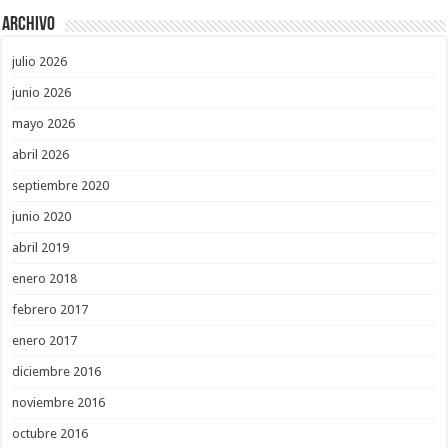
Archivo
julio 2026
junio 2026
mayo 2026
abril 2026
septiembre 2020
junio 2020
abril 2019
enero 2018
febrero 2017
enero 2017
diciembre 2016
noviembre 2016
octubre 2016