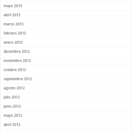
mayo 2013
abril 2013
marzo 2013
febrero 2013
enero 2013
diciembre 2012
noviembre 2012
octubre 2012
septiembre 2012
agosto 2012
julio 2012
junio 2012
mayo 2012
abril 2012