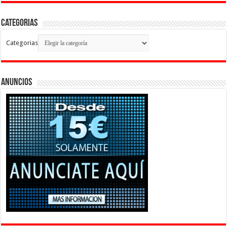
Categorias
Categorias
Anuncios