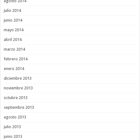
agosto 2014
julio 2014
junio 2014
mayo 2014
abril 2014
marzo 2014
febrero 2014
enero 2014
diciembre 2013
noviembre 2013
octubre 2013
septiembre 2013
agosto 2013
julio 2013
junio 2013