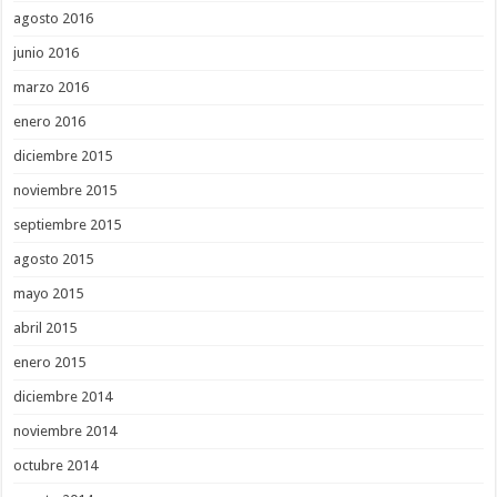
agosto 2016
junio 2016
marzo 2016
enero 2016
diciembre 2015
noviembre 2015
septiembre 2015
agosto 2015
mayo 2015
abril 2015
enero 2015
diciembre 2014
noviembre 2014
octubre 2014