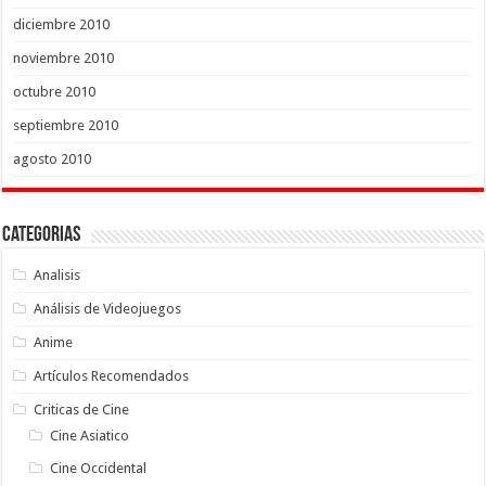
diciembre 2010
noviembre 2010
octubre 2010
septiembre 2010
agosto 2010
Categorias
Analisis
Análisis de Videojuegos
Anime
Artículos Recomendados
Criticas de Cine
Cine Asiatico
Cine Occidental