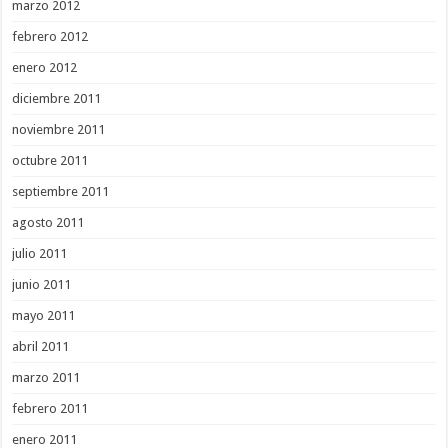
marzo 2012
febrero 2012
enero 2012
diciembre 2011
noviembre 2011
octubre 2011
septiembre 2011
agosto 2011
julio 2011
junio 2011
mayo 2011
abril 2011
marzo 2011
febrero 2011
enero 2011