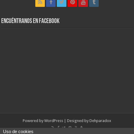
Encuéntranos en Facebook
Powered by
WordPress
| Designed by
Dehparadox
Uso de cookies