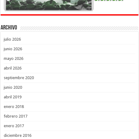
Archivo
julio 2026
junio 2026
mayo 2026
abril 2026
septiembre 2020
junio 2020
abril 2019
enero 2018
febrero 2017
enero 2017
diciembre 2016