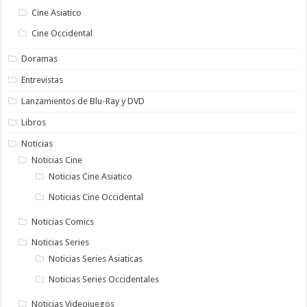
Cine Asiatico
Cine Occidental
Doramas
Entrevistas
Lanzamientos de Blu-Ray y DVD
Libros
Noticias
Noticias Cine
Noticias Cine Asiatico
Noticias Cine Occidental
Noticias Comics
Noticias Series
Noticias Series Asiaticas
Noticias Series Occidentales
Noticias Videojuegos