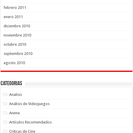
febrero 2011
enero 2011
diciembre 2010
noviembre 2010
octubre 2010
septiembre 2010
agosto 2010
Categorias
Analisis
Análisis de Videojuegos
Anime
Artículos Recomendados
Criticas de Cine