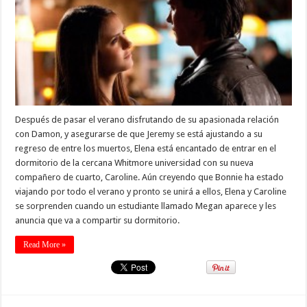
Después de pasar el verano disfrutando de su apasionada relación
con Damon, y asegurarse de que Jeremy se está ajustando a su
regreso de entre los muertos, Elena está encantado de entrar en el
dormitorio de la cercana Whitmore universidad con su nueva
compañero de cuarto, Caroline. Aún creyendo que Bonnie ha estado
viajando por todo el verano y pronto se unirá a ellos, Elena y Caroline
se sorprenden cuando un estudiante llamado Megan aparece y les
anuncia que va a compartir su dormitorio.
Read More »