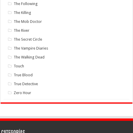
The Following
The Killing
The Mob Doctor
The River
The Secret Circle
The Vampire Diaries
The Walking Dead
Touch
True Blood
True Detective
Zero Hour