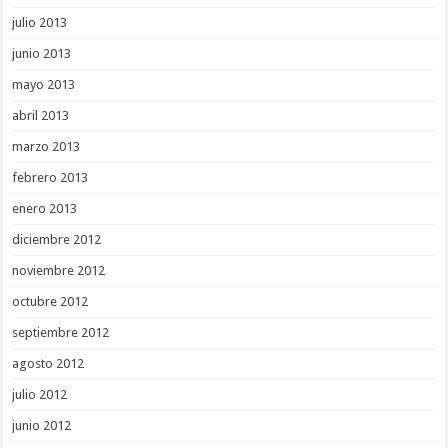
julio 2013
junio 2013
mayo 2013
abril 2013
marzo 2013
febrero 2013
enero 2013
diciembre 2012
noviembre 2012
octubre 2012
septiembre 2012
agosto 2012
julio 2012
junio 2012