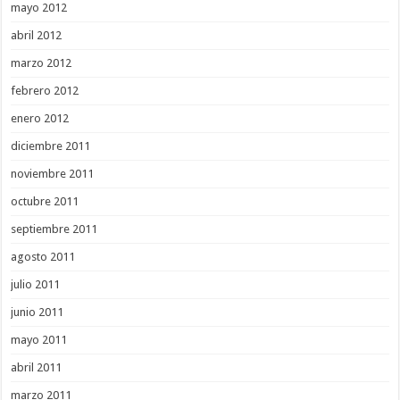
mayo 2012
abril 2012
marzo 2012
febrero 2012
enero 2012
diciembre 2011
noviembre 2011
octubre 2011
septiembre 2011
agosto 2011
julio 2011
junio 2011
mayo 2011
abril 2011
marzo 2011