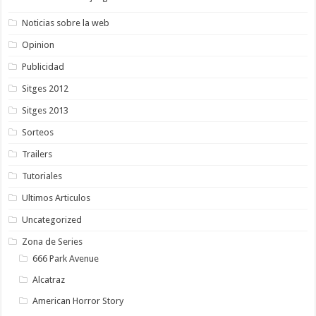
Noticias sobre la web
Opinion
Publicidad
Sitges 2012
Sitges 2013
Sorteos
Trailers
Tutoriales
Ultimos Articulos
Uncategorized
Zona de Series
666 Park Avenue
Alcatraz
American Horror Story