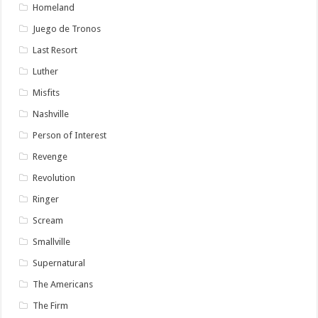
Homeland
Juego de Tronos
Last Resort
Luther
Misfits
Nashville
Person of Interest
Revenge
Revolution
Ringer
Scream
Smallville
Supernatural
The Americans
The Firm