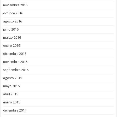
noviembre 2016
octubre 2016
agosto 2016
junio 2016
marzo 2016
enero 2016
diciembre 2015
noviembre 2015
septiembre 2015
agosto 2015
mayo 2015
abril 2015
enero 2015
diciembre 2014