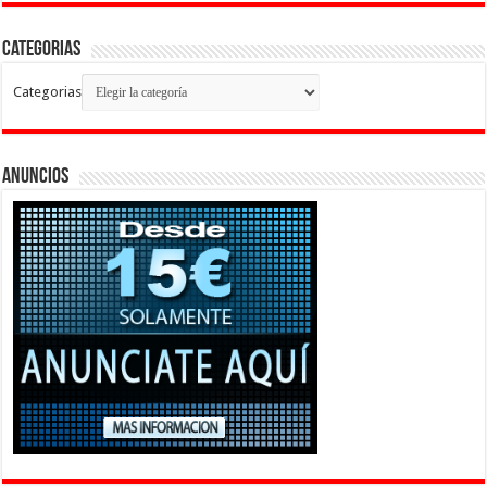
Categorias
Categorias
Anuncios