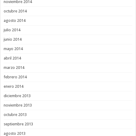
noviembre 2014
octubre 2014
agosto 2014
julio 2014
junio 2014
mayo 2014
abril 2014
marzo 2014
febrero 2014
enero 2014
diciembre 2013
noviembre 2013
octubre 2013
septiembre 2013
agosto 2013