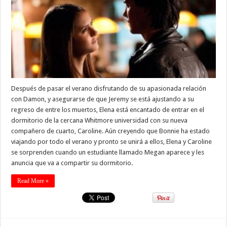
Después de pasar el verano disfrutando de su apasionada relación
con Damon, y asegurarse de que Jeremy se está ajustando a su
regreso de entre los muertos, Elena está encantado de entrar en el
dormitorio de la cercana Whitmore universidad con su nueva
compañero de cuarto, Caroline. Aún creyendo que Bonnie ha estado
viajando por todo el verano y pronto se unirá a ellos, Elena y Caroline
se sorprenden cuando un estudiante llamado Megan aparece y les
anuncia que va a compartir su dormitorio.
Read More »