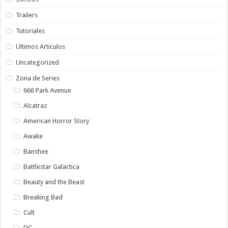
Trailers
Tutoriales
Ultimos Articulos
Uncategorized
Zona de Series
666 Park Avenue
Alcatraz
American Horror Story
Awake
Banshee
Battlestar Galactica
Beauty and the Beast
Breaking Bad
Cult
DC