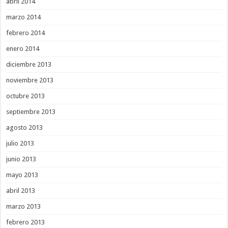
abril 2014
marzo 2014
febrero 2014
enero 2014
diciembre 2013
noviembre 2013
octubre 2013
septiembre 2013
agosto 2013
julio 2013
junio 2013
mayo 2013
abril 2013
marzo 2013
febrero 2013