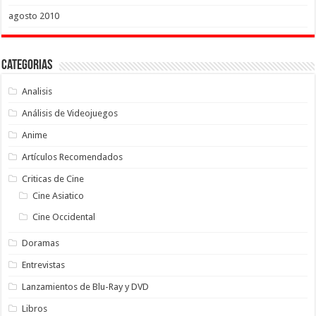
agosto 2010
Categorias
Analisis
Análisis de Videojuegos
Anime
Artículos Recomendados
Criticas de Cine
Cine Asiatico
Cine Occidental
Doramas
Entrevistas
Lanzamientos de Blu-Ray y DVD
Libros