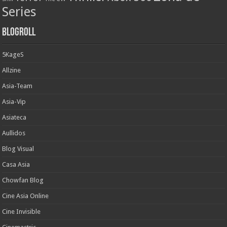
Series
Blogroll
5KageS
Allzine
Asia-Team
Asia-Vip
Asiateca
Aullidos
Blog Visual
Casa Asia
Chowfan Blog
Cine Asia Online
Cine Invisible