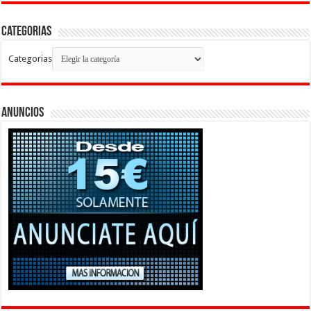
Categorias
Categorias
Anuncios