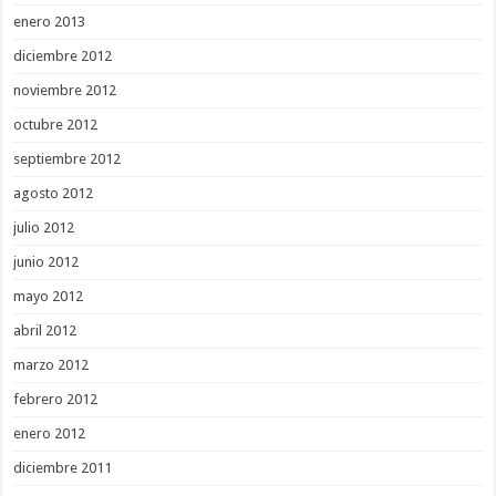
enero 2013
diciembre 2012
noviembre 2012
octubre 2012
septiembre 2012
agosto 2012
julio 2012
junio 2012
mayo 2012
abril 2012
marzo 2012
febrero 2012
enero 2012
diciembre 2011