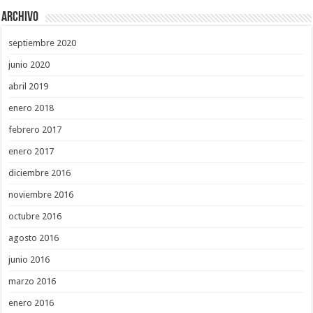
Archivo
septiembre 2020
junio 2020
abril 2019
enero 2018
febrero 2017
enero 2017
diciembre 2016
noviembre 2016
octubre 2016
agosto 2016
junio 2016
marzo 2016
enero 2016