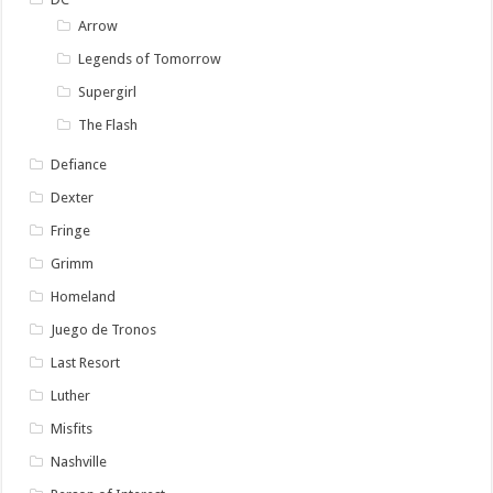
Arrow
Legends of Tomorrow
Supergirl
The Flash
Defiance
Dexter
Fringe
Grimm
Homeland
Juego de Tronos
Last Resort
Luther
Misfits
Nashville