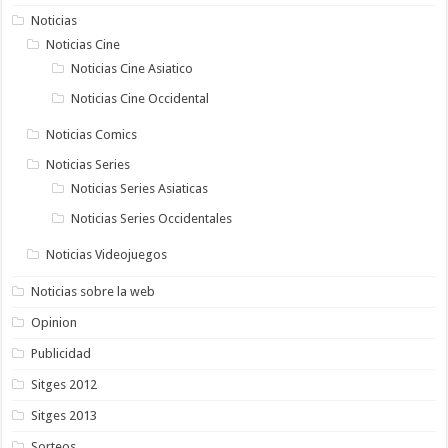
Noticias
Noticias Cine
Noticias Cine Asiatico
Noticias Cine Occidental
Noticias Comics
Noticias Series
Noticias Series Asiaticas
Noticias Series Occidentales
Noticias Videojuegos
Noticias sobre la web
Opinion
Publicidad
Sitges 2012
Sitges 2013
Sorteos