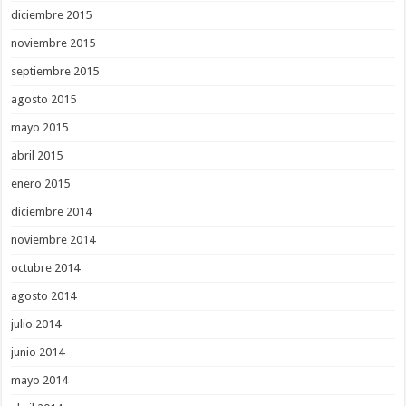
diciembre 2015
noviembre 2015
septiembre 2015
agosto 2015
mayo 2015
abril 2015
enero 2015
diciembre 2014
noviembre 2014
octubre 2014
agosto 2014
julio 2014
junio 2014
mayo 2014