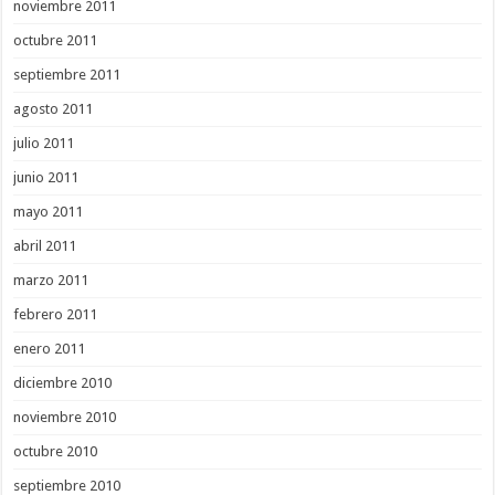
noviembre 2011
octubre 2011
septiembre 2011
agosto 2011
julio 2011
junio 2011
mayo 2011
abril 2011
marzo 2011
febrero 2011
enero 2011
diciembre 2010
noviembre 2010
octubre 2010
septiembre 2010