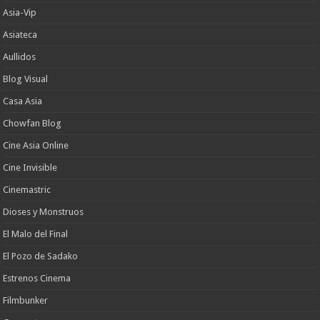
Asia-Vip
Asiateca
Aullidos
Blog Visual
Casa Asia
Chowfan Blog
Cine Asia Online
Cine Invisible
Cinemastric
Dioses y Monstruos
El Malo del Final
El Pozo de Sadako
Estrenos Cinema
Filmbunker