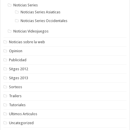
Noticias Series
Noticias Series Asiaticas
Noticias Series Occidentales
Noticias Videojuegos
Noticias sobre la web
Opinion
Publicidad
Sitges 2012
Sitges 2013
Sorteos
Trailers
Tutoriales
Ultimos Articulos
Uncategorized