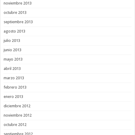
noviembre 2013
octubre 2013
septiembre 2013
agosto 2013
julio 2013
junio 2013
mayo 2013
abril 2013
marzo 2013
febrero 2013
enero 2013
diciembre 2012
noviembre 2012
octubre 2012
septiembre 2012