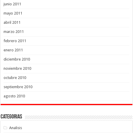
junio 2011
mayo 2011
abril 2011
marzo 2011
febrero 2011
enero 2011
diciembre 2010
noviembre 2010
octubre 2010
septiembre 2010
agosto 2010
Categorias
Analisis