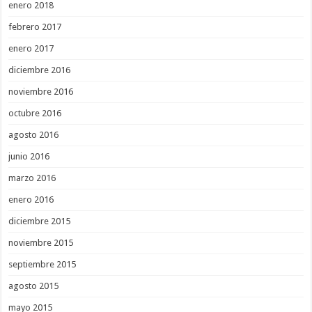
enero 2018
febrero 2017
enero 2017
diciembre 2016
noviembre 2016
octubre 2016
agosto 2016
junio 2016
marzo 2016
enero 2016
diciembre 2015
noviembre 2015
septiembre 2015
agosto 2015
mayo 2015