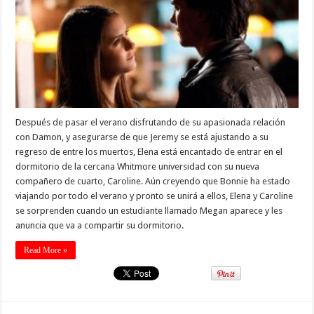
Después de pasar el verano disfrutando de su apasionada relación
con Damon, y asegurarse de que Jeremy se está ajustando a su
regreso de entre los muertos, Elena está encantado de entrar en el
dormitorio de la cercana Whitmore universidad con su nueva
compañero de cuarto, Caroline. Aún creyendo que Bonnie ha estado
viajando por todo el verano y pronto se unirá a ellos, Elena y Caroline
se sorprenden cuando un estudiante llamado Megan aparece y les
anuncia que va a compartir su dormitorio.
Read More »