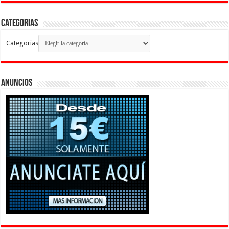
Categorias
Categorias
Anuncios