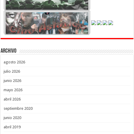
Archivo
agosto 2026
julio 2026
junio 2026
mayo 2026
abril 2026
septiembre 2020
junio 2020
abril 2019