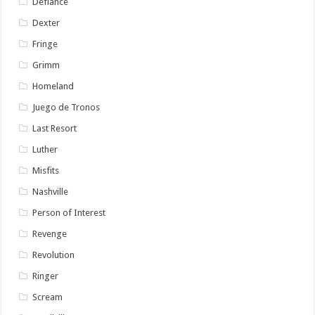
Defiance
Dexter
Fringe
Grimm
Homeland
Juego de Tronos
Last Resort
Luther
Misfits
Nashville
Person of Interest
Revenge
Revolution
Ringer
Scream