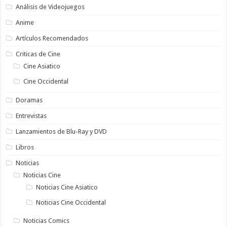
Análisis de Videojuegos
Anime
Artículos Recomendados
Criticas de Cine
Cine Asiatico
Cine Occidental
Doramas
Entrevistas
Lanzamientos de Blu-Ray y DVD
Libros
Noticias
Noticias Cine
Noticias Cine Asiatico
Noticias Cine Occidental
Noticias Comics