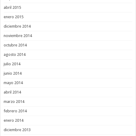
abril 2015
enero 2015
diciembre 2014
noviembre 2014
octubre 2014
agosto 2014
julio 2014
junio 2014
mayo 2014
abril 2014
marzo 2014
febrero 2014
enero 2014
diciembre 2013