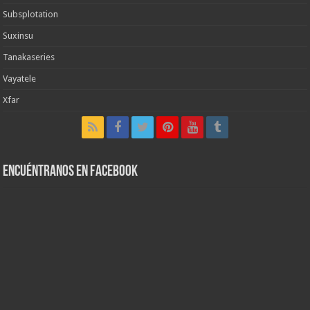
Subsplotation
Suxinsu
Tanakaseries
Vayatele
Xfar
Encuéntranos en Facebook