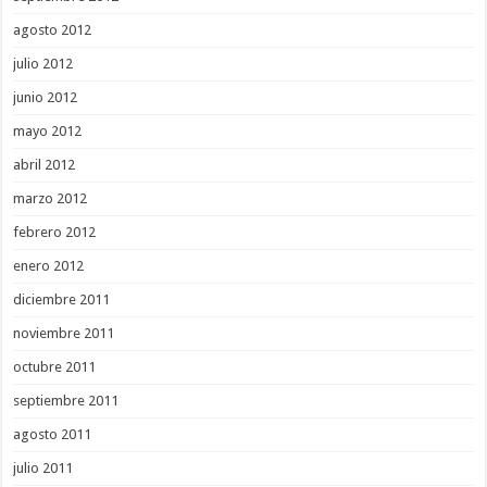
agosto 2012
julio 2012
junio 2012
mayo 2012
abril 2012
marzo 2012
febrero 2012
enero 2012
diciembre 2011
noviembre 2011
octubre 2011
septiembre 2011
agosto 2011
julio 2011