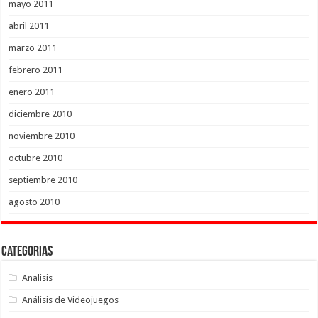
mayo 2011
abril 2011
marzo 2011
febrero 2011
enero 2011
diciembre 2010
noviembre 2010
octubre 2010
septiembre 2010
agosto 2010
Categorias
Analisis
Análisis de Videojuegos