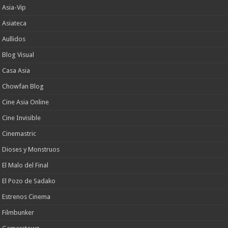
Asia-Vip
Asiateca
Aullidos
Blog Visual
Casa Asia
Chowfan Blog
Cine Asia Online
Cine Invisible
Cinemastric
Dioses y Monstruos
El Malo del Final
El Pozo de Sadako
Estrenos Cinema
Filmbunker