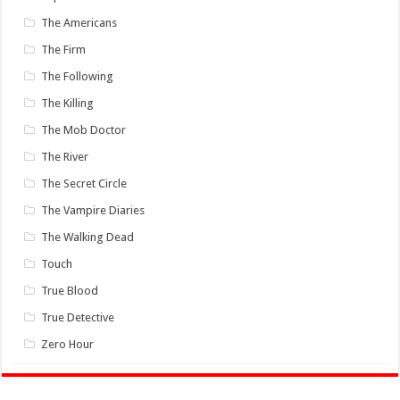
The Americans
The Firm
The Following
The Killing
The Mob Doctor
The River
The Secret Circle
The Vampire Diaries
The Walking Dead
Touch
True Blood
True Detective
Zero Hour