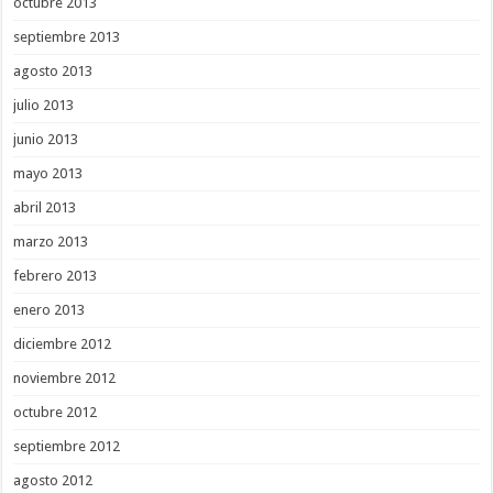
octubre 2013
septiembre 2013
agosto 2013
julio 2013
junio 2013
mayo 2013
abril 2013
marzo 2013
febrero 2013
enero 2013
diciembre 2012
noviembre 2012
octubre 2012
septiembre 2012
agosto 2012