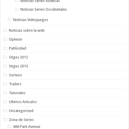
Noticias Series Asiaticas
Noticias Series Occidentales
Noticias Videojuegos
Noticias sobre la web
Opinion
Publicidad
Sitges 2012
Sitges 2013
Sorteos
Trailers
Tutoriales
Ultimos Articulos
Uncategorized
Zona de Series
666 Park Avenue