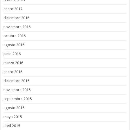
enero 2017
diciembre 2016
noviembre 2016
octubre 2016
agosto 2016
junio 2016
marzo 2016
enero 2016
diciembre 2015
noviembre 2015
septiembre 2015
agosto 2015
mayo 2015
abril 2015