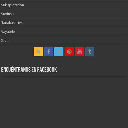
Subsplotation
Suxinsu
Tanakaseries
Vayatele
Xfar
Encuéntranos en Facebook