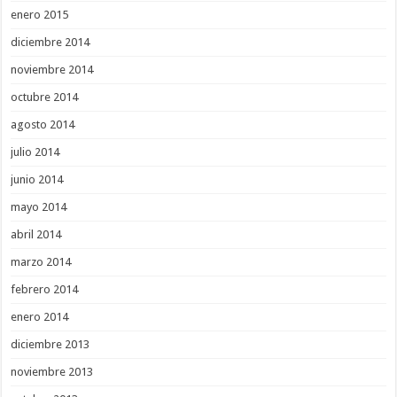
enero 2015
diciembre 2014
noviembre 2014
octubre 2014
agosto 2014
julio 2014
junio 2014
mayo 2014
abril 2014
marzo 2014
febrero 2014
enero 2014
diciembre 2013
noviembre 2013