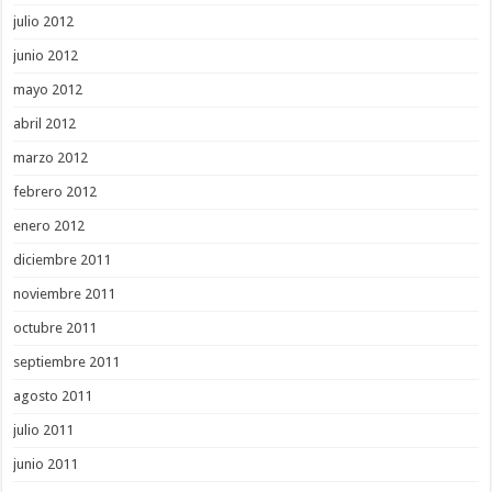
julio 2012
junio 2012
mayo 2012
abril 2012
marzo 2012
febrero 2012
enero 2012
diciembre 2011
noviembre 2011
octubre 2011
septiembre 2011
agosto 2011
julio 2011
junio 2011