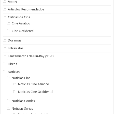
Anime
Artículos Recomendados
Criticas de Cine
Cine Asiatico
Cine Occidental
Doramas
Entrevistas
Lanzamientos de Blu-Ray y DVD
Libros
Noticias
Noticias Cine
Noticias Cine Asiatico
Noticias Cine Occidental
Noticias Comics
Noticias Series