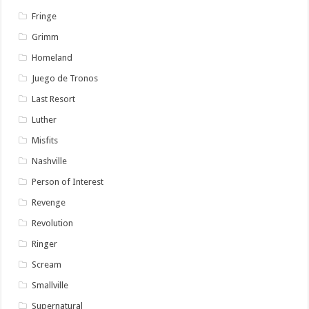
Fringe
Grimm
Homeland
Juego de Tronos
Last Resort
Luther
Misfits
Nashville
Person of Interest
Revenge
Revolution
Ringer
Scream
Smallville
Supernatural