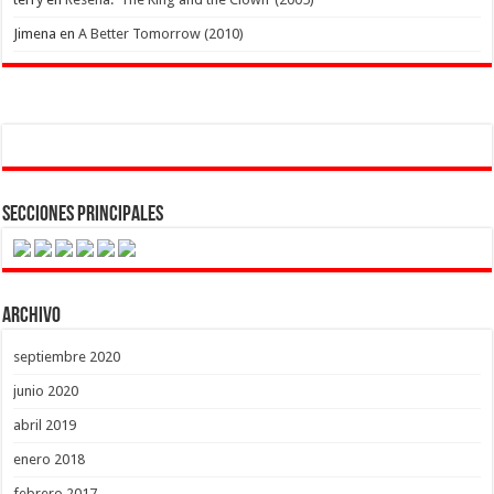
Jimena
en
A Better Tomorrow (2010)
Secciones Principales
Archivo
septiembre 2020
junio 2020
abril 2019
enero 2018
febrero 2017