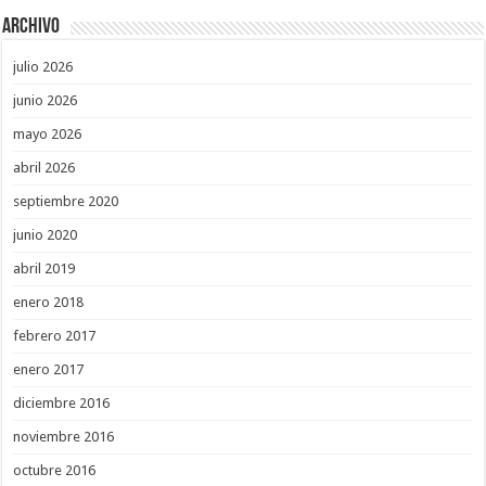
Archivo
julio 2026
junio 2026
mayo 2026
abril 2026
septiembre 2020
junio 2020
abril 2019
enero 2018
febrero 2017
enero 2017
diciembre 2016
noviembre 2016
octubre 2016