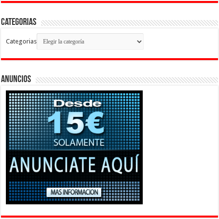
Categorias
Categorias
Anuncios