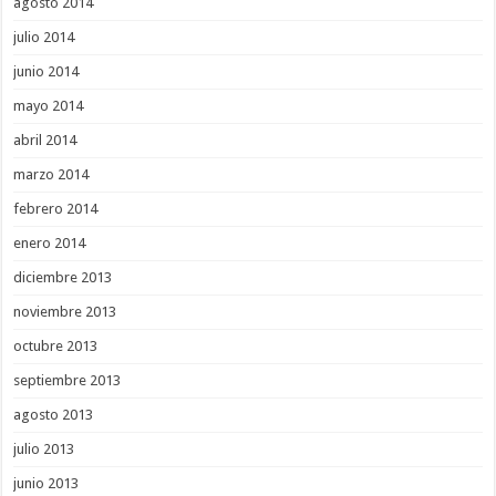
agosto 2014
julio 2014
junio 2014
mayo 2014
abril 2014
marzo 2014
febrero 2014
enero 2014
diciembre 2013
noviembre 2013
octubre 2013
septiembre 2013
agosto 2013
julio 2013
junio 2013