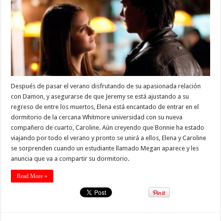
Después de pasar el verano disfrutando de su apasionada relación
con Damon, y asegurarse de que Jeremy se está ajustando a su
regreso de entre los muertos, Elena está encantado de entrar en el
dormitorio de la cercana Whitmore universidad con su nueva
compañero de cuarto, Caroline. Aún creyendo que Bonnie ha estado
viajando por todo el verano y pronto se unirá a ellos, Elena y Caroline
se sorprenden cuando un estudiante llamado Megan aparece y les
anuncia que va a compartir su dormitorio.
Read More »