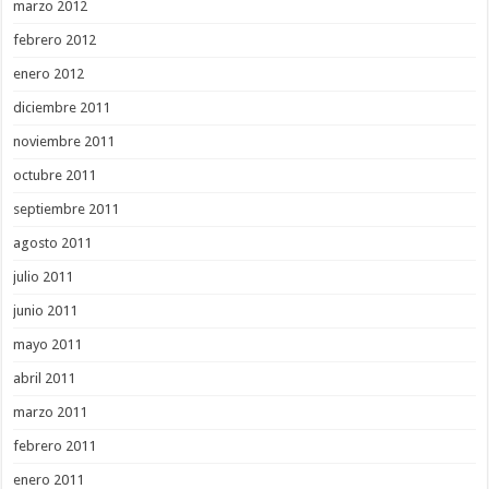
marzo 2012
febrero 2012
enero 2012
diciembre 2011
noviembre 2011
octubre 2011
septiembre 2011
agosto 2011
julio 2011
junio 2011
mayo 2011
abril 2011
marzo 2011
febrero 2011
enero 2011