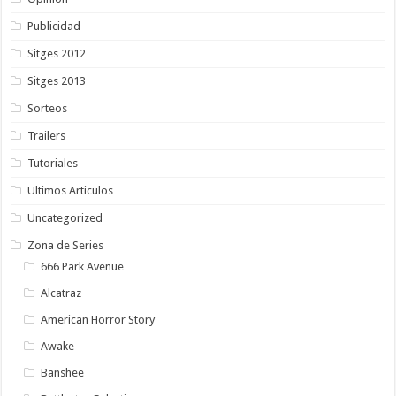
Publicidad
Sitges 2012
Sitges 2013
Sorteos
Trailers
Tutoriales
Ultimos Articulos
Uncategorized
Zona de Series
666 Park Avenue
Alcatraz
American Horror Story
Awake
Banshee