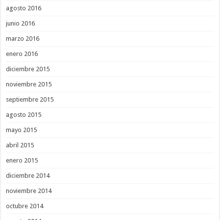
agosto 2016
junio 2016
marzo 2016
enero 2016
diciembre 2015
noviembre 2015
septiembre 2015
agosto 2015
mayo 2015
abril 2015
enero 2015
diciembre 2014
noviembre 2014
octubre 2014