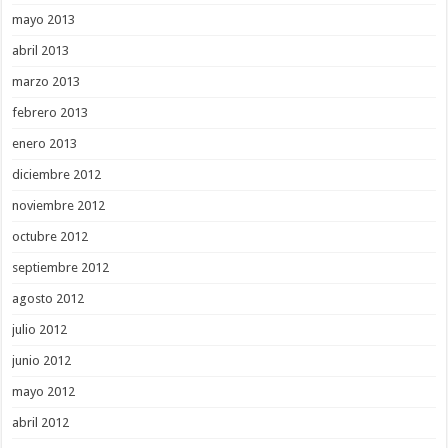
mayo 2013
abril 2013
marzo 2013
febrero 2013
enero 2013
diciembre 2012
noviembre 2012
octubre 2012
septiembre 2012
agosto 2012
julio 2012
junio 2012
mayo 2012
abril 2012