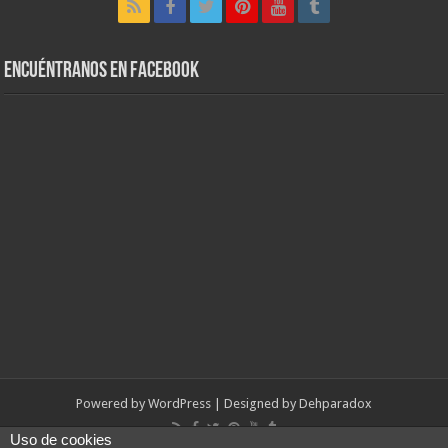
Encuéntranos en Facebook
Powered by
WordPress
| Designed by
Dehparadox
Uso de cookies