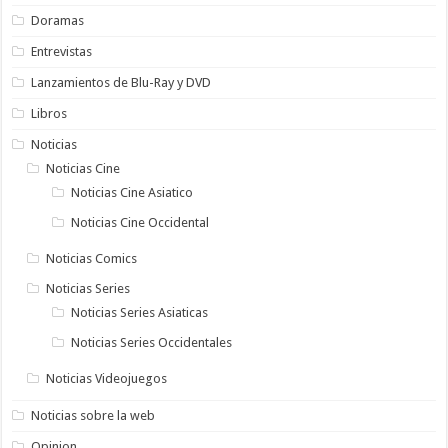
Doramas
Entrevistas
Lanzamientos de Blu-Ray y DVD
Libros
Noticias
Noticias Cine
Noticias Cine Asiatico
Noticias Cine Occidental
Noticias Comics
Noticias Series
Noticias Series Asiaticas
Noticias Series Occidentales
Noticias Videojuegos
Noticias sobre la web
Opinion