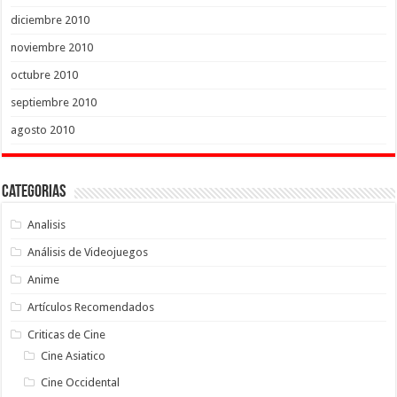
diciembre 2010
noviembre 2010
octubre 2010
septiembre 2010
agosto 2010
Categorias
Analisis
Análisis de Videojuegos
Anime
Artículos Recomendados
Criticas de Cine
Cine Asiatico
Cine Occidental