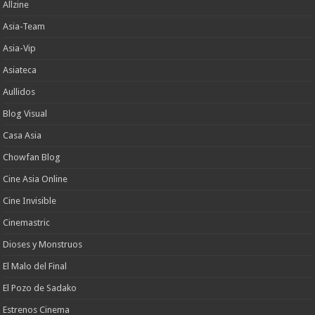
Allzine
Asia-Team
Asia-Vip
Asiateca
Aullidos
Blog Visual
Casa Asia
Chowfan Blog
Cine Asia Online
Cine Invisible
Cinemastric
Dioses y Monstruos
El Malo del Final
El Pozo de Sadako
Estrenos Cinema