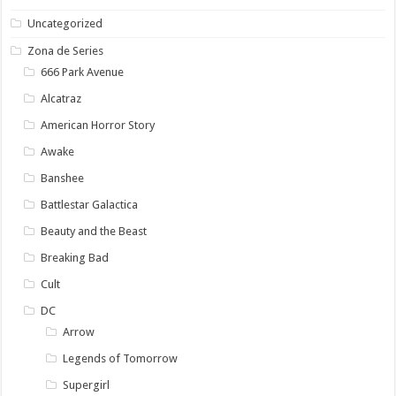
Uncategorized
Zona de Series
666 Park Avenue
Alcatraz
American Horror Story
Awake
Banshee
Battlestar Galactica
Beauty and the Beast
Breaking Bad
Cult
DC
Arrow
Legends of Tomorrow
Supergirl