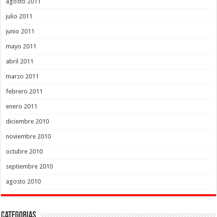
agosto 2011
julio 2011
junio 2011
mayo 2011
abril 2011
marzo 2011
febrero 2011
enero 2011
diciembre 2010
noviembre 2010
octubre 2010
septiembre 2010
agosto 2010
Categorias