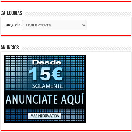
Categorias
Categorias
Anuncios