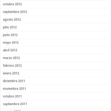
octubre 2012
septiembre 2012
agosto 2012
julio 2012
junio 2012
mayo 2012
abril 2012
marzo 2012
febrero 2012
enero 2012
diciembre 2011
noviembre 2011
octubre 2011
septiembre 2011