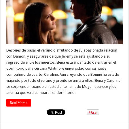
Después de pasar el verano disfrutando de su apasionada relación
con Damon, y asegurarse de que Jeremy se está ajustando a su
regreso de entre los muertos, Elena está encantado de entrar en el
dormitorio de la cercana Whitmore universidad con su nueva
compañero de cuarto, Caroline. Aún creyendo que Bonnie ha estado
viajando por todo el verano y pronto se unirá a ellos, Elena y Caroline
se sorprenden cuando un estudiante llamado Megan aparece y les
anuncia que va a compartir su dormitorio.
Read More »