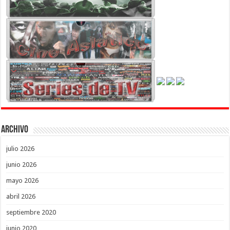
Archivo
julio 2026
junio 2026
mayo 2026
abril 2026
septiembre 2020
junio 2020