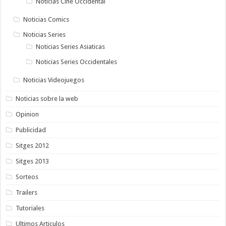
Noticias Cine Occidental
Noticias Comics
Noticias Series
Noticias Series Asiaticas
Noticias Series Occidentales
Noticias Videojuegos
Noticias sobre la web
Opinion
Publicidad
Sitges 2012
Sitges 2013
Sorteos
Trailers
Tutoriales
Ultimos Articulos