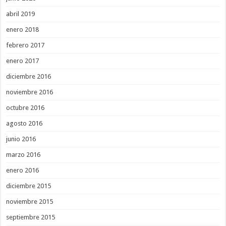
abril 2019
enero 2018
febrero 2017
enero 2017
diciembre 2016
noviembre 2016
octubre 2016
agosto 2016
junio 2016
marzo 2016
enero 2016
diciembre 2015
noviembre 2015
septiembre 2015