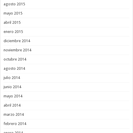
agosto 2015
mayo 2015
abril 2015
enero 2015
diciembre 2014
noviembre 2014
octubre 2014
agosto 2014
julio 2014
junio 2014
mayo 2014
abril 2014
marzo 2014
febrero 2014
enero 2014