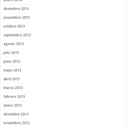
diciembre 2013
noviembre 2013
octubre 2013
septiembre 2013
agosto 2013
julio 2013
junio 2013
mayo 2013
abril 2013
marzo 2013
febrero 2013
enero 2013
diciembre 2012
noviembre 2012