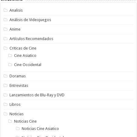
Analisis
Análisis de Videojuegos
Anime
Artículos Recomendados
Criticas de Cine
Cine Asiatico
Cine Occidental
Doramas
Entrevistas
Lanzamientos de Blu-Ray y DVD
Libros
Noticias
Noticias Cine
Noticias Cine Asiatico