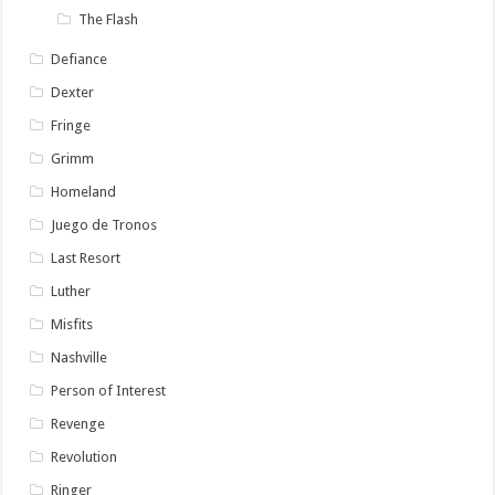
The Flash
Defiance
Dexter
Fringe
Grimm
Homeland
Juego de Tronos
Last Resort
Luther
Misfits
Nashville
Person of Interest
Revenge
Revolution
Ringer