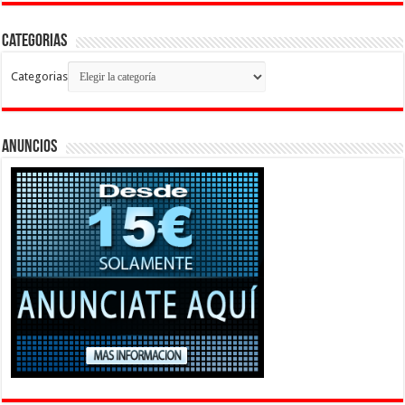
Categorias
Categorias
Anuncios