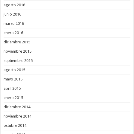
agosto 2016
junio 2016
marzo 2016
enero 2016
diciembre 2015
noviembre 2015
septiembre 2015
agosto 2015
mayo 2015
abril 2015
enero 2015
diciembre 2014
noviembre 2014
octubre 2014