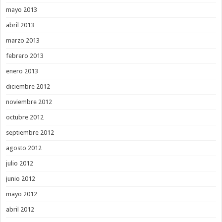
mayo 2013
abril 2013
marzo 2013
febrero 2013
enero 2013
diciembre 2012
noviembre 2012
octubre 2012
septiembre 2012
agosto 2012
julio 2012
junio 2012
mayo 2012
abril 2012