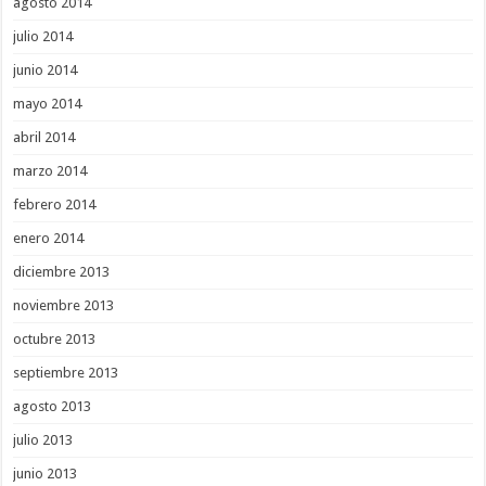
agosto 2014
julio 2014
junio 2014
mayo 2014
abril 2014
marzo 2014
febrero 2014
enero 2014
diciembre 2013
noviembre 2013
octubre 2013
septiembre 2013
agosto 2013
julio 2013
junio 2013