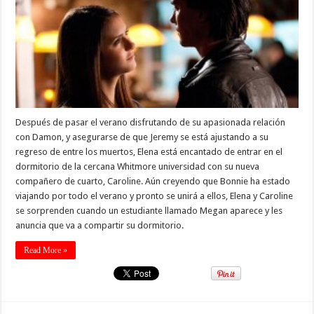
Después de pasar el verano disfrutando de su apasionada relación
con Damon, y asegurarse de que Jeremy se está ajustando a su
regreso de entre los muertos, Elena está encantado de entrar en el
dormitorio de la cercana Whitmore universidad con su nueva
compañero de cuarto, Caroline. Aún creyendo que Bonnie ha estado
viajando por todo el verano y pronto se unirá a ellos, Elena y Caroline
se sorprenden cuando un estudiante llamado Megan aparece y les
anuncia que va a compartir su dormitorio.
Read More »