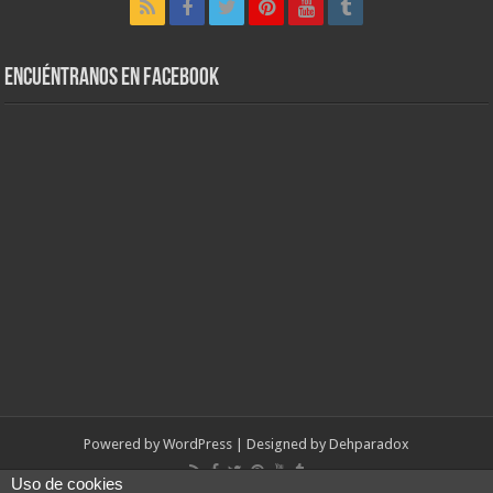
Encuéntranos en Facebook
Powered by
WordPress
| Designed by
Dehparadox
Uso de cookies