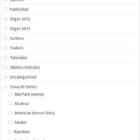
Publicidad
Sitges 2012
Sitges 2013
Sorteos
Trailers
Tutoriales
Ultimos Articulos
Uncategorized
Zona de Series
666 Park Avenue
Alcatraz
American Horror Story
Awake
Banshee