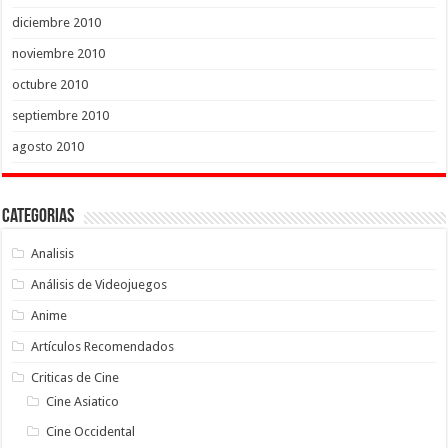
diciembre 2010
noviembre 2010
octubre 2010
septiembre 2010
agosto 2010
Categorias
Analisis
Análisis de Videojuegos
Anime
Artículos Recomendados
Criticas de Cine
Cine Asiatico
Cine Occidental