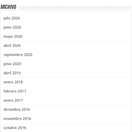
Archivo
julio 2026
junio 2026
mayo 2026
abril 2026
septiembre 2020
junio 2020
abril 2019
enero 2018
febrero 2017
enero 2017
diciembre 2016
noviembre 2016
octubre 2016