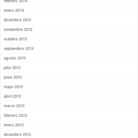
febrero 2014
enero 2014
diciembre 2013
noviembre 2013
octubre 2013
septiembre 2013
agosto 2013
julio 2013
junio 2013
mayo 2013
abril 2013
marzo 2013
febrero 2013
enero 2013
diciembre 2012