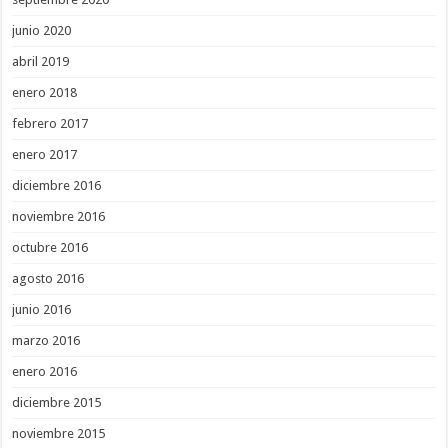
junio 2020
abril 2019
enero 2018
febrero 2017
enero 2017
diciembre 2016
noviembre 2016
octubre 2016
agosto 2016
junio 2016
marzo 2016
enero 2016
diciembre 2015
noviembre 2015