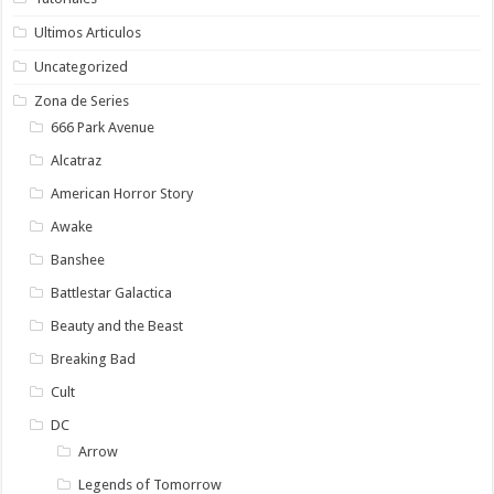
Ultimos Articulos
Uncategorized
Zona de Series
666 Park Avenue
Alcatraz
American Horror Story
Awake
Banshee
Battlestar Galactica
Beauty and the Beast
Breaking Bad
Cult
DC
Arrow
Legends of Tomorrow