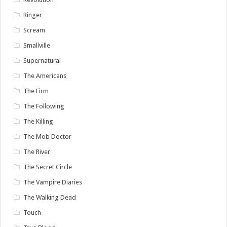
Ringer
Scream
Smallville
Supernatural
The Americans
The Firm
The Following
The Killing
The Mob Doctor
The River
The Secret Circle
The Vampire Diaries
The Walking Dead
Touch