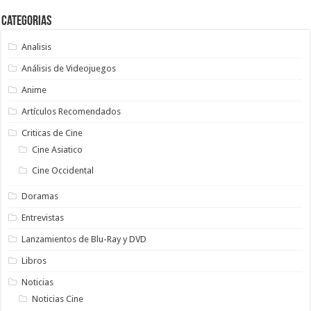
Categorias
Analisis
Análisis de Videojuegos
Anime
Artículos Recomendados
Criticas de Cine
Cine Asiatico
Cine Occidental
Doramas
Entrevistas
Lanzamientos de Blu-Ray y DVD
Libros
Noticias
Noticias Cine