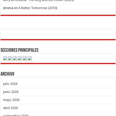
Jimena
en
A Better Tomorrow (2010)
Secciones Principales
Archivo
julio 2026
junio 2026
mayo 2026
abril 2026
septiembre 2020