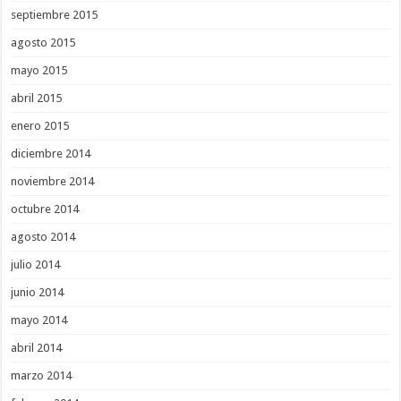
septiembre 2015
agosto 2015
mayo 2015
abril 2015
enero 2015
diciembre 2014
noviembre 2014
octubre 2014
agosto 2014
julio 2014
junio 2014
mayo 2014
abril 2014
marzo 2014