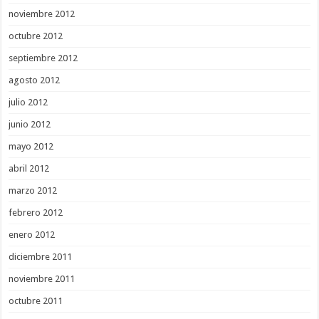
noviembre 2012
octubre 2012
septiembre 2012
agosto 2012
julio 2012
junio 2012
mayo 2012
abril 2012
marzo 2012
febrero 2012
enero 2012
diciembre 2011
noviembre 2011
octubre 2011