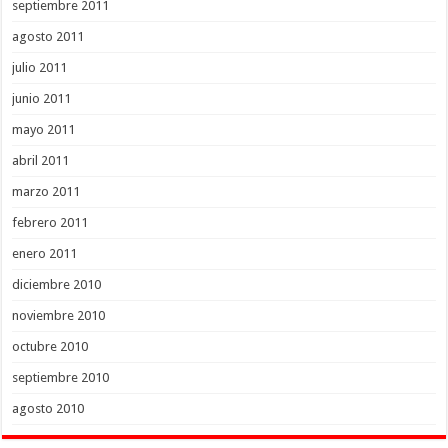
septiembre 2011
agosto 2011
julio 2011
junio 2011
mayo 2011
abril 2011
marzo 2011
febrero 2011
enero 2011
diciembre 2010
noviembre 2010
octubre 2010
septiembre 2010
agosto 2010