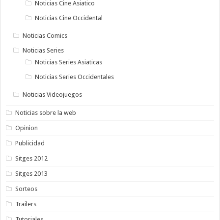
Noticias Cine Asiatico
Noticias Cine Occidental
Noticias Comics
Noticias Series
Noticias Series Asiaticas
Noticias Series Occidentales
Noticias Videojuegos
Noticias sobre la web
Opinion
Publicidad
Sitges 2012
Sitges 2013
Sorteos
Trailers
Tutoriales