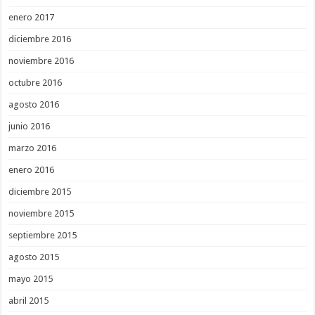
enero 2017
diciembre 2016
noviembre 2016
octubre 2016
agosto 2016
junio 2016
marzo 2016
enero 2016
diciembre 2015
noviembre 2015
septiembre 2015
agosto 2015
mayo 2015
abril 2015