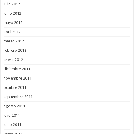
julio 2012
junio 2012
mayo 2012
abril 2012
marzo 2012
febrero 2012
enero 2012
diciembre 2011
noviembre 2011
octubre 2011
septiembre 2011
agosto 2011
julio 2011
junio 2011
mayo 2011