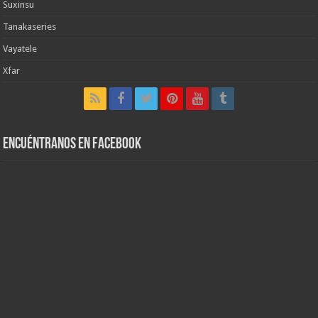
Suxinsu
Tanakaseries
Vayatele
Xfar
Encuéntranos en Facebook