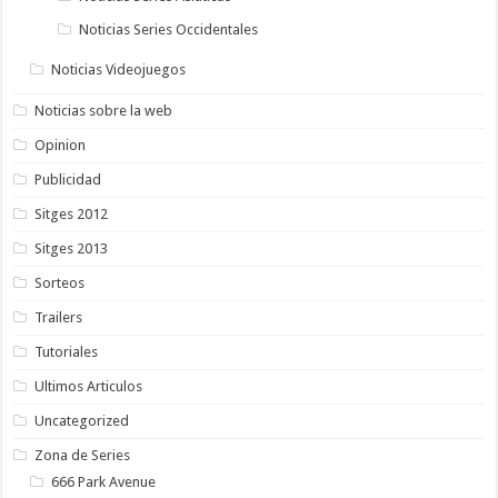
Noticias Series Occidentales
Noticias Videojuegos
Noticias sobre la web
Opinion
Publicidad
Sitges 2012
Sitges 2013
Sorteos
Trailers
Tutoriales
Ultimos Articulos
Uncategorized
Zona de Series
666 Park Avenue