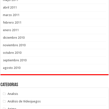
abril 2011
marzo 2011
febrero 2011
enero 2011
diciembre 2010
noviembre 2010
octubre 2010
septiembre 2010
agosto 2010
Categorias
Analisis
Análisis de Videojuegos
Anime