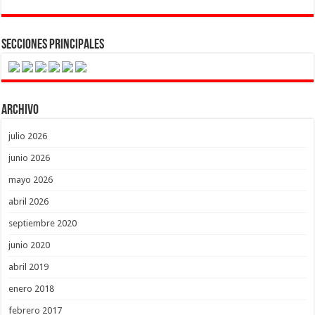
Secciones Principales
Archivo
julio 2026
junio 2026
mayo 2026
abril 2026
septiembre 2020
junio 2020
abril 2019
enero 2018
febrero 2017