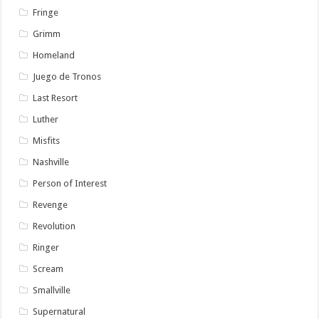
Fringe
Grimm
Homeland
Juego de Tronos
Last Resort
Luther
Misfits
Nashville
Person of Interest
Revenge
Revolution
Ringer
Scream
Smallville
Supernatural