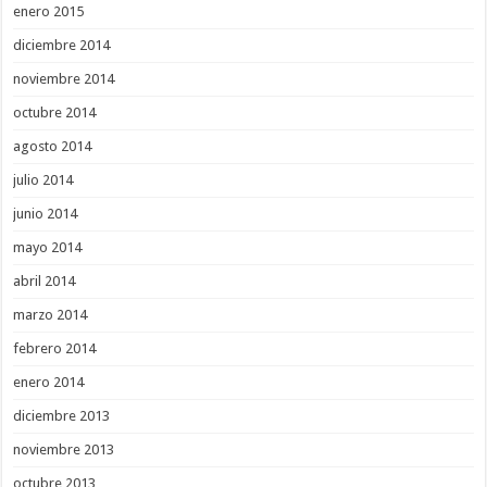
enero 2015
diciembre 2014
noviembre 2014
octubre 2014
agosto 2014
julio 2014
junio 2014
mayo 2014
abril 2014
marzo 2014
febrero 2014
enero 2014
diciembre 2013
noviembre 2013
octubre 2013