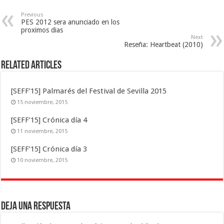
Previous
PES 2012 sera anunciado en los
proximos dias
Next
Reseña: Heartbeat (2010)
Related Articles
[SEFF’15] Palmarés del Festival de Sevilla 2015
15 noviembre, 2015
[SEFF’15] Crónica día 4
11 noviembre, 2015
[SEFF’15] Crónica día 3
10 noviembre, 2015
Deja una respuesta