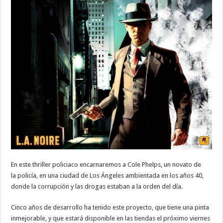
En este thriller policiaco encarnaremos a Cole Phelps, un novato de
la policía, en una ciudad de Los Ángeles ambientada en los años 40,
donde la corrupción y las drogas estaban a la orden del día.
Cinco años de desarrollo ha tenido este proyecto, que tiene una pinta
inmejorable, y que estará disponible en las tiendas el próximo viernes