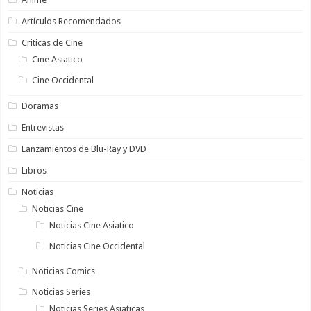
Artículos Recomendados
Criticas de Cine
Cine Asiatico
Cine Occidental
Doramas
Entrevistas
Lanzamientos de Blu-Ray y DVD
Libros
Noticias
Noticias Cine
Noticias Cine Asiatico
Noticias Cine Occidental
Noticias Comics
Noticias Series
Noticias Series Asiaticas