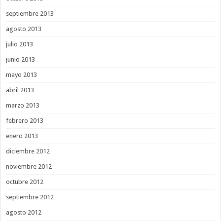
septiembre 2013
agosto 2013
julio 2013
junio 2013
mayo 2013
abril 2013
marzo 2013
febrero 2013
enero 2013
diciembre 2012
noviembre 2012
octubre 2012
septiembre 2012
agosto 2012