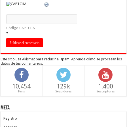
Código CAPTCHA
*
Este sitio usa Akismet para reducir el spam.
Aprende cómo se procesan los
datos de tus comentarios
.
10,454
129k
1,400
Fans
Seguidores
Suscriptores
Meta
Registro