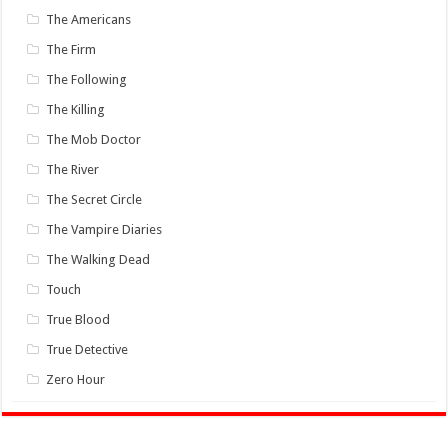
The Americans
The Firm
The Following
The Killing
The Mob Doctor
The River
The Secret Circle
The Vampire Diaries
The Walking Dead
Touch
True Blood
True Detective
Zero Hour