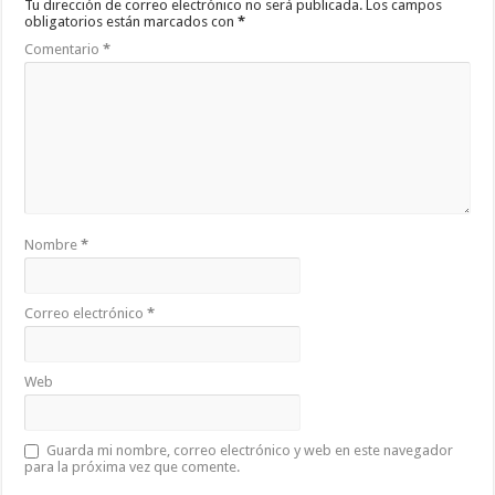
Tu dirección de correo electrónico no será publicada.
Los campos
obligatorios están marcados con
*
Comentario
*
Nombre
*
Correo electrónico
*
Web
Guarda mi nombre, correo electrónico y web en este navegador
para la próxima vez que comente.