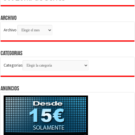
Archivo
Archivo
Categorias
Categorias
Anuncios