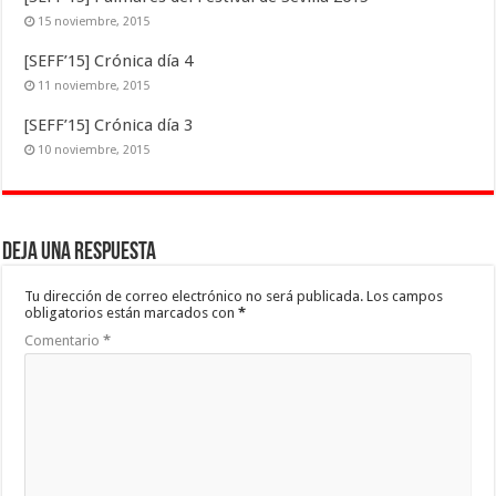
15 noviembre, 2015
[SEFF’15] Crónica día 4
11 noviembre, 2015
[SEFF’15] Crónica día 3
10 noviembre, 2015
Deja una respuesta
Tu dirección de correo electrónico no será publicada.
Los campos
obligatorios están marcados con
*
Comentario
*