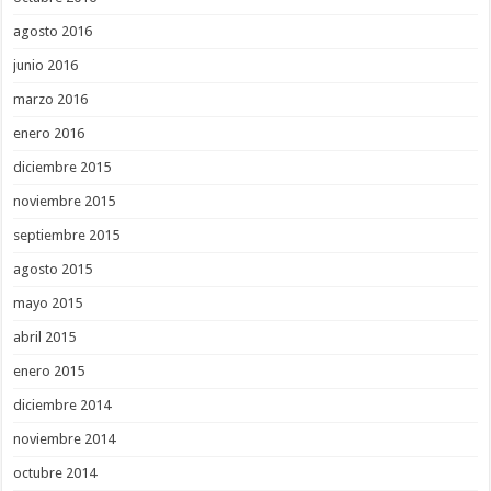
agosto 2016
junio 2016
marzo 2016
enero 2016
diciembre 2015
noviembre 2015
septiembre 2015
agosto 2015
mayo 2015
abril 2015
enero 2015
diciembre 2014
noviembre 2014
octubre 2014