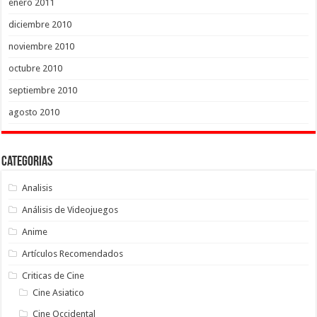
enero 2011
diciembre 2010
noviembre 2010
octubre 2010
septiembre 2010
agosto 2010
Categorias
Analisis
Análisis de Videojuegos
Anime
Artículos Recomendados
Criticas de Cine
Cine Asiatico
Cine Occidental