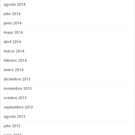
agosto 2014
julio 2014
junio 2014
mayo 2014
abril 2014
marzo 2014
febrero 2014
enero 2014
diciembre 2013
noviembre 2013
octubre 2013
septiembre 2013
agosto 2013
julio 2013