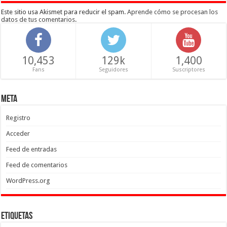
Este sitio usa Akismet para reducir el spam.
Aprende cómo se procesan los
datos de tus comentarios
.
10,453
129k
1,400
Fans
Seguidores
Suscriptores
Meta
Registro
Acceder
Feed de entradas
Feed de comentarios
WordPress.org
Etiquetas