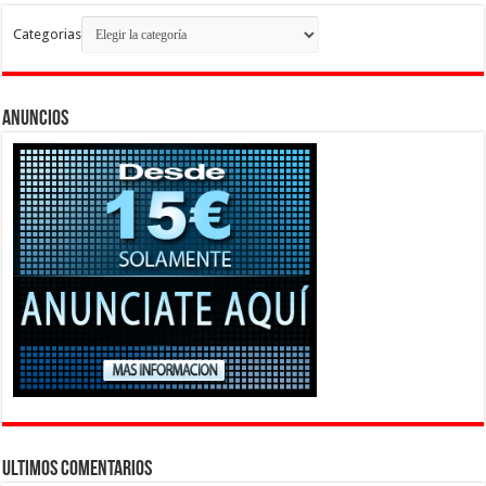
Categorias
Anuncios
Ultimos Comentarios