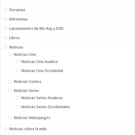
Doramas
Entrevistas
Lanzamientos de Blu-Ray y DVD
Libros
Noticias
Noticias Cine
Noticias Cine Asiatico
Noticias Cine Occidental
Noticias Comics
Noticias Series
Noticias Series Asiaticas
Noticias Series Occidentales
Noticias Videojuegos
Noticias sobre la web