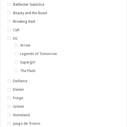
Battlestar Galactica
Beauty and the Beast
Breaking Bad
Cult
DC
Arrow
Legends of Tomorrow
Supergirl
The Flash
Defiance
Dexter
Fringe
Grimm
Homeland
Juego de Tronos