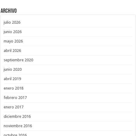
Archivo
julio 2026
junio 2026
mayo 2026
abril 2026
septiembre 2020
junio 2020
abril 2019
enero 2018
febrero 2017
enero 2017
diciembre 2016
noviembre 2016
octubre 2016