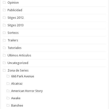
Opinion
Publicidad
Sitges 2012
Sitges 2013
Sorteos
Trailers
Tutoriales
Ultimos Articulos
Uncategorized
Zona de Series
666 Park Avenue
Alcatraz
American Horror Story
Awake
Banshee