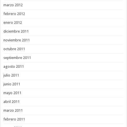
marzo 2012
febrero 2012
enero 2012
diciembre 2011
noviembre 2011
octubre 2011
septiembre 2011
agosto 2011
julio 2011
junio 2011
mayo 2011
abril 2011
marzo 2011
febrero 2011