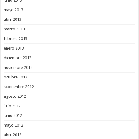
junio 2013
mayo 2013
abril 2013
marzo 2013
febrero 2013
enero 2013
diciembre 2012
noviembre 2012
octubre 2012
septiembre 2012
agosto 2012
julio 2012
junio 2012
mayo 2012
abril 2012