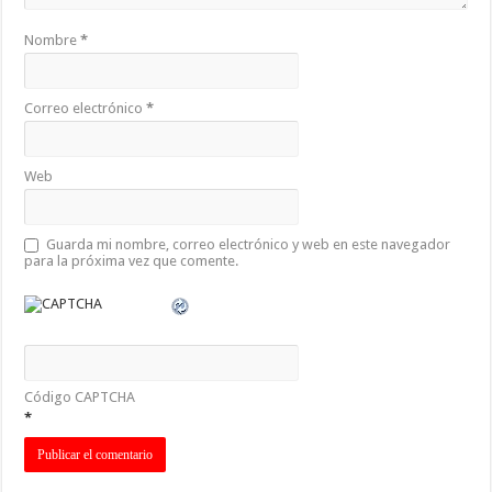
Nombre
*
Correo electrónico
*
Web
Guarda mi nombre, correo electrónico y web en este navegador
para la próxima vez que comente.
Código CAPTCHA
*