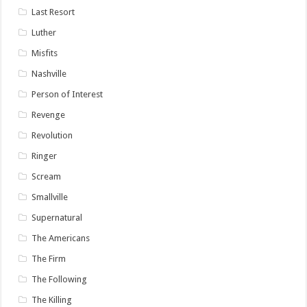
Last Resort
Luther
Misfits
Nashville
Person of Interest
Revenge
Revolution
Ringer
Scream
Smallville
Supernatural
The Americans
The Firm
The Following
The Killing