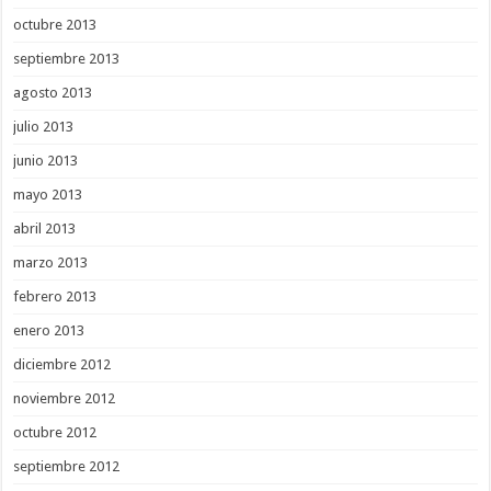
octubre 2013
septiembre 2013
agosto 2013
julio 2013
junio 2013
mayo 2013
abril 2013
marzo 2013
febrero 2013
enero 2013
diciembre 2012
noviembre 2012
octubre 2012
septiembre 2012