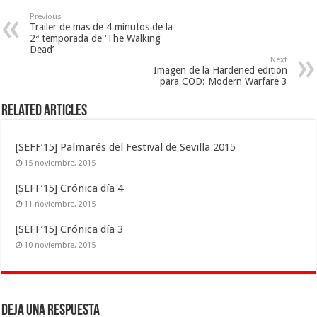
Previous
Trailer de mas de 4 minutos de la
2ª temporada de ‘The Walking
Dead’
Next
Imagen de la Hardened edition
para COD: Modern Warfare 3
Related Articles
[SEFF’15] Palmarés del Festival de Sevilla 2015
15 noviembre, 2015
[SEFF’15] Crónica día 4
11 noviembre, 2015
[SEFF’15] Crónica día 3
10 noviembre, 2015
Deja una respuesta