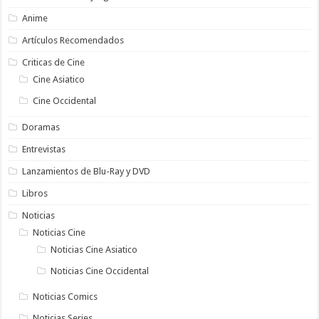
Anime
Artículos Recomendados
Criticas de Cine
Cine Asiatico
Cine Occidental
Doramas
Entrevistas
Lanzamientos de Blu-Ray y DVD
Libros
Noticias
Noticias Cine
Noticias Cine Asiatico
Noticias Cine Occidental
Noticias Comics
Noticias Series