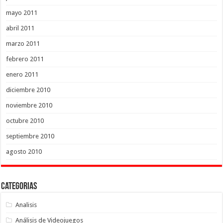
mayo 2011
abril 2011
marzo 2011
febrero 2011
enero 2011
diciembre 2010
noviembre 2010
octubre 2010
septiembre 2010
agosto 2010
Categorias
Analisis
Análisis de Videojuegos