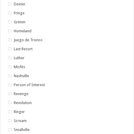
Dexter
Fringe
Grimm
Homeland
Juego de Tronos
Last Resort
Luther
Misfits
Nashville
Person of Interest
Revenge
Revolution
Ringer
Scream
Smallville