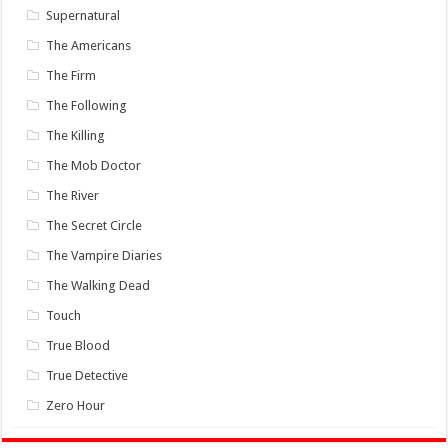
Supernatural
The Americans
The Firm
The Following
The Killing
The Mob Doctor
The River
The Secret Circle
The Vampire Diaries
The Walking Dead
Touch
True Blood
True Detective
Zero Hour