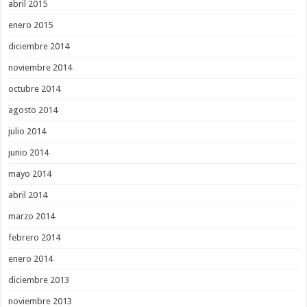
abril 2015
enero 2015
diciembre 2014
noviembre 2014
octubre 2014
agosto 2014
julio 2014
junio 2014
mayo 2014
abril 2014
marzo 2014
febrero 2014
enero 2014
diciembre 2013
noviembre 2013