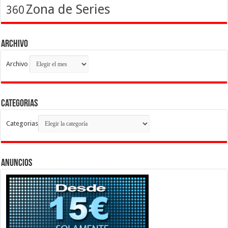
Zona de Series
360
Archivo
Archivo
Categorias
Categorias
Anuncios