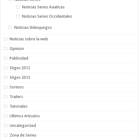
Noticias Series Asiaticas
Noticias Series Occidentales
Noticias Videojuegos
Noticias sobre la web
Opinion
Publicidad
Sitges 2012
Sitges 2013
Sorteos
Trailers
Tutoriales
Ultimos Articulos
Uncategorized
Zona de Series