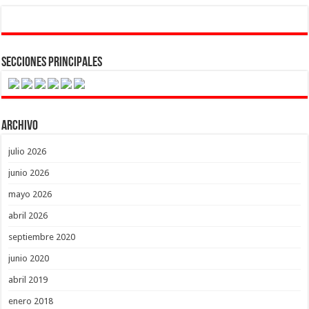
Secciones Principales
Archivo
julio 2026
junio 2026
mayo 2026
abril 2026
septiembre 2020
junio 2020
abril 2019
enero 2018