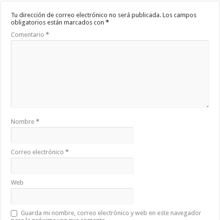
Tu dirección de correo electrónico no será publicada.
Los campos
obligatorios están marcados con
*
Comentario
*
Nombre
*
Correo electrónico
*
Web
Guarda mi nombre, correo electrónico y web en este navegador