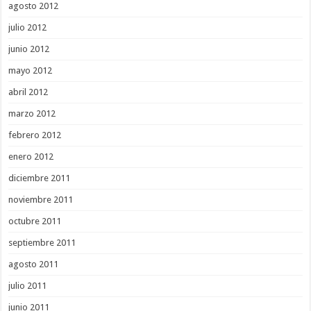
agosto 2012
julio 2012
junio 2012
mayo 2012
abril 2012
marzo 2012
febrero 2012
enero 2012
diciembre 2011
noviembre 2011
octubre 2011
septiembre 2011
agosto 2011
julio 2011
junio 2011