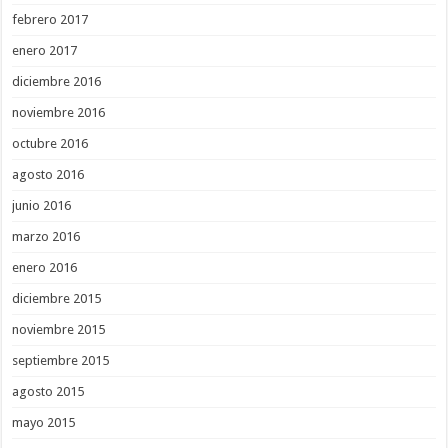
febrero 2017
enero 2017
diciembre 2016
noviembre 2016
octubre 2016
agosto 2016
junio 2016
marzo 2016
enero 2016
diciembre 2015
noviembre 2015
septiembre 2015
agosto 2015
mayo 2015