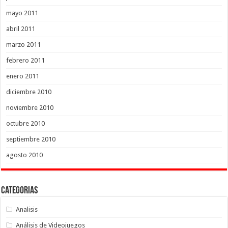
mayo 2011
abril 2011
marzo 2011
febrero 2011
enero 2011
diciembre 2010
noviembre 2010
octubre 2010
septiembre 2010
agosto 2010
Categorias
Analisis
Análisis de Videojuegos