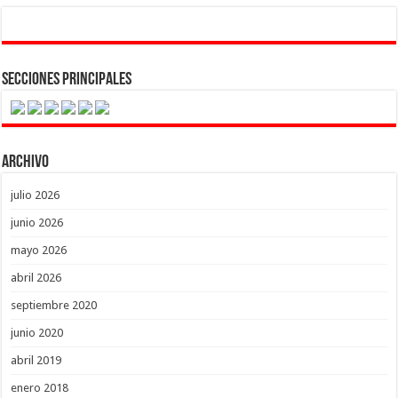
Secciones Principales
Archivo
julio 2026
junio 2026
mayo 2026
abril 2026
septiembre 2020
junio 2020
abril 2019
enero 2018