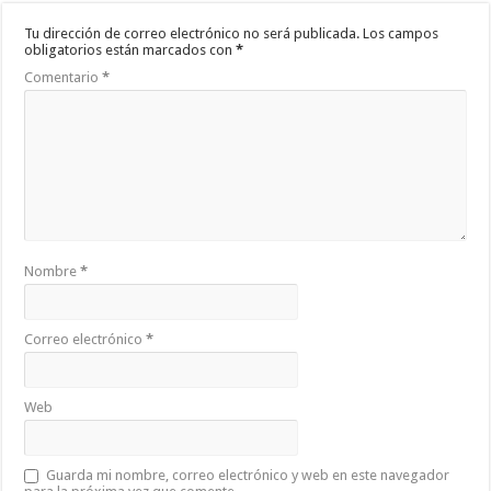
Tu dirección de correo electrónico no será publicada.
Los campos
obligatorios están marcados con
*
Comentario
*
Nombre
*
Correo electrónico
*
Web
Guarda mi nombre, correo electrónico y web en este navegador