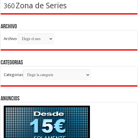
Zona de Series
360
Archivo
Archivo
Categorias
Categorias
Anuncios