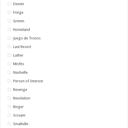
Dexter
Fringe
Grimm
Homeland
Juego de Tronos
Last Resort
Luther
Misfits
Nashville
Person of Interest
Revenge
Revolution
Ringer
Scream
Smallville