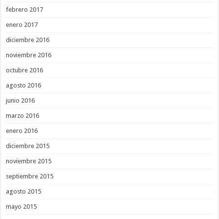
febrero 2017
enero 2017
diciembre 2016
noviembre 2016
octubre 2016
agosto 2016
junio 2016
marzo 2016
enero 2016
diciembre 2015
noviembre 2015
septiembre 2015
agosto 2015
mayo 2015