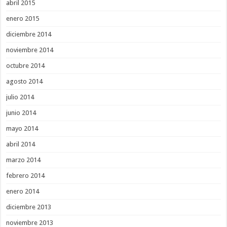
abril 2015
enero 2015
diciembre 2014
noviembre 2014
octubre 2014
agosto 2014
julio 2014
junio 2014
mayo 2014
abril 2014
marzo 2014
febrero 2014
enero 2014
diciembre 2013
noviembre 2013