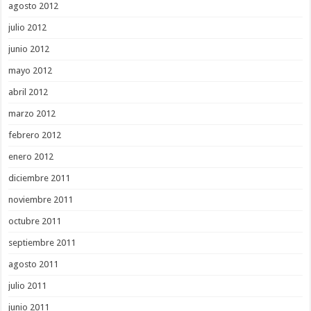
agosto 2012
julio 2012
junio 2012
mayo 2012
abril 2012
marzo 2012
febrero 2012
enero 2012
diciembre 2011
noviembre 2011
octubre 2011
septiembre 2011
agosto 2011
julio 2011
junio 2011