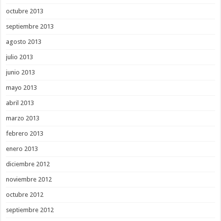
octubre 2013
septiembre 2013
agosto 2013
julio 2013
junio 2013
mayo 2013
abril 2013
marzo 2013
febrero 2013
enero 2013
diciembre 2012
noviembre 2012
octubre 2012
septiembre 2012