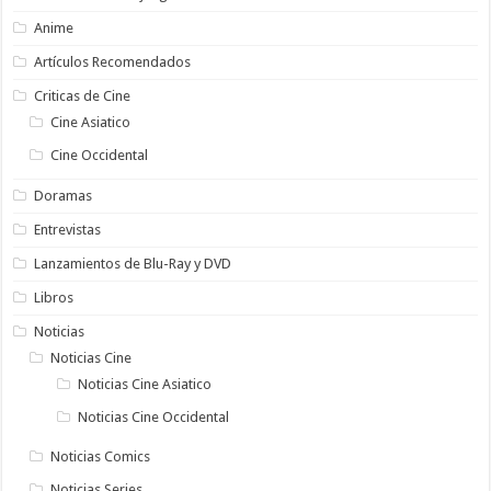
Anime
Artículos Recomendados
Criticas de Cine
Cine Asiatico
Cine Occidental
Doramas
Entrevistas
Lanzamientos de Blu-Ray y DVD
Libros
Noticias
Noticias Cine
Noticias Cine Asiatico
Noticias Cine Occidental
Noticias Comics
Noticias Series