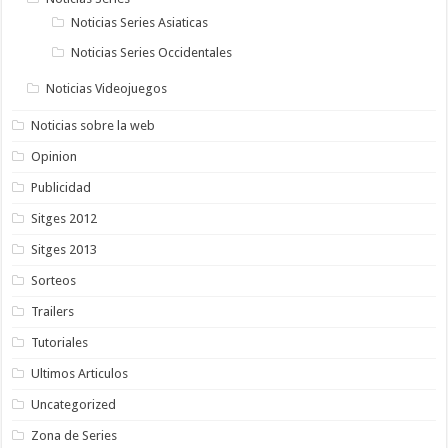
Noticias Series Asiaticas
Noticias Series Occidentales
Noticias Videojuegos
Noticias sobre la web
Opinion
Publicidad
Sitges 2012
Sitges 2013
Sorteos
Trailers
Tutoriales
Ultimos Articulos
Uncategorized
Zona de Series