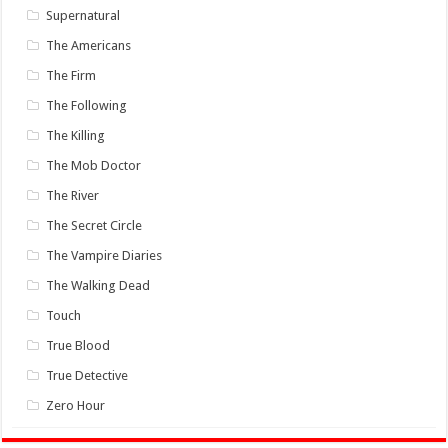
Supernatural
The Americans
The Firm
The Following
The Killing
The Mob Doctor
The River
The Secret Circle
The Vampire Diaries
The Walking Dead
Touch
True Blood
True Detective
Zero Hour