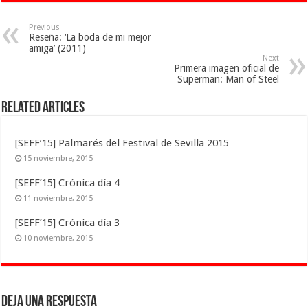
Previous
Reseña: ‘La boda de mi mejor
amiga’ (2011)
Next
Primera imagen oficial de
Superman: Man of Steel
Related Articles
[SEFF’15] Palmarés del Festival de Sevilla 2015
15 noviembre, 2015
[SEFF’15] Crónica día 4
11 noviembre, 2015
[SEFF’15] Crónica día 3
10 noviembre, 2015
Deja una respuesta