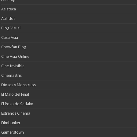
Asiateca
Aullidos
Blog Visual
Casa Asia
Chowfan Blog
Cine Asia Online
Cine Invisible
Cinemastric
Dioses y Monstruos
El Malo del Final
El Pozo de Sadako
Estrenos Cinema
Filmbunker
Gamerstown